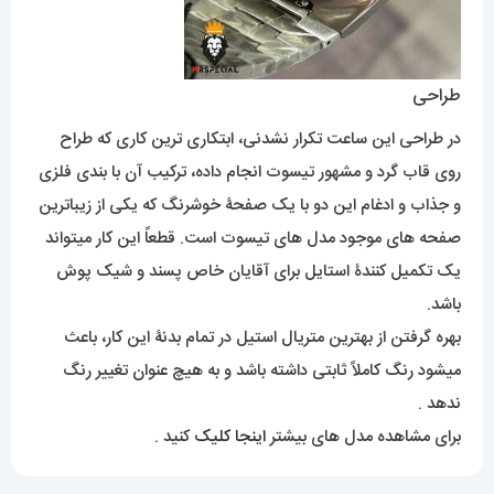
طراحی
در طراحی این ساعت تکرار نشدنی، ابتکاری ترین کاری که طراح
روی قاب گرد و مشهور تیسوت انجام داده، ترکیب آن با بندی فلزی
و جذاب و ادغام این دو با یک صفحۀ خوشرنگ که یکی از زیباترین
صفحه های موجود مدل های تیسوت است. قطعاً این کار میتواند
یک تکمیل کنندۀ استایل برای آقایان خاص پسند و شیک پوش
باشد.
بهره گرفتن از بهترین متریال استیل در تمام بدنۀ این کار، باعث
میشود رنگ کاملاً ثابتی داشته باشد و به هیچ عنوان تغییر رنگ
ندهد .
برای مشاهده مدل های بیشتر
اینجا کلیک
کنید .