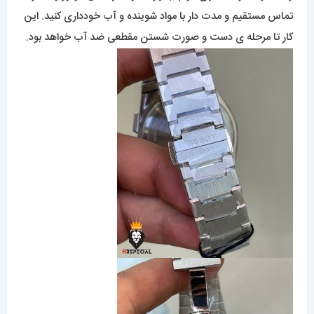
تماس مستقیم و مدت دار با مواد شوینده و آب خودداری کنید. این
کار تا مرحله ی دست و صورت شستن مقطعی ضد آب خواهد بود.