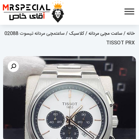
خانه
/
ساعت مچی مردانه
/
کلاسیک
/ ساعتمچی مردانه تیسوت 02088
TISSOT PRX