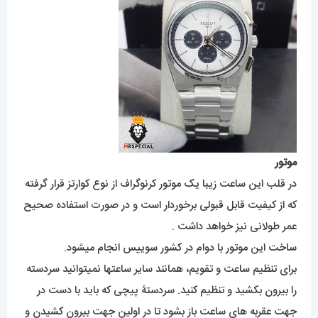
موتور
در قلب این ساعت زیبا یک موتور کرنوگراف از نوع کوارتز قرار گرفته
که از کیفیت قابل قبولی برخوردار است و در صورت استفاده صحیح
عمر طولانی نیز خواهد داشت .
ساخت این موتور با دوام در کشور سوییس انجام میشود.
برای تنظیم ساعت و تقویم، همانند سایر ساعتها نمیتوانید سردسته
را بیرون بکشید و تنظیم کنید. سردستۀ پیچی که باید با دست در
جهت عقربه های ساعت باز بشود تا در اولین جهت بیرون کشیدن و