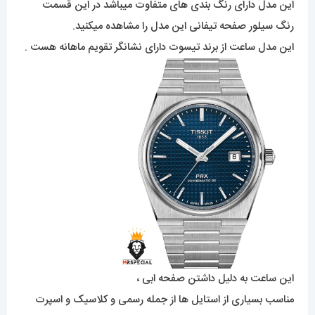
این مدل دارای رنگ بندی های متفاوت میباشد در این قسمت
رنگ سیلور صفحه تیفانی این مدل را مشاهده میکنید.
این مدل ساعت از برند تیسوت دارای نشانگر تقویم ماهانه هست .
این ساعت به دلیل داشتن صفحه ابی ،
مناسب بسیاری از استایل ها از جمله رسمی و کلاسیک و اسپرت