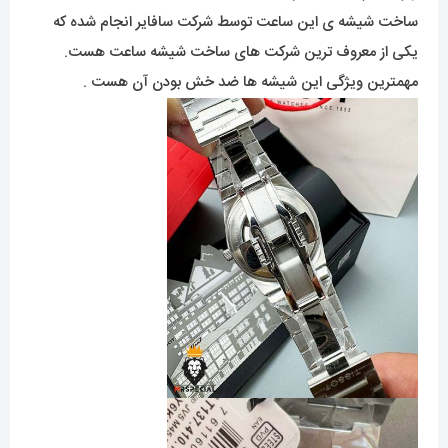
ساخت شیشه ی این ساعت توسط شرکت سافایر انجام شده که
یکی از معروف ترین شرکت های ساخت شیشه ساعت هست.
مهمترین ویژگی این شیشه ها ضد خش بودن آن هست .