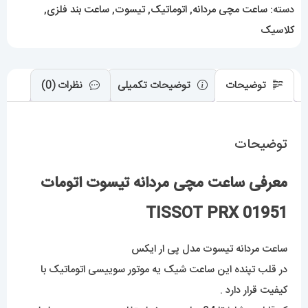
عدد
دسته:
ساعت مچی مردانه
,
اتوماتیک
,
تیسوت
,
ساعت بند فلزی
,
کلاسیک
توضیحات
توضیحات تکمیلی
نظرات (0)
توضیحات
معرفی ساعت مچی مردانه تیسوت اتومات
01951 TISSOT PRX
ساعت مردانه
ت
یسوت مدل پی ار ایکس
در قلب تپنده این ساعت شیک یه موتور سوییسی اتوماتیک با
کیفیت قرار دارد .