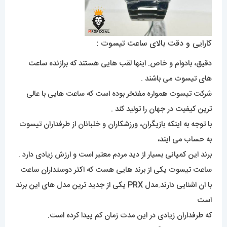
کارایی و دقت بالای ساعت تیسوت :
دقیق، بادوام و خاص. اینها لقب هایی هستند که برازنده ساعت
های تیسوت می باشند .
شرکت تیسوت همواره مفتخر بوده است که ساعت هایی با عالی
ترین کیفیت در جهان را تولید کند .
با توجه به اینکه بازیگران، ورزشکاران و خلبانان از طرفداران تیسوت
به حساب می ایند،
برند این کمپانی بسیار از دید مردم معتبر است و ارزش زیادی دارد .
ساعت تیسوت یکی از برند هایی هست که اکثر دوستداران ساعت
با ان اشنایی دارند.مدل PRX یکی از جدید ترین مدل های این برند
است
که طرفداران زیادی در این مدت زمان کم پیدا کرده است.