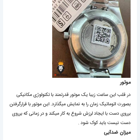
موتور
در قلب این ساعت زیبا یک موتور قدرتمند با تکنولوژی مکانیکی
بصورت اتوماتیک زمان را به نمایش میگذارد. این موتور با قرارگرفتن
برروی دست با ایجاد لرزش شروع به کار میکند و در زمانی که برروی
دست نیست باید کوک شود .
میزان ضدآبی