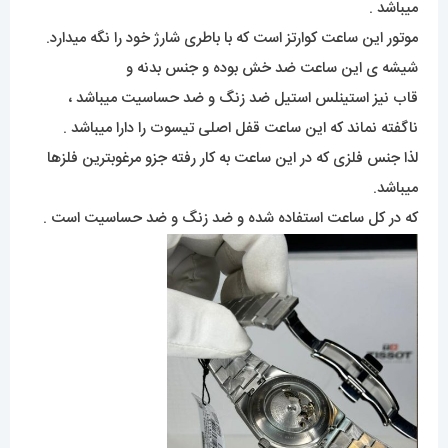
میباشد .
موتور این ساعت کوارتز است که با باطری شارژ خود را نگه میدارد.
شیشه ی این ساعت ضد خش بوده و جنس بدنه و
قاب نیز استینلس استیل ضد زنگ و ضد حساسیت میباشد ،
ناگفته نماند که این ساعت قفل اصلی تیسوت را دارا میباشد .
لذا جنس فلزی که در این ساعت به کار رفته جزو مرغوبترین فلزها
میباشد.
که در کل ساعت استفاده شده و ضد زنگ و ضد حساسیت است .