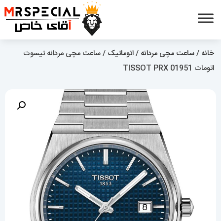
خانه
/
ساعت مچی مردانه
/
اتوماتیک
/ ساعت مچی مردانه تیسوت
اتومات 01951 TISSOT PRX