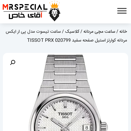
خانه
/
ساعت مچی مردانه
/
کلاسیک
/ ساعت تیسوت مدل پی ار ایکس
مردانه کوارتز استیل صفحه سفید 020799 TISSOT PRX