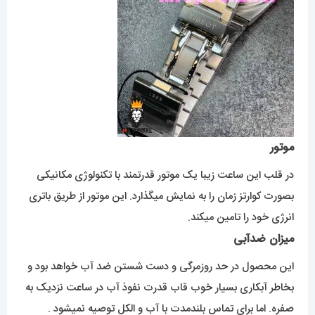
موتور
در قلب این ساعت زیبا یک موتور قدرتمند با تکنولوژی مکانیکی
بصورت کوارتز زمان را به نمایش میگذارد. این موتور از طریق باتری
انرژی خود را تامین میکند.
میزان ضدآبی
این محصول در حد روزمرگی و دست شستن ضد آب خواهد بود و
بخاطر آبکاری بسیار خوب قاب قدرت نفوذ آب در ساعت نزدیک به
صفره. اما برای تماس بلندمدت با آب و الکل توصیه نمیشود .