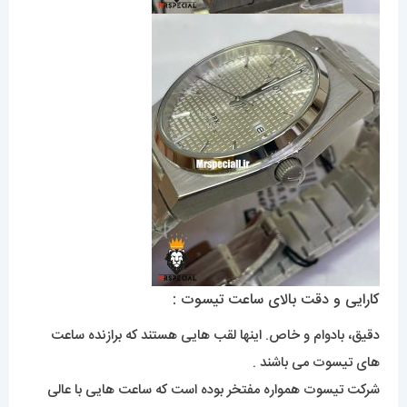
کارایی و دقت بالای ساعت تیسوت :
دقیق، بادوام و خاص. اینها لقب هایی هستند که برازنده ساعت
های تیسوت می باشند .
شرکت تیسوت همواره مفتخر بوده است که ساعت هایی با عالی