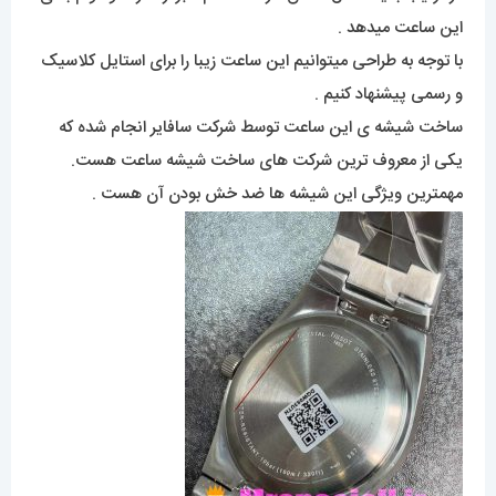
این ساعت میدهد .
با توجه به طراحی میتوانیم این ساعت زیبا را برای استایل کلاسیک
و رسمی پیشنهاد کنیم .
ساخت شیشه ی این ساعت توسط شرکت سافایر انجام شده که
یکی از معروف ترین شرکت های ساخت شیشه ساعت هست.
مهمترین ویژگی این شیشه ها ضد خش بودن آن هست .