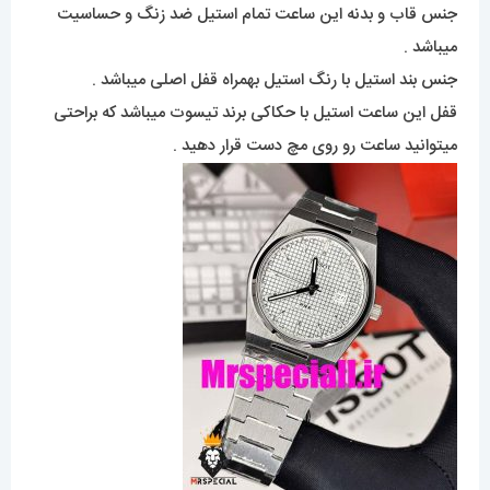
جنس قاب و بدنه این ساعت تمام استیل ضد زنگ و حساسیت
میباشد .
جنس بند استیل با رنگ استیل بهمراه قفل اصلی میباشد .
قفل این ساعت استیل با حکاکی برند تیسوت میباشد که براحتی
میتوانید ساعت رو روی مچ دست قرار دهید .