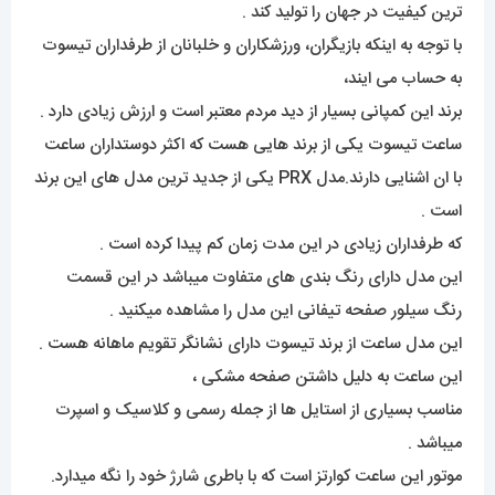
ترین کیفیت در جهان را تولید کند .
با توجه به اینکه بازیگران، ورزشکاران و خلبانان از طرفداران تیسوت
به حساب می ایند،
برند این کمپانی بسیار از دید مردم معتبر است و ارزش زیادی دارد .
ساعت تیسوت یکی از برند هایی هست که اکثر دوستداران ساعت
با ان اشنایی دارند.مدل PRX یکی از جدید ترین مدل های این برند
است .
که طرفداران زیادی در این مدت زمان کم پیدا کرده است .
این مدل دارای رنگ بندی های متفاوت میباشد در این قسمت
رنگ سیلور صفحه تیفانی این مدل را مشاهده میکنید .
این مدل ساعت از برند تیسوت دارای نشانگر تقویم ماهانه هست .
این ساعت به دلیل داشتن صفحه مشکی ،
مناسب بسیاری از استایل ها از جمله رسمی و کلاسیک و اسپرت
میباشد .
موتور این ساعت کوارتز است که با باطری شارژ خود را نگه میدارد.