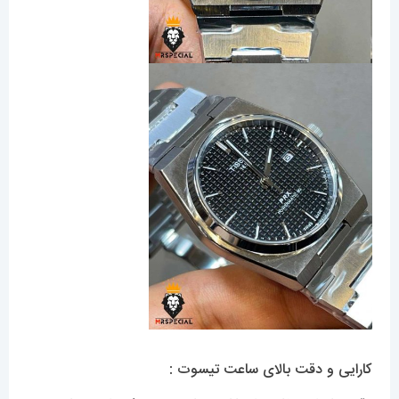
کارایی و دقت بالای ساعت تیسوت :