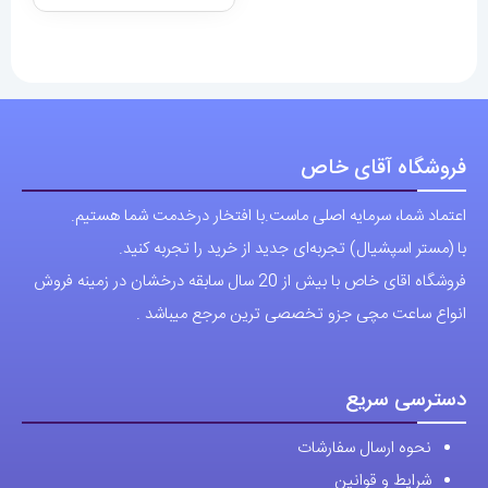
فروشگاه آقای خاص
اعتماد شما، سرمایه اصلی ماست.با افتخار درخدمت شما هستیم.
با (مستر اسپشیال) تجربه‌ای جدید از خرید را تجربه کنید.
فروشگاه اقای خاص با بیش از 20 سال سابقه درخشان در زمینه فروش
انواع ساعت مچی جزو تخصصی ترین مرجع میباشد .
دسترسی سریع
نحوه ارسال سفارشات
شرایط و قوانین