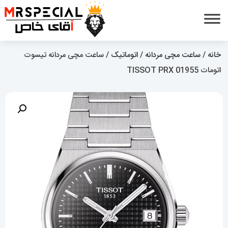
خانه
/
ساعت مچی مردانه
/
اتوماتیک
/ ساعت مچی مردانه تیسوت
اتومات 01955 TISSOT PRX