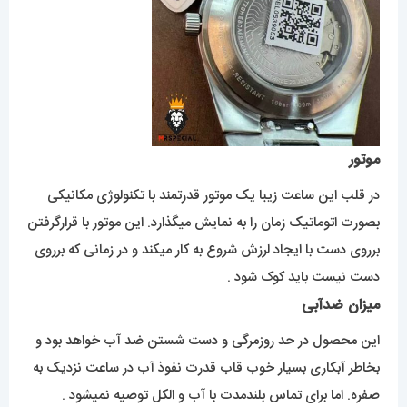
موتور
در قلب این ساعت زیبا یک موتور قدرتمند با تکنولوژی مکانیکی
بصورت اتوماتیک زمان را به نمایش میگذارد. این موتور با قرارگرفتن
برروی دست با ایجاد لرزش شروع به کار میکند و در زمانی که برروی
دست نیست باید کوک شود .
میزان ضدآبی
این محصول در حد روزمرگی و دست شستن ضد آب خواهد بود و
بخاطر آبکاری بسیار خوب قاب قدرت نفوذ آب در ساعت نزدیک به
صفره. اما برای تماس بلندمدت با آب و الکل توصیه نمیشود .