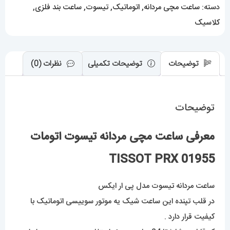
عدد
دسته:
ساعت مچی مردانه
,
اتوماتیک
,
تیسوت
,
ساعت بند فلزی
,
کلاسیک
توضیحات
توضیحات تکمیلی
نظرات (0)
توضیحات
معرفی ساعت مچی مردانه تیسوت اتومات
01955 TISSOT PRX
ساعت مردانه
ت
یسوت مدل پی ار ایکس
در قلب تپنده این ساعت شیک یه موتور سوییسی اتوماتیک با
کیفیت قرار دارد .