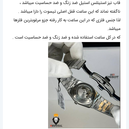
قاب نیز استینلس استیل ضد زنگ و ضد حساسیت میباشد ،
ناگفته نماند که این ساعت قفل اصلی تیسوت را دارا میباشد .
لذا جنس فلزی که در این ساعت به کار رفته جزو مرغوبترین فلزها
میباشد.
که در کل ساعت استفاده شده و ضد زنگ و ضد حساسیت است .