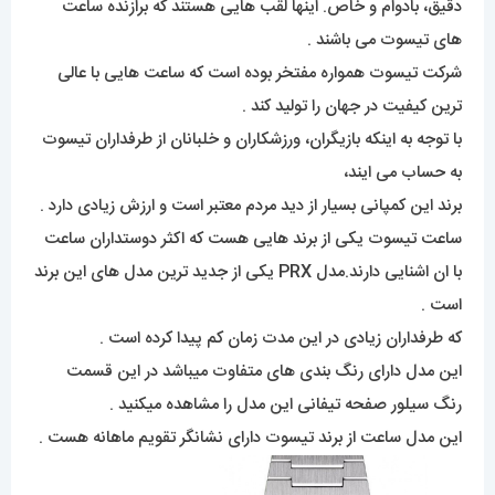
دقیق، بادوام و خاص. اینها لقب هایی هستند که برازنده ساعت
های تیسوت می باشند .
شرکت تیسوت همواره مفتخر بوده است که ساعت هایی با عالی
ترین کیفیت در جهان را تولید کند .
با توجه به اینکه بازیگران، ورزشکاران و خلبانان از طرفداران تیسوت
به حساب می ایند،
برند این کمپانی بسیار از دید مردم معتبر است و ارزش زیادی دارد .
ساعت تیسوت یکی از برند هایی هست که اکثر دوستداران ساعت
با ان اشنایی دارند.مدل PRX یکی از جدید ترین مدل های این برند
است .
که طرفداران زیادی در این مدت زمان کم پیدا کرده است .
این مدل دارای رنگ بندی های متفاوت میباشد در این قسمت
رنگ سیلور صفحه تیفانی این مدل را مشاهده میکنید .
این مدل ساعت از برند تیسوت دارای نشانگر تقویم ماهانه هست .