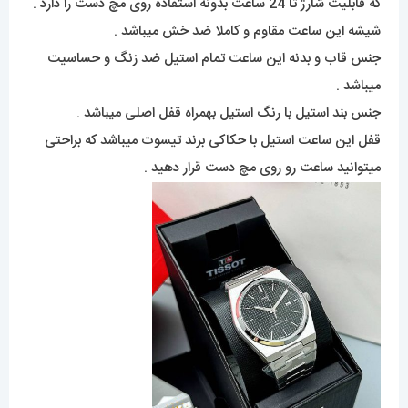
که قابلیت شارژ تا 24 ساعت بدونه استفاده روی مچ دست را دارد .
شیشه این ساعت مقاوم و کاملا ضد خش میباشد .
جنس قاب و بدنه این ساعت تمام استیل ضد زنگ و حساسیت
میباشد .
جنس بند استیل با رنگ استیل بهمراه قفل اصلی میباشد .
قفل این ساعت استیل با حکاکی برند تیسوت میباشد که براحتی
میتوانید ساعت رو روی مچ دست قرار دهید .