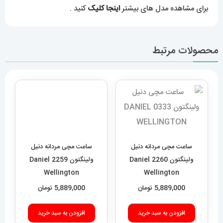
برای مشاهده مدل های بیشتر
اینجا کلیک
کنید .
محصولات مرتبط
ساعت مچی مردانه دنیل
ساعت مچی مردانه دنیل
ولینگتون 2260 Daniel
ولینگتون 2259 Daniel
Wellington
Wellington
5,889,000
تومان
5,889,000
تومان
افزودن به سبد خرید
افزودن به سبد خرید