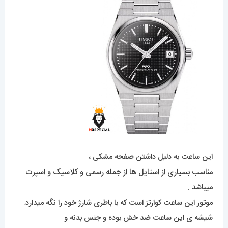
این ساعت به دلیل داشتن صفحه مشکی ،
مناسب بسیاری از استایل ها از جمله رسمی و کلاسیک و اسپرت
میباشد .
موتور این ساعت کوارتز است که با باطری شارژ خود را نگه میدارد.
شیشه ی این ساعت ضد خش بوده و جنس بدنه و