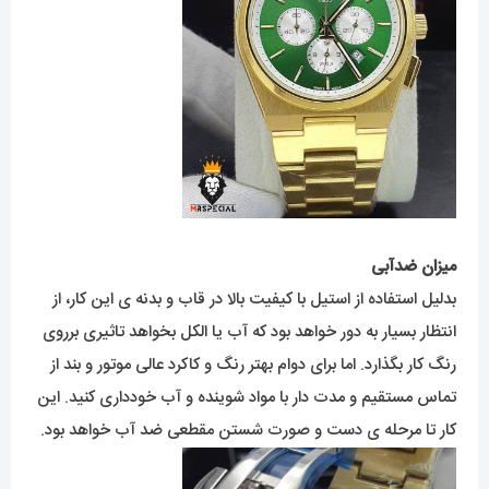
میزان ضدآبی
بدلیل استفاده از استیل با کیفیت بالا در قاب و بدنه ی این کار، از
انتظار بسیار به دور خواهد بود که آب یا الکل بخواهد تاثیری برروی
رنگ کار بگذارد. اما برای دوام بهتر رنگ و کاکرد عالی موتور و بند از
تماس مستقیم و مدت دار با مواد شوینده و آب خودداری کنید. این
کار تا مرحله ی دست و صورت شستن مقطعی ضد آب خواهد بود.