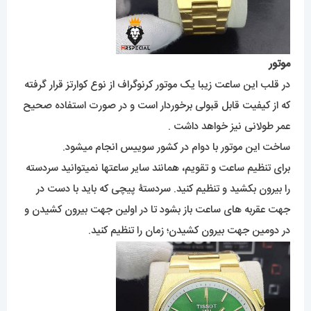
موتور
در قلب این ساعت زیبا یک موتور کرنوگراف از نوع کوارتز قرار گرفته
که از کیفیت قابل قبولی برخوردار است و در صورت استفاده صحیح
عمر طولانی نیز خواهد داشت .
ساخت این موتور با دوام در کشور سوییس انجام میشود.
برای تنظیم ساعت و تقویم، همانند سایر ساعتها نمیتوانید سردسته
را بیرون بکشید و تنظیم کنید. سردستۀ پیچی که باید با دست در
جهت عقربه های ساعت باز بشود تا در اولین جهت بیرون کشیدن و
در دومین جهت بیرون کشیدن؛ زمان را تنظیم کنید.