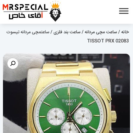
خانه
/
ساعت مچی مردانه
/
ساعت بند فلزی
/ ساعتمچی مردانه تیسوت
02083 TISSOT PRX