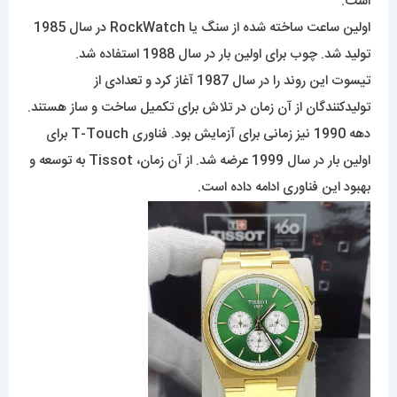
است.
اولین ساعت ساخته شده از سنگ یا RockWatch در سال 1985
تولید شد. چوب برای اولین بار در سال 1988 استفاده شد.
تیسوت این روند را در سال 1987 آغاز کرد و تعدادی از
تولیدکنندگان از آن زمان در تلاش برای تکمیل ساخت و ساز هستند.
دهه 1990 نیز زمانی برای آزمایش بود. فناوری T-Touch برای
اولین بار در سال 1999 عرضه شد. از آن زمان، Tissot به توسعه و
بهبود این فناوری ادامه داده است.