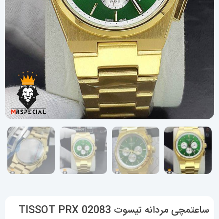
ساعتمچی مردانه تیسوت 02083 TISSOT PRX