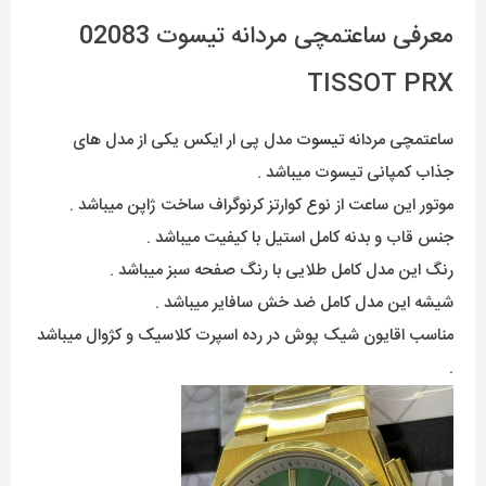
معرفی ساعتمچی مردانه تیسوت 02083
TISSOT PRX
ساعتمچی مردانه
تیسوت
مدل پی ار ایکس یکی از مدل های
جذاب کمپانی تیسوت میباشد .
موتور این ساعت از نوع کوارتز کرنوگراف ساخت ژاپن میباشد .
جنس قاب و بدنه کامل استیل با کیفیت میباشد .
رنگ این مدل کامل طلایی با رنگ صفحه سبز میباشد .
شیشه این مدل کامل ضد خش سافایر میباشد .
مناسب اقایون شیک پوش در رده اسپرت کلاسیک و کژوال میباشد
.