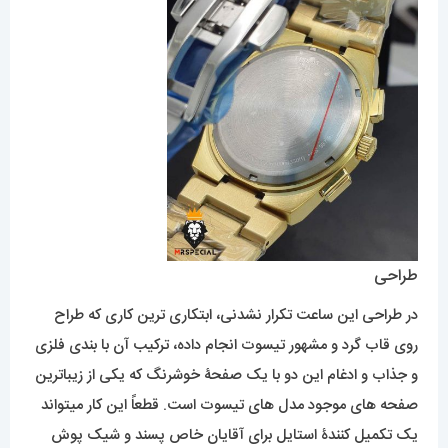
طراحی
در طراحی این ساعت تکرار نشدنی، ابتکاری ترین کاری که طراح
روی قاب گرد و مشهور تیسوت انجام داده، ترکیب آن با بندی فلزی
و جذاب و ادغام این دو با یک صفحۀ خوشرنگ که یکی از زیباترین
صفحه های موجود مدل های تیسوت است. قطعاً این کار میتواند
یک تکمیل کنندۀ استایل برای آقایان خاص پسند و شیک پوش