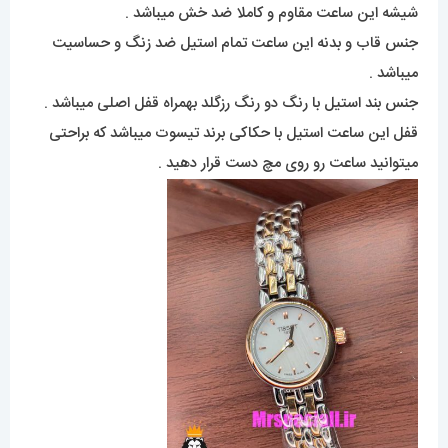
شیشه این ساعت مقاوم و کاملا ضد خش میباشد .
جنس قاب و بدنه این ساعت تمام استیل ضد زنگ و حساسیت
میباشد .
جنس بند استیل با رنگ دو رنگ رزگلد بهمراه قفل اصلی میباشد .
قفل این ساعت استیل با حکاکی برند تیسوت میباشد که براحتی
میتوانید ساعت رو روی مچ دست قرار دهید .