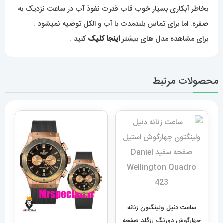
بخاطر آبکاری بسیار خوب قاب قدرت نفوذ آب در ساعت نزدیک به
صفره. اما برای تماس بلندمدت با آب و الکل توصیه نمیشود .
برای مشاهده مدل های بیشتر
اینجا کلیک
کنید .
محصولات مرتبط
ساعت دنیل ولینگتون زنانه
چهارگوش دورنگ رزگلد صفحه