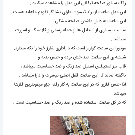
رنگ سیلور صفحه تیفانی این مدل را مشاهده میکنید .
این مدل ساعت از برند تیسوت دارای نشانگر تقویم ماهانه هست .
این ساعت به دلیل داشتن صفحه مشکی ،
مناسب بسیاری از استایل ها از جمله رسمی و کلاسیک و اسپرت
میباشد .
موتور این ساعت کوارتز است که با باطری شارژ خود را نگه میدارد.
شیشه ی این ساعت ضد خش بوده و جنس بدنه و
قاب نیز استینلس استیل ضد زنگ و ضد حساسیت میباشد ،
ناگفته نماند که این ساعت قفل اصلی تیسوت را دارا میباشد .
لذا جنس فلزی که در این ساعت به کار رفته جزو مرغوبترین فلزها
میباشد.
که در کل ساعت استفاده شده و ضد زنگ و ضد حساسیت است .