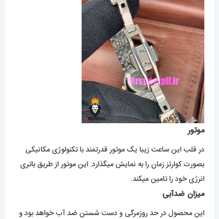
موتور
در قلب این ساعت زیبا یک موتور قدرتمند با تکنولوژی مکانیکی
بصورت کوارتز زمان را به نمایش میگذارد. این موتور از طریق باتری
انرژی خود را تامین میکند.
میزان ضدآبی
این محصول در حد روزمرگی و دست شستن ضد آب خواهد بود و