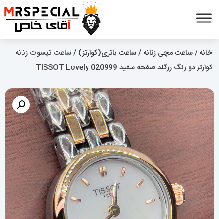
خانه
/
ساعت مچی زنانه
/
ساعت باتری(کوارتز)
/ ساعت تیسوت زنانه
کوارتز دو رنگ رزگلد صفحه سفید 020999 TISSOT Lovely