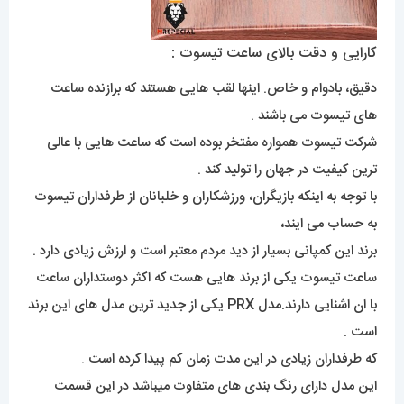
کارایی و دقت بالای ساعت تیسوت :
دقیق، بادوام و خاص. اینها لقب هایی هستند که برازنده ساعت
های تیسوت می باشند .
شرکت تیسوت همواره مفتخر بوده است که ساعت هایی با عالی
ترین کیفیت در جهان را تولید کند .
با توجه به اینکه بازیگران، ورزشکاران و خلبانان از طرفداران تیسوت
به حساب می ایند،
برند این کمپانی بسیار از دید مردم معتبر است و ارزش زیادی دارد .
ساعت تیسوت یکی از برند هایی هست که اکثر دوستداران ساعت
با ان اشنایی دارند.مدل PRX یکی از جدید ترین مدل های این برند
است .
که طرفداران زیادی در این مدت زمان کم پیدا کرده است .
این مدل دارای رنگ بندی های متفاوت میباشد در این قسمت