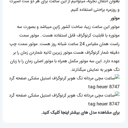
بعنوان انتقال تجربه، میتوانیم از این ساعت برای هر دو ست اسپرت
و روزمره براحتی استفاده کنیم.
موتور
موتور این ساعت زیبا، ساخت کشور ژاپن میباشد و بصورت سه
موتوره با قابلیت کرنوگراف قابل استفاده هست.. موتور سمت
راست همان مقیاس 24 ساعت شبانه روز هست. موتور سمت چپ
دقیقه شمار کرنوگراف هست.موتور زیرین ثانیه شماردن زمان را بر
عهده دارد. این سه موتور مکمل همراه با موتور اصلی زمان را با زبان
تگ هویر به نمایش میگذارند.
برای مشاهده مدل های بیشتر
اینجا کلیک
کنید.