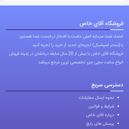
فروشگاه آقای خاص
اعتماد شما، سرمایه اصلی ماست.با افتخار درخدمت شما هستیم.
با (مستر اسپشیال) تجربه‌ای جدید از خرید را تجربه کنید.
فروشگاه اقای خاص با بیش از 20 سال سابقه درخشان در زمینه فروش
انواع ساعت مچی جزو تخصصی ترین مرجع میباشد .
دسترسی سریع
نحوه ارسال سفارشات
شرایط و قوانین
درباره اقای خاص
پرسش های رایج