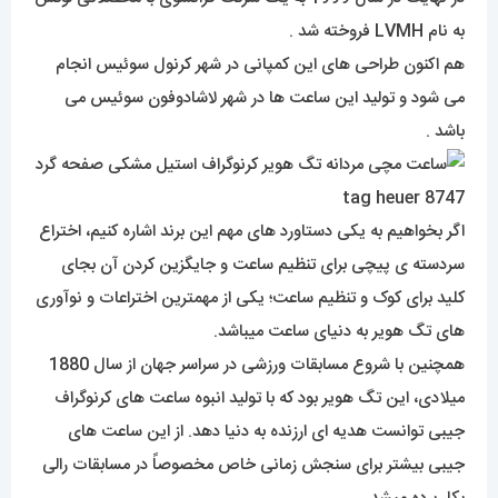
به نام LVMH فروخته شد .
هم اکنون طراحی های این کمپانی در شهر کرنول سوئیس انجام
می شود و تولید این ساعت ها در شهر لاشادوفون سوئیس می
باشد .
اگر بخواهیم به یکی دستاورد های مهم این برند اشاره کنیم، اختراع
سردسته ی پیچی برای تنظیم ساعت و جایگزین کردن آن بجای
کلید برای کوک و تنظیم ساعت؛ یکی از مهمترین اختراعات و نوآوری
های تگ هویر به دنیای ساعت میباشد.
همچنین با شروع مسابقات ورزشی در سراسر جهان از سال 1880
میلادی، این تگ هویر بود که با تولید انبوه ساعت های کرنوگراف
جیبی توانست هدیه ای ارزنده به دنیا دهد. از این ساعت های
جیبی بیشتر برای سنجش زمانی خاص مخصوصاً در مسابقات رالی