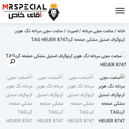
خانه
/
ساعت مچی مردانه
/
اسپرت
/ ساعت مچی مردانه تگ هویر
کرنوگراف استیل مشکی صفحه گردTAG HEUER 8747