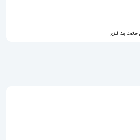
ساعت بند فلزی