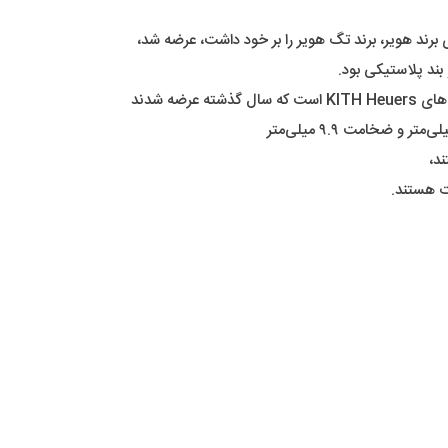
بند پلاستیکی بود.
ت هستند.