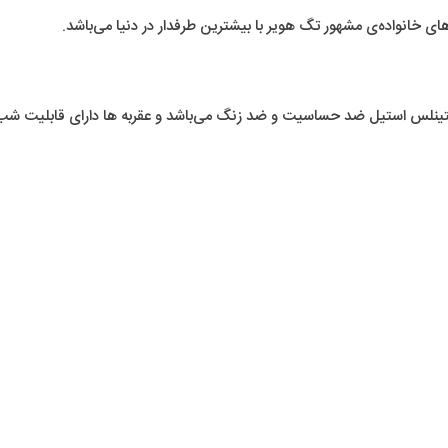
خانواده‌ی مشهور تگ هویر با بیشترین طرفدار در دنیا می‌باشد.
تینلس استیل ضد حساسیت و ضد زنگ می‌باشد و عقربه ها دارای قابلیت شب 