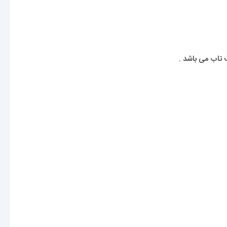
تاب می باشد .