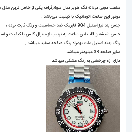
ساعت مچی مردانه تگ هویر مدل سولارگراف یکی از خاص ترین مدل های 
موتور این ساعت اتوماتیک با کیفیت می‌باشد .
جنس بند نیز استیل 904 فابریک ضد حساسیت و رنگ ثابت بوده ،
جنس شیشه و قاب این ساعت به ترتیب از مینرال گلس با کیفیت و اس
رنگ بدنه استیل مات بهمراه رنگ صفحه سفید میباشد .
سایز صفحه 38 میلیمتر میباشد .
دارای زه چرخشی به رنگ مشکی میباشد .