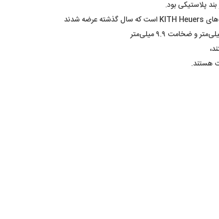
بند پلاستیکی بود.
ت هستند.