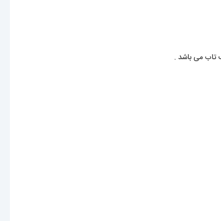
تاب می باشد .