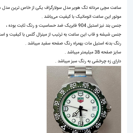
ساعت مچی مردانه تگ هویر مدل سولارگراف یکی از خاص ترین مدل های 
موتور این ساعت اتوماتیک با کیفیت می‌باشد .
جنس بند نیز استیل 904 فابریک ضد حساسیت و رنگ ثابت بوده ،
جنس شیشه و قاب این ساعت به ترتیب از مینرال گلس با کیفیت و اس
رنگ بدنه استیل مات بهمراه رنگ صفحه سفید میباشد .
سایز صفحه 38 میلیمتر میباشد .
دارای زه چرخشی به رنگ سبز میباشد .