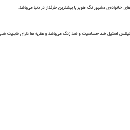
خانواده‌ی مشهور تگ هویر با بیشترین طرفدار در دنیا می‌باشد.
تینلس استیل ضد حساسیت و ضد زنگ می‌باشد و عقربه ها دارای قابلیت شب 