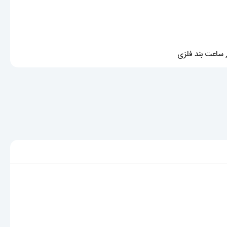
ساعت بند فلزی