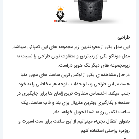
طراحی
این مدل یکی از معروفترین زیر مجموعه های این کمپانی میباشد.
مدل موناکو یکی از زیباترین و متفاوت ترین طراحی را نسبت به
زیرمجموعه های دیگر تگ هویر داراست.
در حال مشاهده ی یکی از لوکس ترین ساعت های مچی دنیا
هستیم. این طراحی زیبا و جذاب ، توجه هر مخاطبی را به خود
جلب میکند. اختصاص متفاوت ترین اِلِمان ها برای جایگیری در
صفحه و بکارگیری بهترین متریال برای بند و قاب ساعت، یک
ساعت تکمیل رو به شما تحویل خواهد داد.
بعنوان انتقال تجربه، میتوانیم از این ساعت برای ست اسپرت و
روزمره براحتی استفاده کنیم.