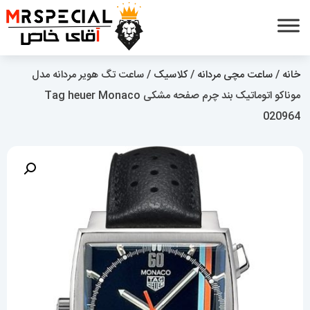
خانه
/
ساعت مچی مردانه
/
کلاسیک
/ ساعت تگ هویر مردانه مدل
موناکو اتوماتیک بند چرم صفحه مشکی Tag heuer Monaco
020964