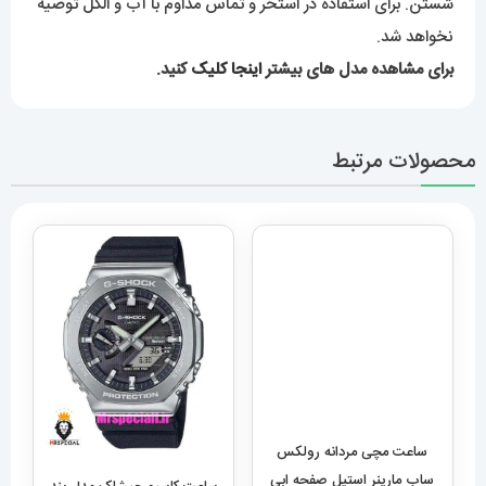
شستن. برای استفاده در استخر و تماس مداوم با آب و الکل توصیه
نخواهد شد.
برای مشاهده مدل های بیشتر
اینجا کلیک
کنید.
محصولات مرتبط