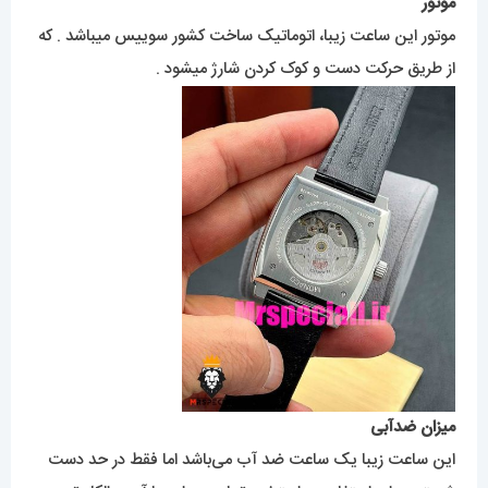
موتور
موتور این ساعت زیبا، اتوماتیک ساخت کشور سوییس میباشد . که
از طریق حرکت دست و کوک کردن شارژ میشود .
میزان ضدآبی
این ساعت زیبا یک ساعت ضد آب می‌باشد اما فقط در حد دست