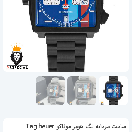
ساعت مردانه تگ هویر موناکو Tag heuer