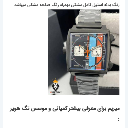
رنگ بدنه استیل کامل مشکی بهمراه رنگ صفحه مشکی میباشد.
میریم برای معرفی بیشتر کمپانی و موسس تگ هویر
: