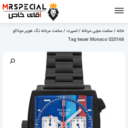
خانه
/
ساعت مچی مردانه
/
اسپرت
/ ساعت مردانه تگ هویر موناکو
Tag heuer Monaco 020166