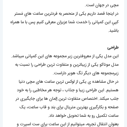
مچی در جهان است.
در اینجا قصد داریم یکی از منحصر به فردترین ساعت هایِ مَستر
کپیِ این کمپانی را خدمت شما عزیزان معرفی کنیم پس با ما همراه
باشید.
طراحی
این مدل یکی از معروفترین زیر مجموعه های این کمپانی میباشد.
مدل موناکو یکی از زیباترین و متفاوت ترین طراحی را نسبت به
زیرمجموعه های دیگر تگ هویر داراست.
در حال مشاهده ی یکی از لوکس ترین ساعت های مچی دنیا
هستیم. این طراحی زیبا و جذاب ، توجه هر مخاطبی را به خود
جلب میکند. اختصاص متفاوت ترین اِلِمان ها برای جایگیری در
صفحه و بکارگیری بهترین متریال برای بند و قاب ساعت، یک
ساعت تکمیل رو به شما تحویل خواهد داد.
بعنوان انتقال تجربه، میتوانیم از این ساعت برای ست اسپرت و