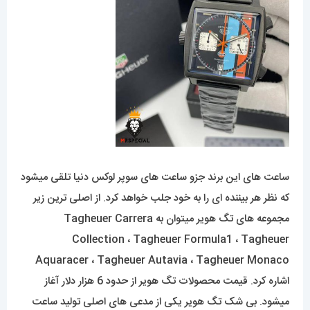
ساعت های این برند جزو ساعت های سوپر لوکس دنیا تلقی میشود
که نظر هر بیننده ای را به خود جلب خواهد کرد. از اصلی ترین زیر
مجموعه های تگ هویر میتوان به Tagheuer Carrera
Collection ، Tagheuer Formula1 ، Tagheuer
Aquaracer ، Tagheuer Autavia ، Tagheuer Monaco
اشاره کرد. قیمت محصولات تگ هویر از حدود 6 هزار دلار آغاز
میشود. بی شک تگ هویر یکی از مدعی های اصلی تولید ساعت