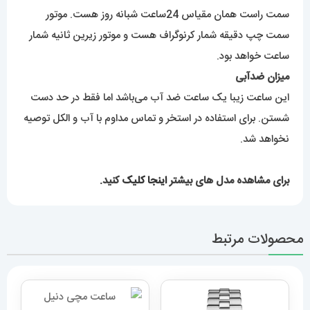
سمت راست همان مقیاس 24ساعت شبانه روز هست. موتور
سمت چپ دقیقه شمار کرنوگراف هست و موتور زیرین ثانیه شمار
ساعت خواهد بود.
میزان ضدآبی
این ساعت زیبا یک ساعت ضد آب می‌باشد اما فقط در حد دست
شستن. برای استفاده در استخر و تماس مداوم با آب و الکل توصیه
نخواهد شد.
برای مشاهده مدل های بیشتر
اینجا کلیک
کنید.
محصولات مرتبط