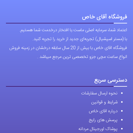
فروشگاه آقای خاص
اعتماد شما، سرمایه اصلی ماست.با افتخار درخدمت شما هستیم.
با (مستر اسپشیال) تجربه‌ای جدید از خرید را تجربه کنید.
فروشگاه اقای خاص با بیش از 20 سال سابقه درخشان در زمینه فروش
انواع ساعت مچی جزو تخصصی ترین مرجع میباشد .
دسترسی سریع
نحوه ارسال سفارشات
شرایط و قوانین
درباره اقای خاص
پرسش های رایج
پوشاک اورجینال مردانه