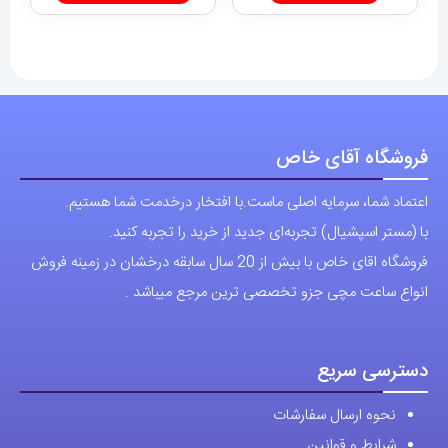
فروشگاه آقای خاص
اعتماد شما، سرمایه اصلی ماست.با افتخار درخدمت شما هستیم.
با (مستر اسپشیال) تجربه‌ای جدید از خرید را تجربه کنید.
فروشگاه اقای خاص با بیش از 20 سال سابقه درخشان در زمینه فروش
انواع ساعت مچی جزو تخصصی ترین مرجع میباشد .
دسترسی سریع
نحوه ارسال سفارشات
شرایط و قوانین