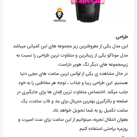
طراحی
این مدل یکی از معروفترین زیر مجموعه های این کمپانی میباشد.
مدل موناکو یکی از زیباترین و متفاوت ترین طراحی را نسبت به
زیرمجموعه های دیگر تگ هویر داراست.
در حال مشاهده ی یکی از لوکس ترین ساعت های مچی دنیا
هستیم. این طراحی زیبا و جذاب ، توجه هر مخاطبی را به خود
جلب میکند. اختصاص متفاوت ترین اِلِمان ها برای جایگیری در
صفحه و بکارگیری بهترین متریال برای بند و قاب ساعت، یک
ساعت تکمیل رو به شما تحویل خواهد داد.
بعنوان انتقال تجربه، میتوانیم از این ساعت برای ست اسپرت و
روزمره براحتی استفاده کنیم.