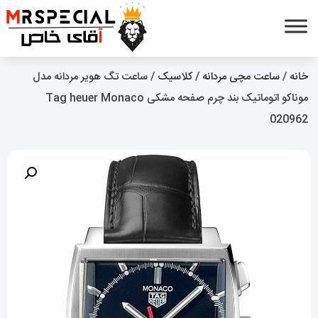
خانه
/
ساعت مچی مردانه
/
کلاسیک
/ ساعت تگ هویر مردانه مدل
موناکو اتوماتیک بند چرم صفحه مشکی Tag heuer Monaco
020962