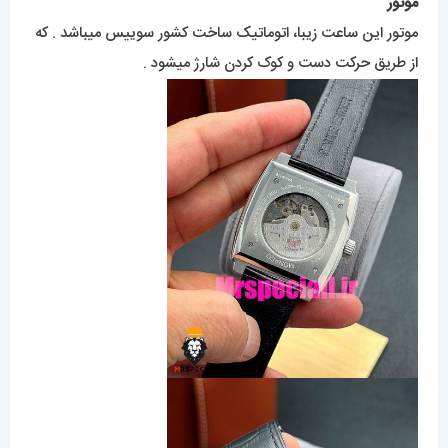
موتور
موتور این ساعت زیبا، اتوماتیک ساخت کشور سوییس میباشد . که
از طریق حرکت دست و کوک کردن شارژ میشود .