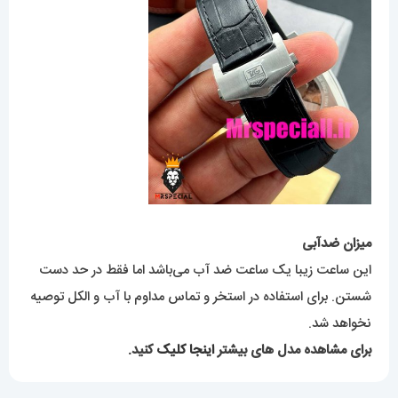
میزان ضدآبی
این ساعت زیبا یک ساعت ضد آب می‌باشد اما فقط در حد دست
شستن. برای استفاده در استخر و تماس مداوم با آب و الکل توصیه
نخواهد شد.
برای مشاهده مدل های بیشتر
اینجا کلیک
کنید.