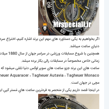
اگر بخواهیم به یکی دستاورد های مهم این برند اشاره کنیم، اختراع 
دنیای ساعت میباشد.
همچنین ب
زمانی خاص مخصوصاً در مسابقات رالی بکار برده میشد.
مچی در جهان است.
در اینجا قصد داریم یکی از منحصر به فردترین ساعت هایِ مَستر کپیِ ا