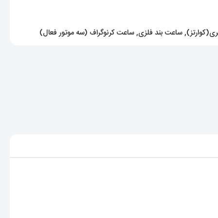
ی(کوارتز)
,
ساعت بند فلزی
,
ساعت کرنوگراف (سه موتور فعال)