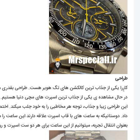
طراحی
کارِرا یکی از جذاب ترین کالکشن های تگ هویر هست. طراحی بقدری من
در حال مشاهده ی یکی از جذاب ترین اسپرت های مچی دنیا هستیم.
این طراحی زیبا و جذاب، توجه هر مخاطبی را به خود جلب میکند. اختص
داد. دوستانیکه به ساعت های با قاب اسپرت علاقه دارند این ساعت را مد
بعنوان انتقال تجربه، میتوانیم از این ساعت برای هر دو ست اسپرت و روز