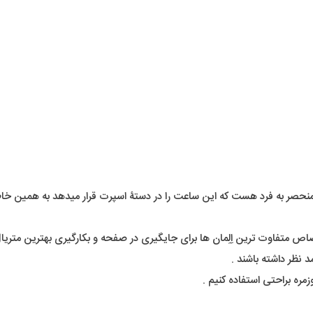
حصر به فرد هست که این ساعت را در دستۀ اسپرت قرار میدهد به همین خاطر 
اص متفاوت ترین اِلِمان ها برای جایگیری در صفحه و بکارگیری بهترین متری
 نظر داشته باشند .
مره براحتی استفاده کنیم .