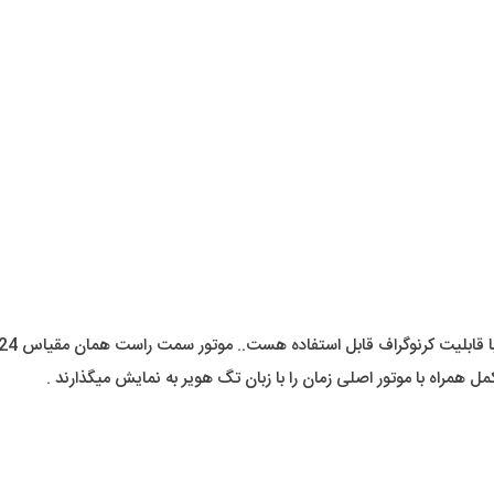
ل همراه با موتور اصلی زمان را با زبان تگ هویر به نمایش میگذارند .