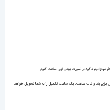
میتوانیم تأکید بر اسپرت بودن این ساعت کنیم.
ال برای بند و قاب ساعت، یک ساعت تکمیل را به شما تحویل خواهد