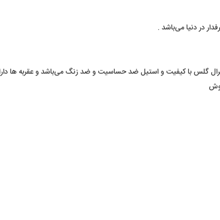
ر در دنیا می‌باشد .
پوش