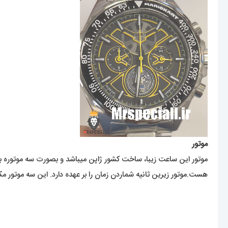
موتور
هست.موتور زیرین ثانیه شماردن زمان را بر عهده دارد. این سه موتور مکم