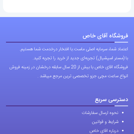
فروشگاه آقای خاص
اعتماد شما، سرمایه اصلی ماست.با افتخار درخدمت شما هستیم.
با (مستر اسپشیال) تجربه‌ای جدید از خرید را تجربه کنید.
فروشگاه اقای خاص با بیش از 20 سال سابقه درخشان در زمینه فروش
انواع ساعت مچی جزو تخصصی ترین مرجع میباشد .
دسترسی سریع
نحوه ارسال سفارشات
شرایط و قوانین
درباره اقای خاص