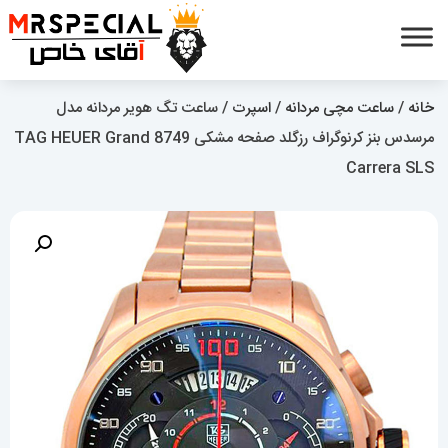
خانه
/
ساعت مچی مردانه
/
اسپرت
/ ساعت تگ هویر مردانه مدل
مرسدس بنز کرنوگراف رزگلد صفحه مشکی 8749 TAG HEUER Grand
Carrera SLS