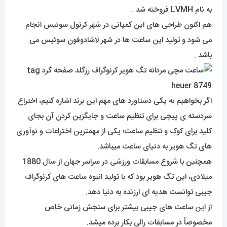
به نام LVMH فروخته شد .
هم اکنون طراحی های این کمپانی در شهر کرنول سوئیس انجام
می شود و تولید این ساعت ها در شهر لاشادوفون سوئیس می
باشد .
اگر بخواهیم به یکی دستاورد های مهم این برند اشاره کنیم، اختراع
سردسته ی پیچی برای تنظیم ساعت و جایگزین کردن آن بجای
کلید برای کوک و تنظیم ساعت؛ یکی از مهمترین اختراعات و نوآوری
های تگ هویر به دنیای ساعت میباشد.
همچنین با شروع مسابقات ورزشی در سراسر جهان از سال 1880
میلادی، این تگ هویر بود که با تولید انبوه ساعت های کرنوگراف
جیبی توانست هدیه ای ارزنده به دنیا دهد.
از این ساعت های جیبی بیشتر برای سنجش زمانی خاص
مخصوصاً در مسابقات رالی بکار برده میشد.