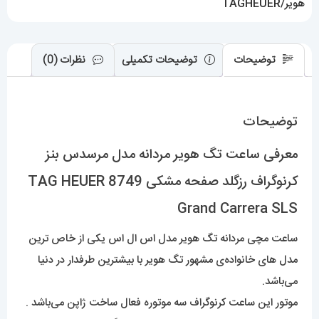
هویر/TAGHEUER
8749
TAG
HEUER
توضیحات
توضیحات تکمیلی
نظرات (0)
Grand
Carrera
توضیحات
SLS
عدد
معرفی ساعت تگ هویر مردانه مدل مرسدس بنز
کرنوگراف رزگلد صفحه مشکی 8749 TAG HEUER
Grand Carrera SLS
ساعت مچی مردانه تگ هویر مدل اس ال اس یکی از خاص ترین
مدل های خانواده‌ی مشهور تگ هویر با بیشترین طرفدار در دنیا
می‌باشد.
موتور این ساعت کرنوگراف سه موتوره فعال ساخت ژاپن می‌باشد .