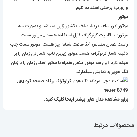
و روزمره براحتی استفاده کنیم.
موتور
موتور این ساعت زیبا، ساخت کشور ژاپن میباشد و بصورت سه
موتوره با قابلیت کرنوگراف قابل استفاده هست.. موتور سمت
راست همان مقیاس 24 ساعت شبانه روز هست. موتور سمت چپ
دقیقه شمار کرنوگراف هست.موتور زیرین ثانیه شماردن زمان را بر
عهده دارد. این سه موتور مکمل همراه با موتور اصلی زمان را با زبان
تگ هویر به نمایش میگذارند.
برای مشاهده مدل های بیشتر
اینجا کلیک
کنید.
محصولات مرتبط