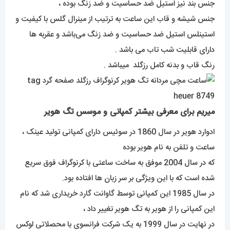
جنس بند نیز استیل ضد حساسیت و ضد زنگ بوده ،
جنس شیشه و قاب این ساعت به ترتیب از مینرال گلس با کیفیت و
استینلس استیل ضد حساسیت و ضد زنگ می‌باشد و عقربه ها
دارای قابلیت شب تاب می باشد .
رنگ قاب و بدنه کامل رزگلد میباشد .
میریم برای معرفی بیشتر کمپانی و موسس تگ هویر
ادوارد هویر در سال 1860 در سوئیس دارای کمپانی تولید عینک ،
ساعت و تلفن به نام هویر بوده
که در سال 2004 موفق به ساخت ساعتی با کرنوگراف فوق سریع
شده است که با این ویژگی بر سر زبان ها افتاده بود.
در سال 1985 این کمپانی توسط گاوانت گارد خریداری شد که نام
این کمپانی را از هویر به تگ هویر تغییر داد ،
در نهایت در سال 1999 به یک شرکت فرانسوی با محصلاتی لوکس