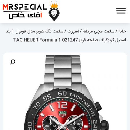
خانه
/
ساعت مچی مردانه
/
اسپرت
/ ساعت تگ هویر مدل فرمول 1 بند
استیل کرنوگراف صفحه قرمز TAG HEUER Formula 1 021247