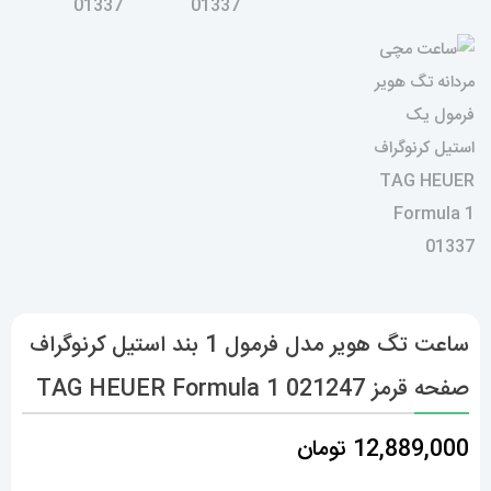
ساعت تگ هویر مدل فرمول 1 بند استیل کرنوگراف
صفحه قرمز TAG HEUER Formula 1 021247
12,889,000
تومان