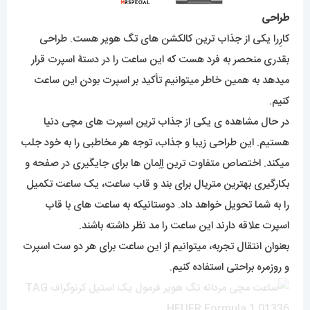
طراحی
کارِرا یکی از جذاب ترین کالکشن های تگ هویر هست. طراحی
بقدری منحصر به فرد هست که این ساعت را در دستۀ اسپرت قرار
میدهد به همین خاطر میتوانیم تأکید بر اسپرت بودن این ساعت
کنیم.
در حال مشاهده ی یکی از جذاب ترین اسپرت های مچی دنیا
هستیم. این طراحی زیبا و جذاب، توجه هر مخاطبی را به خود جلب
میکند. اختصاص متفاوت ترین اِلِمان ها برای جایگیری در صفحه و
بکارگیری بهترین متریال برای بند و قاب ساعت، یک ساعت تکمیل
را به شما تحویل خواهد داد. دوستانیکه به ساعت های با قاب
اسپرت علاقه دارند این ساعت را مد نظر داشته باشند.
بعنوان انتقال تجربه، میتوانیم از این ساعت برای هر دو ست اسپرت
و روزمره براحتی استفاده کنیم.