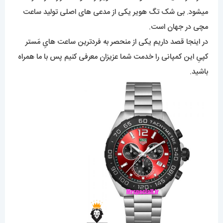
میشود. بی شک تگ هویر یکی از مدعی های اصلی تولید ساعت
مچی در جهان است.
در اینجا قصد داریم یکی از منحصر به فردترین ساعت هایِ مَستر
کپیِ این کمپانی را خدمت شما عزیزان معرفی کنیم پس با ما همراه
باشید.