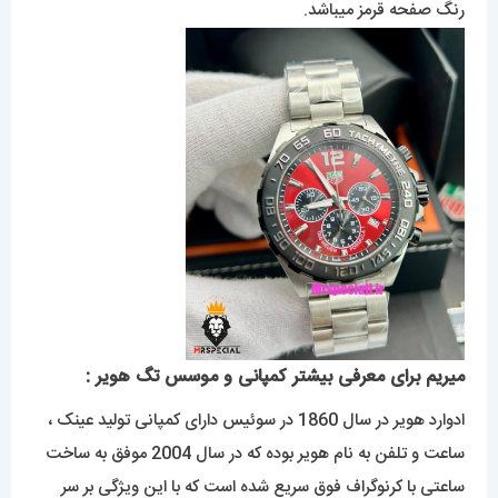
رنگ صفحه قرمز میباشد.
میریم برای معرفی بیشتر کمپانی و موسس تگ هویر :
ادوارد هویر در سال 1860 در سوئیس دارای کمپانی تولید عینک ،
ساعت و تلفن به نام هویر بوده که در سال 2004 موفق به ساخت
ساعتی با کرنوگراف فوق سریع شده است که با این ویژگی بر سر