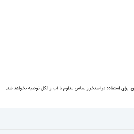
رای استفاده در استخر و تماس مداوم با آب و الکل توصیه نخواهد شد.