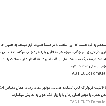
حصر به فرد هست که این ساعت را در دستۀ اسپرت قرار میدهد به همین خاطر 
 طراحی زیبا و جذاب، توجه هر مخاطبی را به خود جلب میکند. اختصاص متفاو
داد. دوستانیکه به ساعت های با قاب اسپرت علاقه دارند این ساعت را مد نظر
مره براحتی استفاده کنیم.
مل همراه با موتور اصلی زمان را با زبان تگ هویر به نمایش میگذارند.