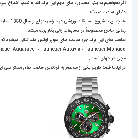
اگر بخواهیم به یکی دستاورد های مهم این برند اشاره کنیم، اختراع 
دنیای ساعت میباشد.
همچنین ب
زمانی خاص مخصوصاً در مسابقات رالی بکار برده میشد.
مچی در جهان است.
در اینجا قصد داریم یکی از منحصر به فردترین ساعت هایِ مَستر کپیِ ا