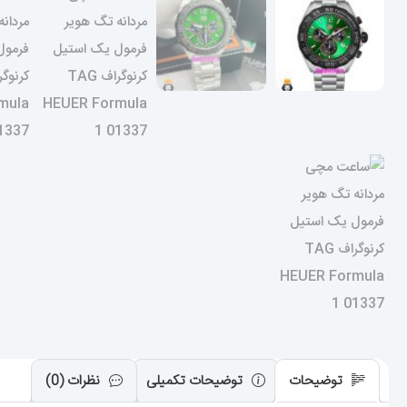
توضیحات
توضیحات تکمیلی
نظرات (0)