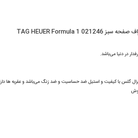
ر در دنیا می‌باشد.
پوش