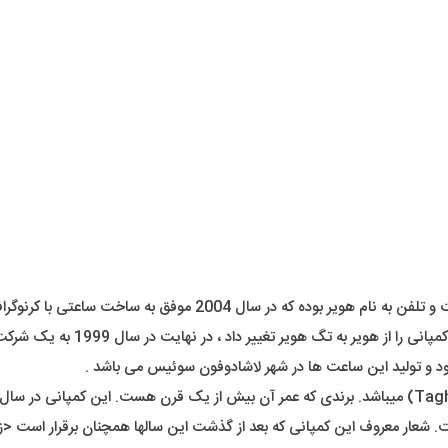
 و تولید این ساعت ها در شهر لاشادوفون سوئیس می باشد .
 شعار معروف این کمپانی که بعد از گذشت این سالها همچنان برقرار است <زم