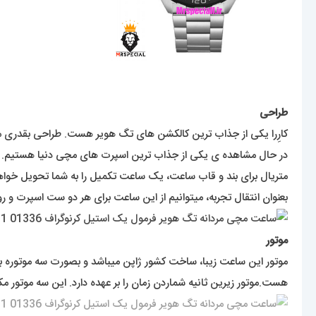
طراحی
کارِرا یکی از جذاب ترین کالکشن های تگ هویر هست. طراحی بقدری من
در حال مشاهده ی یکی از جذاب ترین اسپرت های مچی دنیا هستیم. این
متریال برای بند و قاب ساعت، یک ساعت تکمیل را به شما تحویل خواهد 
بعنوان انتقال تجربه، میتوانیم از این ساعت برای هر دو ست اسپرت و روز
موتور
هست.موتور زیرین ثانیه شماردن زمان را بر عهده دارد. این سه موتور مک