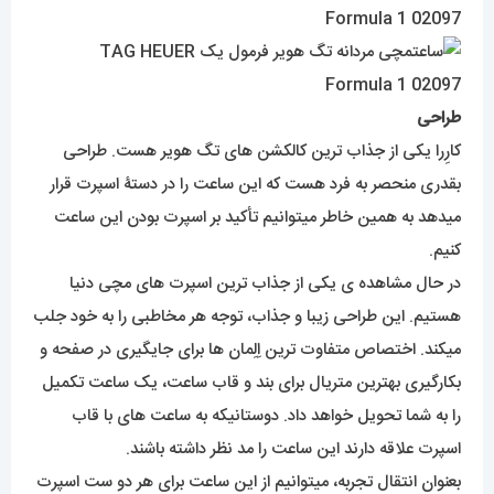
طراحی
کارِرا یکی از جذاب ترین کالکشن های تگ هویر هست. طراحی
بقدری منحصر به فرد هست که این ساعت را در دستۀ اسپرت قرار
میدهد به همین خاطر میتوانیم تأکید بر اسپرت بودن این ساعت
کنیم.
در حال مشاهده ی یکی از جذاب ترین اسپرت های مچی دنیا
هستیم. این طراحی زیبا و جذاب، توجه هر مخاطبی را به خود جلب
میکند. اختصاص متفاوت ترین اِلِمان ها برای جایگیری در صفحه و
بکارگیری بهترین متریال برای بند و قاب ساعت، یک ساعت تکمیل
را به شما تحویل خواهد داد. دوستانیکه به ساعت های با قاب
اسپرت علاقه دارند این ساعت را مد نظر داشته باشند.
بعنوان انتقال تجربه، میتوانیم از این ساعت برای هر دو ست اسپرت