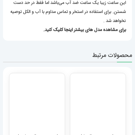
این ساعت زیبا یک ساعت ضد آب می‌باشد اما فقط در حد دست
شستن. برای استفاده در استخر و تماس مداوم با آب و الکل توصیه
نخواهد شد .
برای مشاهده مدل های بیشتر
اینجا کلیک
کنید.
محصولات مرتبط