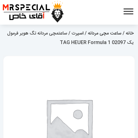
خانه
/
ساعت مچی مردانه
/
اسپرت
/ ساعتمچی مردانه تگ هویر فرمول
یک TAG HEUER Formula 1 02097