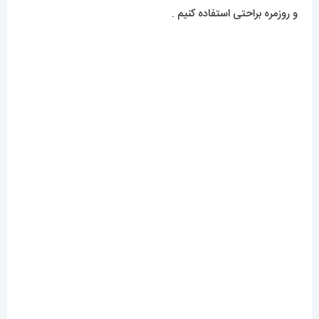
و روزمره براحتی استفاده کنیم .