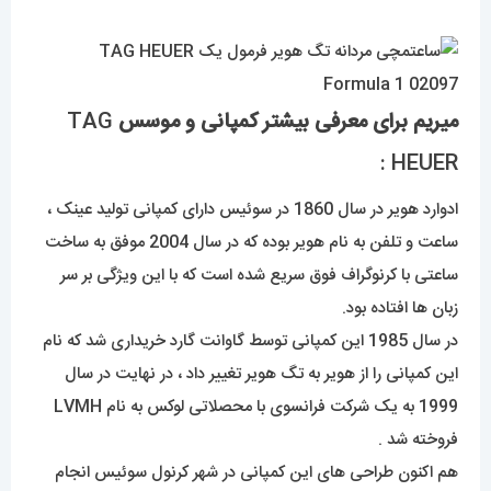
میریم برای معرفی بیشتر کمپانی و موسس
TAG
HEUER :
ادوارد هویر در سال 1860 در سوئیس دارای کمپانی تولید عینک ،
ساعت و تلفن به نام هویر بوده که در سال 2004 موفق به ساخت
ساعتی با کرنوگراف فوق سریع شده است که با این ویژگی بر سر
زبان ها افتاده بود.
در سال 1985 این کمپانی توسط گاوانت گارد خریداری شد که نام
این کمپانی را از هویر به تگ هویر تغییر داد ، در نهایت در سال
1999 به یک شرکت فرانسوی با محصلاتی لوکس به نام LVMH
فروخته شد .
هم اکنون طراحی های این کمپانی در شهر کرنول سوئیس انجام