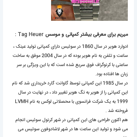
میریم برای معرفی بیشتر کمپانی و موسس
Tag Heuer :
ادوارد هویر در سال 1860 در سوئیس دارای کمپانی تولید عینک ،
ساعت و تلفن به نام هویر بوده که در سال 2004 موفق به ساخت
ساعتی با کرنوگراف فوق سریع شده است که با این ویژگی بر سر
زبان ها افتاده بود.
در سال 1985 این کمپانی توسط گاوانت گارد خریداری شد که نام
این کمپانی را از هویر به تگ هویر تغییر داد ، در نهایت در سال
1999 به یک شرکت فرانسوی با محصلاتی لوکس به نام LVMH
فروخته شد .
هم اکنون طراحی های این کمپانی در شهر کرنول سوئیس انجام
می شود و تولید این ساعت ها در شهر لاشادوفون سوئیس می