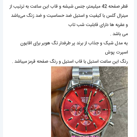
قطر صفحه 42 میلیمتر، جنس شیشه و قاب این ساعت به ترتیب از
مینرال گلس با کیفیت و استیل ضد حساسیت و ضد زنگ می‌باشد
و عقربه ها دارای قابلیت شب تاب
می باشد .
یه مدل شیک و جذاب از برند پر طرفدار تگ هویر برای اقایون
اسپرت پوش
رنگ این ساعت استیل با قاب استیل و رنگ صفحه قرمز میباشد .