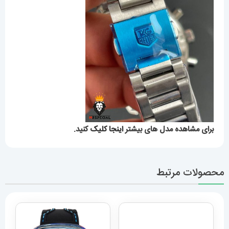
برای مشاهده مدل های بیشتر
اینجا کلیک
کنید.
محصولات مرتبط