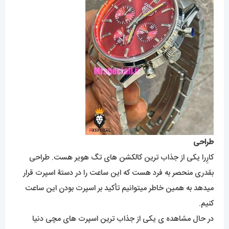
طراحی
کارِرا یکی از جذاب ترین کالکشن های تگ هویر هست. طراحی
بقدری منحصر به فرد هست که این ساعت را در دستۀ اسپرت قرار
میدهد به همین خاطر میتوانیم تأکید بر اسپرت بودن این ساعت
کنیم.
در حال مشاهده ی یکی از جذاب ترین اسپرت های مچی دنیا