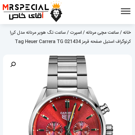
خانه
/
ساعت مچی مردانه
/
اسپرت
/ ساعت تگ هویر مردانه مدل کررا
کرنوگراف استیل صفحه قرمز Tag Heuer Carrera TG 021434