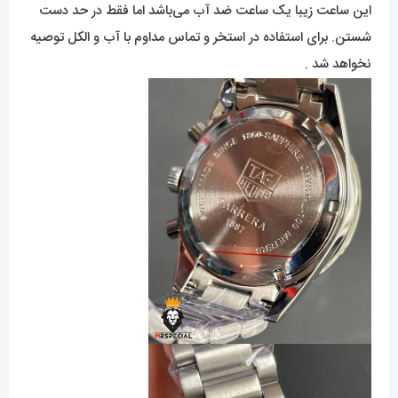
این ساعت زیبا یک ساعت ضد آب می‌باشد اما فقط در حد دست
شستن. برای استفاده در استخر و تماس مداوم با آب و الکل توصیه
نخواهد شد .