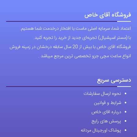
فروشگاه آقای خاص
اعتماد شما، سرمایه اصلی ماست.با افتخار درخدمت شما هستیم.
با (مستر اسپشیال) تجربه‌ای جدید از خرید را تجربه کنید.
فروشگاه اقای خاص با بیش از 20 سال سابقه درخشان در زمینه فروش
انواع ساعت مچی جزو تخصصی ترین مرجع میباشد .
دسترسی سریع
نحوه ارسال سفارشات
شرایط و قوانین
درباره اقای خاص
پرسش های رایج
پوشاک اورجینال مردانه