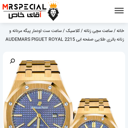
خانه
/
ساعت مچی زنانه
/
کلاسیک
/ ساعت ست اودمار پیگه مردانه و
زنانه باتری طلایی صفحه ابی 2215 AUDEMARS PIGUET ROYAL