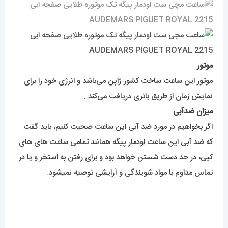
موتور
موتور این ساعت ساخت کشور ژاپن می‌باشد و انرژی خود را برای
نمایش زمان از طریق باتری دریافت می‌کند .
میزان ضدآبی
اگر بخواهیم در مورد ضد آبی این ساعت صحبت کنیم، باید گفت
که ضد آبی این ساعت اودمار پیگه همانند تمامی ساعت های های
کپی، در حد دست شستن خواهد بود و برای رفتن به استخر و یا در
تماس مداوم با مواد شویندگی و آرایشی توصیه نمیشود.