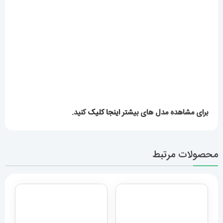
برای مشاهده مدل های بیشتر
اینجا کلیک
کنید.
محصولات مرتبط