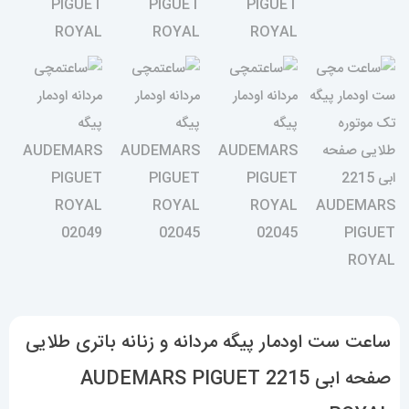
ساعت ست اودمار پیگه مردانه و زنانه باتری طلایی
صفحه ابی 2215 AUDEMARS PIGUET