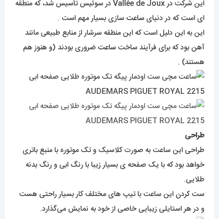
این شرکت در Vallée de Joux در سوئیس تأسیس شد، که منطقه
ای است که در دنیای
ساعت
سازی بسیار مهم است .
این به این دلیل است که این منطقه سرشار از منابع طبیعی مانند
آهن بود که برای فرآیند ساخت
ساعت
ضروری بودند (و هنوز هم
هستند) .
طراحی
طراحی این ساعت به صورت کلاسیک و تک موتوره با منبع باتری
خواهد بود که با یک صفحه ی بسیار زیبا با رنگ ابی و رنگ بدنه
طلایی.
ست کردن این ساعت با تیپ های مختلف کار بسیار راحتی هست
و در هر استایلی زیبایی خاصی از خود به نمایش می‌گذارد.