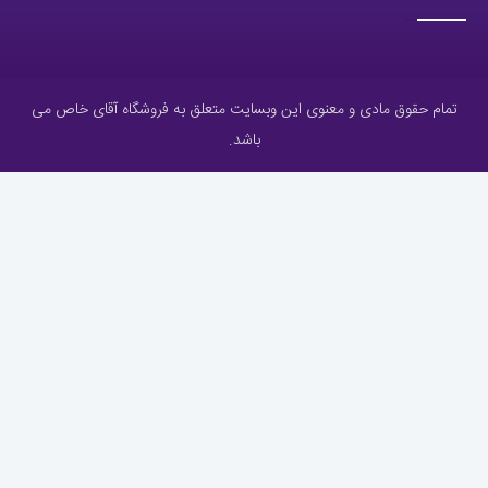
تمام حقوق مادی و معنوی این وبسایت متعلق به فروشگاه آقای خاص می
باشد.