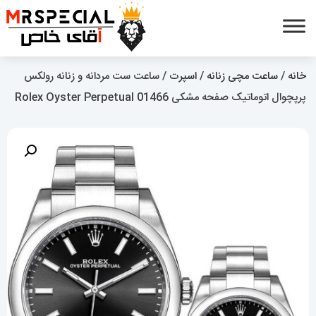
خانه
/
ساعت مچی زنانه
/
اسپرت
/ ساعت ست مردانه و زنانه رولکس
پرپچوال اتوماتیک صفحه مشکی 01466 Rolex Oyster Perpetual