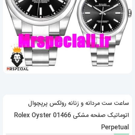
ساعت ست مردانه و زنانه رولکس پرپچوال