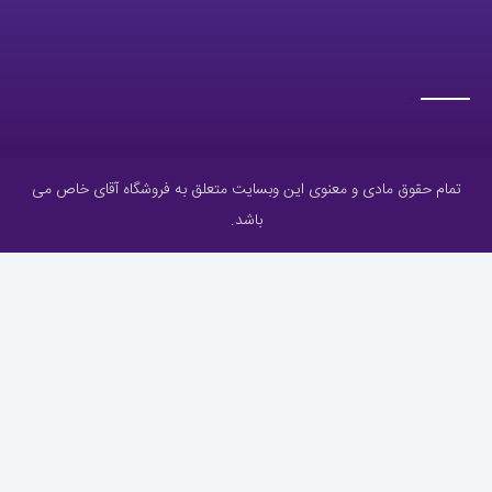
تمام حقوق مادی و معنوی این وبسایت متعلق به فروشگاه آقای خاص می
باشد.