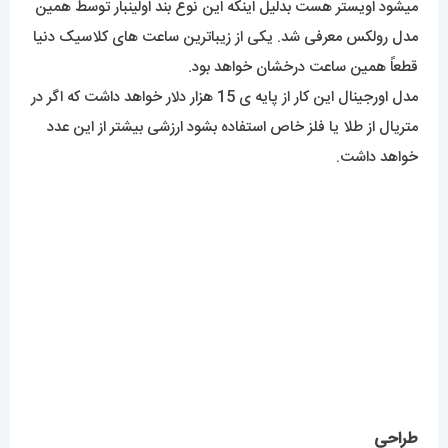
مدل رولکس معرفی شد. یکی از زیباترین ساعت های کلاسیک دنیا
قطعاً همین ساعت درخشان خواهد بود.
مدل اورجینال این کار از پایه ی 15 هزار دلار خواهد داشت که اگر در
متریال از طلا یا فلز خاص استفاده بشود ارزشی بیشتر از این عدد
خواهد داشت.
طراحی