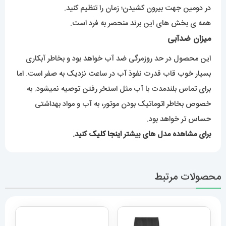
همه ی بخش های این برند منحصر به فرد است.
میزان ضدآبی
این محصول در حد روزمرگی ضد آب خواهد بود و بخاطر آبکاری
بسیار خوب قاب قدرت نفوذ آب در ساعت نزدیک به صفر است. اما
برای تماس بلندمدت با آب مثل استخر رفتن توصیه نمیشود. به
خصوص بخاطر اتوماتیک بودن موتور، به آب و مواد بهداشتی
حساس تر خواهد بود.
برای مشاهده مدل های بیشتر
اینجا کلیک
کنید.
محصولات مرتبط