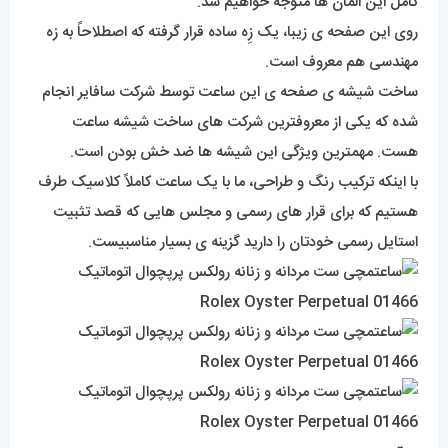
روی این صفحه ی زیبا، یک زِه ساده قرار گرفته که اصطلاحاً به زه
مهندسی هم معروف است.
ساخت شیشه ی صفحه ی این ساعت توسط شرکت سافایر انجام
شده که یکی از معروفترین شرکت های ساخت شیشه ساعت
هست. مهمترین ویژگی این شیشه ها ضد خش بودن است.
با اینکه ترکیب رنگ و طراحی، ما با یک ساعت کاملاً کلاسیک طرف
هستیم که برای قرار های رسمی و مجلس هایی که قصد تثبیت
استایل رسمی خودتان را دارید گزینه ی بسیار مناسبیست.
موتور