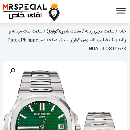
خانه
/
ساعت مچی زنانه
/
ساعت باتری(کوارتز)
/ ساعت ست مردانه و
زنانه پتک فیلیپ ناتیلوس کوارتز استیل صفحه سبز Patek Philippe
NUATILOS 01673