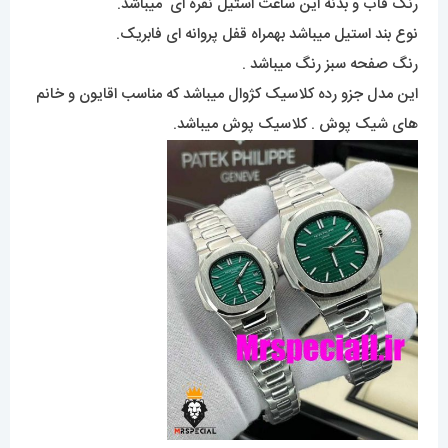
رنگ قاب و بدنه این ساعت استیل نقره ای میباشد.
نوع بند استیل میباشد بهمراه قفل پروانه ای فابریک.
رنگ صفحه سبز رنگ میباشد .
این مدل جزو رده کلاسیک کژوال میباشد که مناسب اقایون و خانم
های شیک پوش . کلاسیک پوش میباشد.