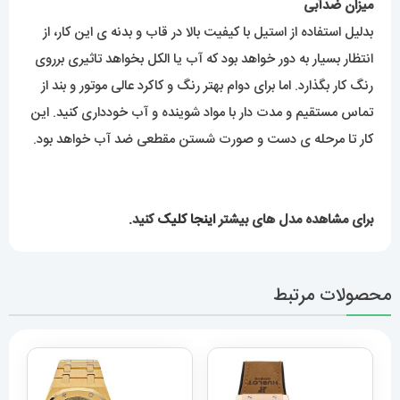
میزان ضدآبی
بدلیل استفاده از استیل با کیفیت بالا در قاب و بدنه ی این کار، از
انتظار بسیار به دور خواهد بود که آب یا الکل بخواهد تاثیری برروی
رنگ کار بگذارد. اما برای دوام بهتر رنگ و کاکرد عالی موتور و بند از
تماس مستقیم و مدت دار با مواد شوینده و آب خودداری کنید. این
کار تا مرحله ی دست و صورت شستن مقطعی ضد آب خواهد بود.
برای مشاهده مدل های بیشتر
اینجا کلیک
کنید.
محصولات مرتبط