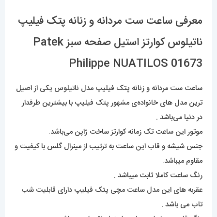
معرفی ساعت ست مردانه و زنانه پتک فیلیپ
ناتیلوس کوارتز استیل صفحه سبز Patek
Philippe NUATILOS 01673
ساعت ست مردانه و زنانه پتک فیلیپ مدل ناتیلوس یکی از اصیل
ترین مدل های خانواده‌ی مشهور پتک فیلیپ با بیشترین طرفدار
در دنیا می‌باشد .
موتور این ساعت تک زمانه کوارتز ساخت ژاپن می‌باشد.
جنس شیشه و قاب این ساعت به ترتیب از مینرال گلس با کیفیت و
مقاوم میباشد.
رنگ ساعت کاملا ثابت میباشد .
عقربه های این مدل ساعت مچی پتک فیلیپ دارای قابلیت شب
تاب می باشد .