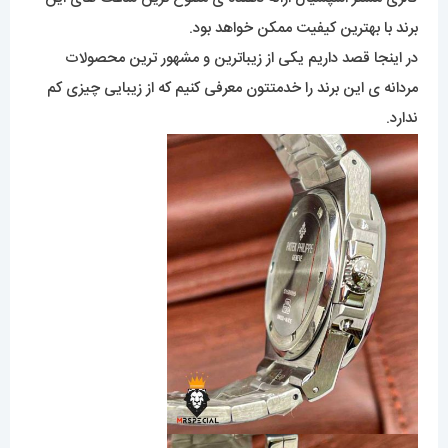
برند با بهترین کیفیت ممکن خواهد بود.
در اینجا قصد داریم یکی از زیباترین و مشهور ترین محصولات
مردانه ی این برند را خدمتتون معرفی کنیم که از زیبایی چیزی کم
ندارد.