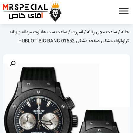
خانه
/
ساعت مچی زنانه
/
اسپرت
/ ساعت ست هابلوت مردانه و زنانه
کرنوگراف مشکی صفحه مشکی 01652 HUBLOT BIG BANG