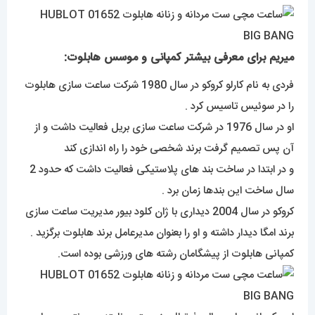
میریم برای معرفی بیشتر کمپانی و موسس هابلوت:
فردی به نام کارلو کروکو در سال 1980 شرکت ساعت سازی هابلوت
را در سوئیس تاسیس کرد .
او در سال 1976 در شرکت ساعت سازی بریل فعالیت داشت و از
آن پس تصمیم گرفت برند شخصی خود را راه اندازی کند
و در ابتدا در ساخت بند های پلاستیکی فعالیت داشت که حدود 2
سال ساخت این بندها زمان برد .
کروکو در سال 2004 دیداری با ژان کلود بیور مدیریت ساعت سازی
برند امگا دیدار داشته و او را بعنوان مدیرعامل برند هابلوت برگزید .
کمپانی هابلوت از پیشگامان رشته های ورزشی بوده است.