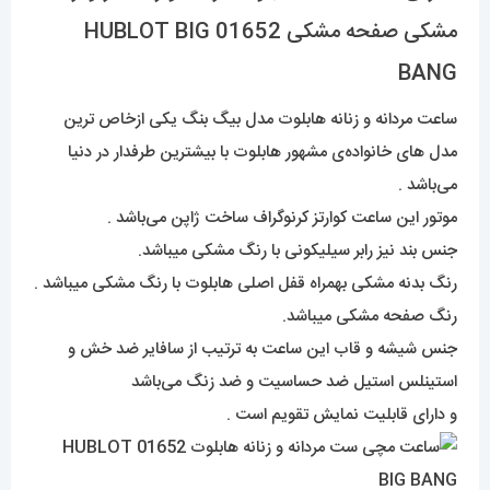
مشکی صفحه مشکی 01652 HUBLOT BIG
BANG
ساعت مردانه و زنانه هابلوت مدل بیگ بنگ یکی ازخاص ترین
مدل های خانواده‌ی مشهور هابلوت با بیشترین طرفدار در دنیا
می‌باشد .
موتور این ساعت کوارتز کرنوگراف ساخت ژاپن می‌باشد .
جنس بند نیز رابر سیلیکونی با رنگ مشکی میباشد.
رنگ بدنه مشکی بهمراه قفل اصلی هابلوت با رنگ مشکی میباشد .
رنگ صفحه مشکی میباشد.
جنس شیشه و قاب این ساعت به ترتیب از سافایر ضد خش و
استینلس استیل ضد حساسیت و ضد زنگ می‌باشد
و دارای قابلیت نمایش تقویم است .