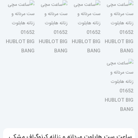
ساعت ست هابلوت مردانه و زنانه کرنوگراف مشکی