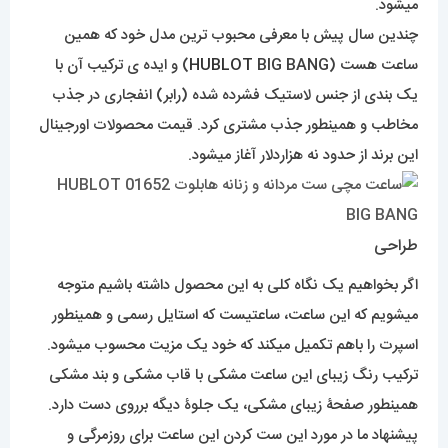
میشود.
چندین سال پیش با معرفی محبوب ترین مدل خود که همین
ساعت هست (
HUBLOT
BIG BANG) و ایده ی ترکیب آن با
یک بندی از جنس لاستیک فشرده شده (رابر) انفجاری در جذب
مخاطب و همینطور جذب مشتری کرد. قیمت محصولات اورجینال
این برند از حدود نه هزاردلار آغاز میشود.
طراحی
اگر بخواهیم یک نگاه کلی به این محصول داشته باشیم متوجه
میشویم که این ساعت، ساعتیست که استایل رسمی و همینطور
اسپرت را باهم تکمیل میکند که خود یک مزیت محسوب میشود.
ترکیب رنگ زیبای این ساعت مشکی با قاب مشکی و بند مشکی
همینطور صفحۀ زیبای مشکی، یک جلوۀ دیگه برروی دست دارد.
پیشنهاد ما در مورد این ست کردن این ساعت برای روزمرگی و