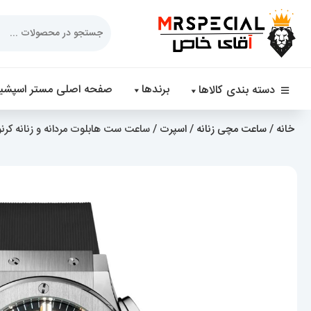
Products
search
برندها
صفحه اصلی مستر اسپشیا
دسته بندی کالاها
خانه
/
ساعت مچی زنانه
/
اسپرت
/ ساعت ست هابلوت مردانه و زنانه کرنوگراف استیل