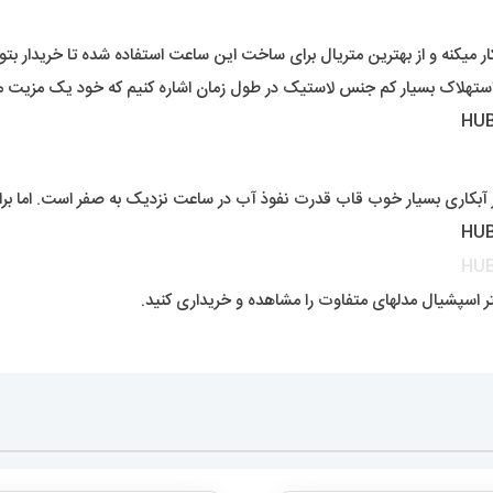
نه و از بهترین متریال برای ساخت این ساعت استفاده شده تا خریدار بتواند
 استهلاک بسیار کم جنس لاستیک در طول زمان اشاره کنیم که خود یک مزیت
اری بسیار خوب قاب قدرت نفوذ آب در ساعت نزدیک به صفر است. اما برای
ر اسپشیال مدلهای متفاوت را مشاهده و خریداری کنید.