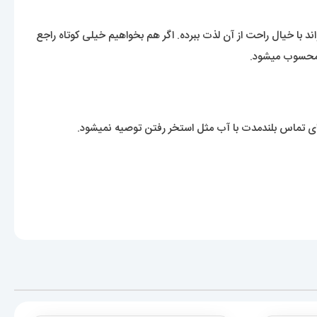
 با خیال راحت از آن لذت ببرده. اگر هم بخواهیم خیلی کوتاه راجع
 محسوب میشود.
 تماس بلندمدت با آب مثل استخر رفتن توصیه نمیشود.