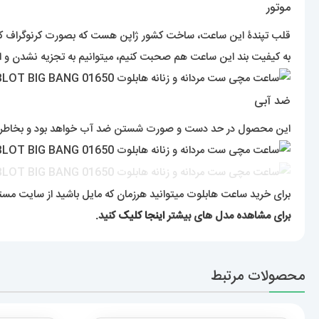
موتور
قلب تپندۀ این ساعت، ساخت کشور ژاپن هست که بصورت کرنوگراف کار میک
به کیفیت بند این ساعت هم صحبت کنیم، میتوانیم به تجزیه نشدن و
ضد آبی
این محصول در حد دست و صورت شستن ضد آب خواهد بود و بخاطر آبک
برای خرید ساعت هابلوت میتوانید هرزمان که مایل باشید از سایت مست
برای مشاهده مدل های بیشتر
اینجا کلیک
کنید.
محصولات مرتبط