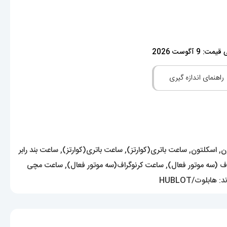
: 9 آگوست 2026
راهنمای اندازه گیری
ن
,
اسکلتون
,
ساعت باتری(کوارتز)
,
ساعت باتری(کوارتز)
,
ساعت بند رابر
ف (سه موتور فعال)
,
ساعت کرنوگراف(سه موتور فعال)
,
ساعت مچی
ند:
هابلوت/HUBLOT