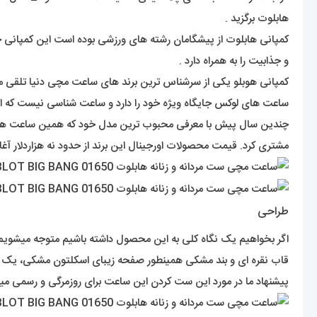
هابلوت برگزید .
و جذابیت را به همراه دارد .
ساعت های لوکس جایگاه ویژه خود را دارد و ساعت شناسی نیست که اسم 
چندین سال پیش با معرفی محبوب ترین مدل خود که همین ساعت 
مشتری کرد. قیمت محصولات اورجینال این برند از حدود نه هزاردلار آغا
طراحی
اگر بخواهیم یک نگاه کلی به این محصول داشته باشیم متوجه میشوی
قاب نقره ای و بند مشکی همینطور صفحه زیبای اسکلتون مشکی، یک ج
پیشنهاد ما در مورد این ست کردن این ساعت برای روزمرگی و رسمی میب