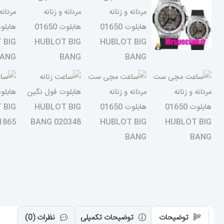
توضیحات
توضیحات تکمیلی
نظرات (0)