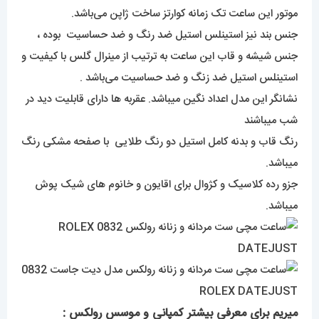
موتور این ساعت تک زمانه کوارتز ساخت ژاپن می‌باشد.
جنس بند نیز استینلس استیل ضد رنگ و ضد حساسیت بوده ،
جنس شیشه و قاب این ساعت به ترتیب از مینرال گلس با کیفیت و
استینلس استیل ضد زنگ و ضد حساسیت می‌باشد .
نشانگر این مدل اعداد نگین میباشد. عقربه ها دارای قابلیت دید در
شب میباشند
رنگ قاب و بدنه کامل استیل دو رنگ طلایی با صفحه مشکی رنگ
میباشد.
جزو رده کلاسیک و کژوال برای اقایون و خانوم های شیک پوش
میباشد.
میریم برای معرفی بیشتر کمپانی و موسس رولکس :