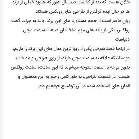
خلاق هست که بعد از گذشت صدسال هنوز که هنوزه خیلی از برند
ها در حال ایده گرفتن از طراحی های رولکس هستند.
زبان قاصر است از حجم دستاورد های این برند. باید به جرأت گفت
رولکس یکی از پایه های مهم ساختمان صنعت ساعت مچی
دنیاست.
در اینجا قصد معرفی یکی از زیبا ترین مدل های این برند را داریم،
دوستانیکه علاقه به ساعت مچی دارند، از روی طراحی و بند قاب
بدون توجه به صفحه متوجه میشوند که این ساعت، ساعت رولکس
هست. در قسمت طراحی، به طور کامل راجع به این محصول و
المان های استفاده شده در آن توضیح خواهیم داد.