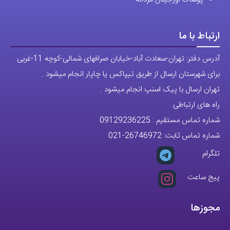
تمام حقوق مادی و معنوی این وبسایت متعلق به فروشگاه آقای خاص می
باشد.