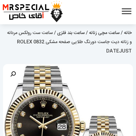
خانه
/
ساعت مچی زنانه
/
ساعت بند فلزی
/ ساعت ست رولکس مردانه
و زنانه دیت جاست دورنگ طلایی صفحه مشکی 0832 ROLEX
DATEJUST