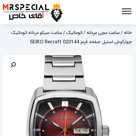
خانه
/
ساعت مچی مردانه
/
اتوماتیک
/ ساعت سیکو مردانه اتوماتیک
چهارگوش استیل صفحه قرمز 020144 SEIKO Recraft