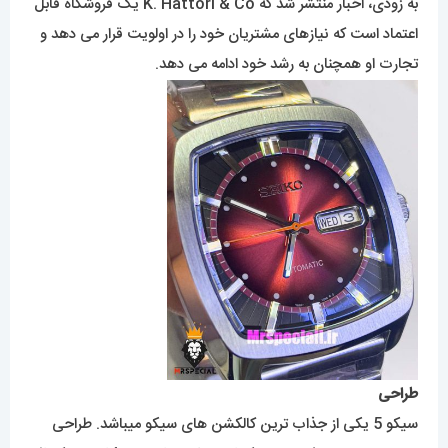
به زودی، اخبار منتشر شد که K. Hattori & Co یک فروشگاه قابل
اعتماد است که نیازهای مشتریان خود را در اولویت قرار می دهد و
تجارت او همچنان به رشد خود ادامه می دهد.
طراحی
سیکو 5 یکی از جذاب ترین کالکشن های سیکو میباشد. طراحی