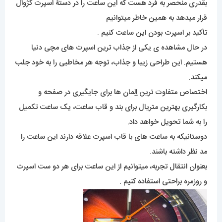
بقدری منحصر به فرد هست که این ساعت را در دستۀ اسپرت کژوال
قرار میدهد به همین خاطر میتوانیم
تأکید بر اسپرت بودن این ساعت کنیم .
در حال مشاهده ی یکی از جذاب ترین اسپرت های مچی دنیا
هستیم. این طراحی زیبا و جذاب، توجه هر مخاطبی را به خود جلب
میکند.
اختصاص متفاوت ترین اِلِمان ها برای جایگیری در صفحه و
بکارگیری بهترین متریال برای بند و قاب ساعت، یک ساعت تکمیل
را به شما تحویل خواهد داد.
دوستانیکه به ساعت های با قاب اسپرت علاقه دارند این ساعت را
مد نظر داشته باشند.
بعنوان انتقال تجربه، میتوانیم از این ساعت برای هر دو ست اسپرت
و روزمره براحتی استفاده کنیم .