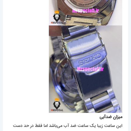
میزان ضدآبی
این ساعت زیبا یک ساعت ضد آب می‌باشد اما فقط در حد دست