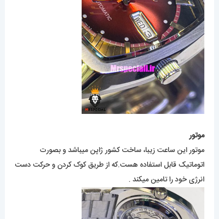
موتور
موتور این ساعت زیبا، ساخت کشور ژاپن میباشد و بصورت
اتوماتیک قابل استفاده هست.که از طریق کوک کردن و حرکت دست
انرژی خود را تامین میکند .