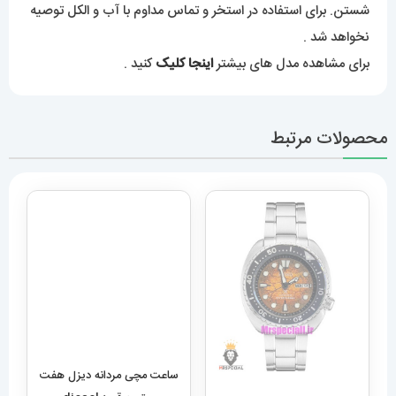
شستن. برای استفاده در استخر و تماس مداوم با آب و الکل توصیه
نخواهد شد .
برای مشاهده مدل های بیشتر
اینجا کلیک
کنید .
محصولات مرتبط
ساعت مچی مردانه دیزل هفت