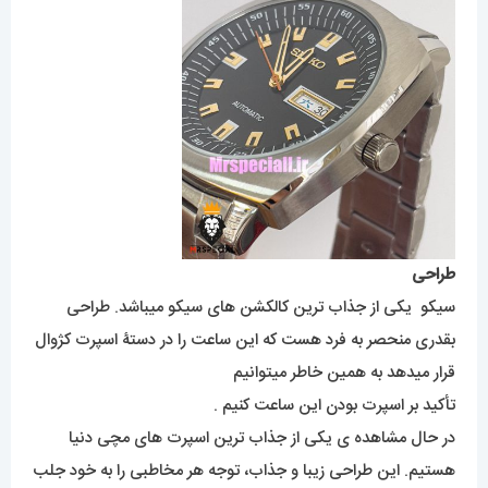
طراحی
سیکو یکی از جذاب ترین کالکشن های سیکو میباشد. طراحی
بقدری منحصر به فرد هست که این ساعت را در دستۀ اسپرت کژوال
قرار میدهد به همین خاطر میتوانیم
تأکید بر اسپرت بودن این ساعت کنیم .
در حال مشاهده ی یکی از جذاب ترین اسپرت های مچی دنیا
هستیم. این طراحی زیبا و جذاب، توجه هر مخاطبی را به خود جلب