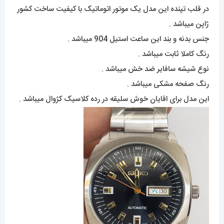
در قلب تپنده این مدل یک موتور اتوماتیک با کیفیت ساخت کشور
ژاپن میباشد .
جنس بدنه و بند این ساعت استیل 904 میباشد .
رنگ کاملا ثابت میباشد .
نوع شیشه سافایر ضد خش میباشد .
رنگ صفحه مشکی میباشد .
این مدل برای اقایان خوش سلیقه در رده کلاسیک کژوال میباشد .