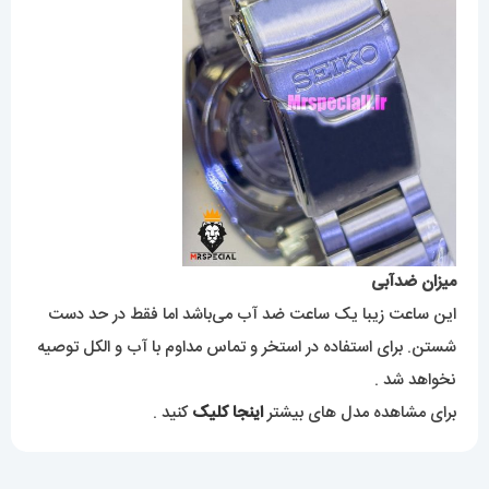
میزان ضدآبی
این ساعت زیبا یک ساعت ضد آب می‌باشد اما فقط در حد دست
شستن. برای استفاده در استخر و تماس مداوم با آب و الکل توصیه
نخواهد شد .
برای مشاهده مدل های بیشتر
اینجا کلیک
کنید .