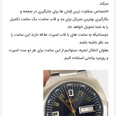
میکند.
اختصاص متفاوت ترین اِلِمان ها برای جایگیری در صفحه و
بکارگیری بهترین متریال برای بند و قاب ساعت، یک ساعت تکمیل
را به شما تحویل خواهد داد.
دوستانیکه به ساعت های با قاب اسپرت علاقه دارند این ساعت را
مد نظر داشته باشند.
بعنوان انتقال تجربه، میتوانیم از این ساعت برای هر دو ست اسپرت
و روزمره براحتی استفاده کنیم .