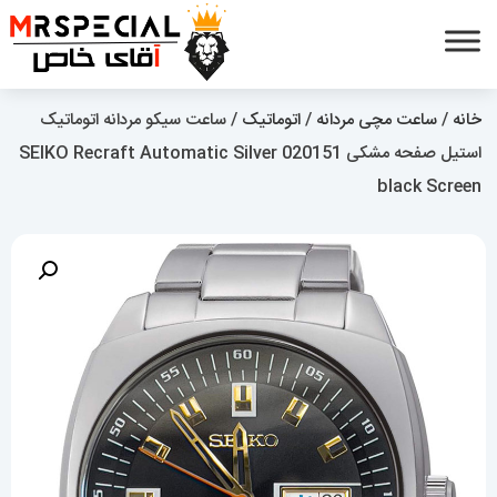
خانه
/
ساعت مچی مردانه
/
اتوماتیک
/ ساعت سیکو مردانه اتوماتیک
استیل صفحه مشکی 020151 SEIKO Recraft Automatic Silver
black Screen