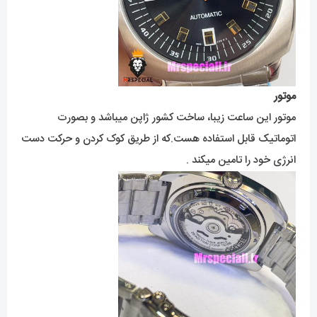
موتور
موتور این ساعت زیبا، ساخت کشور ژاپن میباشد و بصورت
اتوماتیک قابل استفاده هست.که از طریق کوک کردن و حرکت دست
انرژی خود را تامین میکند .