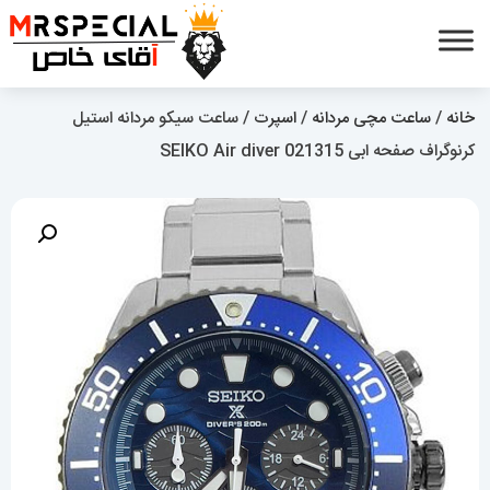
خانه
/
ساعت مچی مردانه
/
اسپرت
/ ساعت سیکو مردانه استیل
کرنوگراف صفحه ابی 021315 SEIKO Air diver