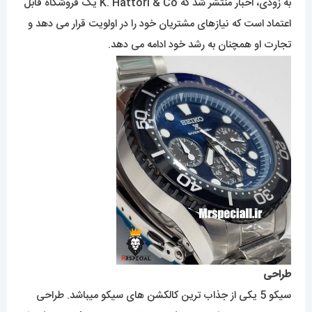
به زودی، اخبار منتشر شد که K. Hattori & Co یک فروشگاه قابل
اعتماد است که نیازهای مشتریان خود را در اولویت قرار می دهد و
تجارت او همچنان به رشد خود ادامه می دهد.
طراحی
سیکو 5 یکی از جذاب ترین کالکشن های سیکو میباشد. طراحی