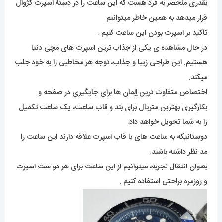
بقدری منحصر به فرد هست که این ساعت را در دستۀ اسپرت کژوال
قرار میدهد به همین خاطر میتوانیم
تأکید بر اسپرت بودن این ساعت کنیم .
در حال مشاهده ی یکی از جذاب ترین اسپرت های مچی دنیا
هستیم. این طراحی زیبا و جذاب، توجه هر مخاطبی را به خود جلب
میکند.
اختصاص متفاوت ترین اِلِمان ها برای جایگیری در صفحه و
بکارگیری بهترین متریال برای بند و قاب ساعت، یک ساعت تکمیل
را به شما تحویل خواهد داد.
دوستانیکه به ساعت های با قاب اسپرت علاقه دارند این ساعت را
مد نظر داشته باشند.
بعنوان انتقال تجربه، میتوانیم از این ساعت برای هر دو ست اسپرت
و روزمره براحتی استفاده کنیم .