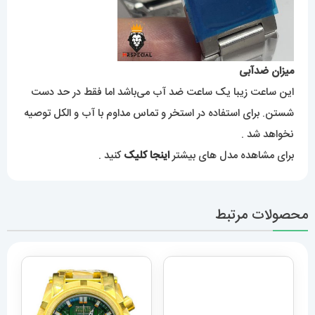
میزان ضدآبی
این ساعت زیبا یک ساعت ضد آب می‌باشد اما فقط در حد دست
شستن. برای استفاده در استخر و تماس مداوم با آب و الکل توصیه
نخواهد شد .
برای مشاهده مدل های بیشتر
اینجا کلیک
کنید .
محصولات مرتبط