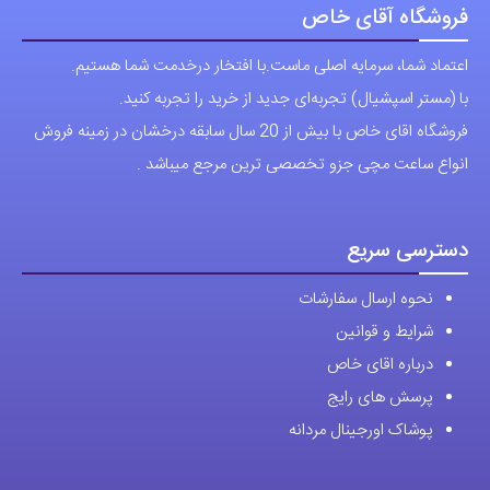
فروشگاه آقای خاص
اعتماد شما، سرمایه اصلی ماست.با افتخار درخدمت شما هستیم.
با (مستر اسپشیال) تجربه‌ای جدید از خرید را تجربه کنید.
فروشگاه اقای خاص با بیش از 20 سال سابقه درخشان در زمینه فروش
انواع ساعت مچی جزو تخصصی ترین مرجع میباشد .
دسترسی سریع
نحوه ارسال سفارشات
شرایط و قوانین
درباره اقای خاص
پرسش های رایج
پوشاک اورجینال مردانه