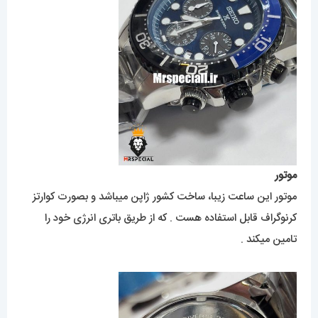
موتور
موتور این ساعت زیبا، ساخت کشور ژاپن میباشد و بصورت کوارتز
کرنوگراف قابل استفاده هست . که از طریق باتری انرژی خود را
تامین میکند .