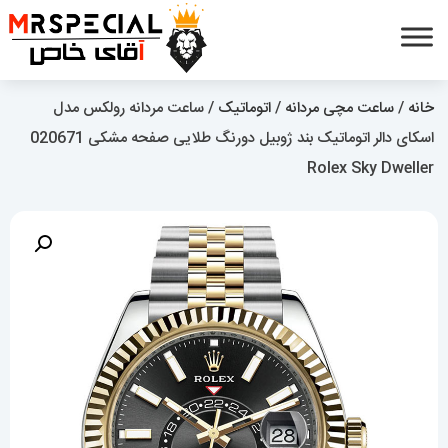
خانه
/
ساعت مچی مردانه
/
اتوماتیک
/ ساعت مردانه رولکس مدل
اسکای دالر اتوماتیک بند ژوبیل دورنگ طلایی صفحه مشکی 020671
Rolex Sky Dweller