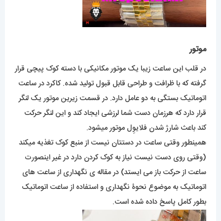
موتور
در قلب این ساعت زیبا یک موتور مکانیکی با دسته کوک پیچی قرار
گرفته که با ظرافت و طراحی قابل قبول تولید شده. کاکرد در ساعت
اتوماتیک بستگی به دو عامل دارد. در قسمت زیرین موتور یک لنگر
قرار دارد که هرزمان دست شما لرزشی ایجاد کند و این لنگر حرکت
کند باعث شارژ شدن فلایوِل موتور میشود.
همینطور وقتی ساعت در دستتان نیست از منبع کوک تغذیه میکند
(وقتی روی دست نیست نیاز به کوک کردن دارد در غیر اینصورت
ساعت از حرکت باز می ایستد) در مقاله ی نگهداری از ساعت های
اتوماتیک به موضوع نحوۀ نگهداری و استفاده از ساعت اتوماتیک
بطور کامل پاسخ داده شده است.