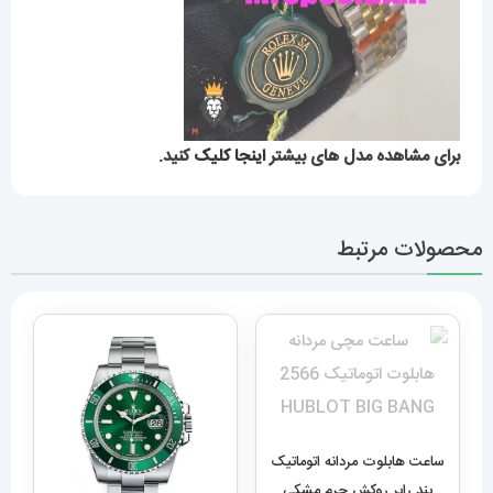
برای مشاهده مدل های بیشتر
اینجا کلیک
کنید.
محصولات مرتبط
ساعت هابلوت مردانه اتوماتیک
بند رابر روکش چرم مشکی