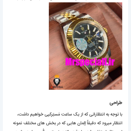
طراحی
با توجه به انتظاراتی که از یک ساعت مَستِرکپی خواهیم داشت،
انتظار میرود که دقیقاً اِلِمان هایی که در بخش های مختلف نمونه