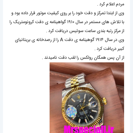
مردم اعلام کرد .
وی از ابتدا تمرکز و دقت خود را بر روی کیفیت موتور قرار داده بود و
با تلاش های مستمر در سال ۱۹۱۰ گواهینامه ی دقت کرونومتریک را
از مرکز رتبه بندی ساعت سوئیس دریافت کرد .
وی در سال ۱۹۱۴ گوهینامه ی دقت A را از رصدخانه ی بریتانیای
کبیر دریافت کرد .
از آن پس همگان رولکس را لقب دقت نامیدند .