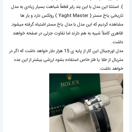
). استثنا این مدل با این بند رابر قطعاً شباهت بسیار زیادی به مدل
تاریخی یاخ مستر ( Yaght Master ) رولکس دارد و بار ها
مشاهده کردیم که این مدل با مدل یاخ مستر اشتباه گرفته میشود.
ظاهری کاملاً شبیه به هم دارند اما تقاوت جزئی در صفحه خواهند
داشت.
مدل اورجینال این کار از پایه ی 15 هزار دلار خواهد داشت که اگر در
متریال از طلا یا فلز خاص استفاده بشود ارزشی بیشتر از این عدد
خواهد داشت.