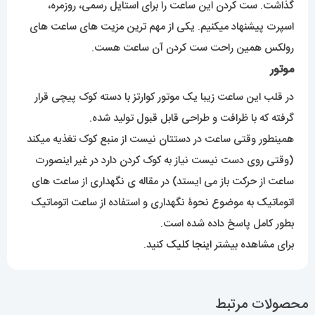
گذاشت. ست کردن این ساعت را برای استایل رسمی، روزمره،
اسپرت پیشنهاد میکنیم. یکی از مهم ترین مزیت های ساعت های
رولکس همین راحت ست کردن آن ساعت هست.
موتور
در قلب این ساعت زیبا یک موتور کوارتز با دسته کوک پیچی قرار
گرفته که با ظرافت و طراحی قابل قبول تولید شده.
همینطور وقتی ساعت در دستتان نیست از منبع کوک تغذیه میکند
(وقتی روی دست نیست نیاز به کوک کردن دارد در غیر اینصورت
ساعت از حرکت باز می ایستد) در مقاله ی نگهداری از ساعت های
اتوماتیک به موضوع نحوۀ نگهداری و استفاده از ساعت اتوماتیک
بطور کامل پاسخ داده شده است.
برای مشاهده بیشتر
اینجا کلیک
کنید.
محصولات مرتبط