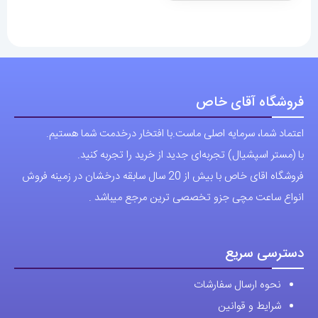
فروشگاه آقای خاص
اعتماد شما، سرمایه اصلی ماست.با افتخار درخدمت شما هستیم.
با (مستر اسپشیال) تجربه‌ای جدید از خرید را تجربه کنید.
فروشگاه اقای خاص با بیش از 20 سال سابقه درخشان در زمینه فروش
انواع ساعت مچی جزو تخصصی ترین مرجع میباشد .
دسترسی سریع
نحوه ارسال سفارشات
شرایط و قوانین