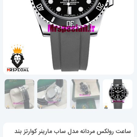
ساعت رولکس مردانه مدل ساب مارینر کوارتز بند