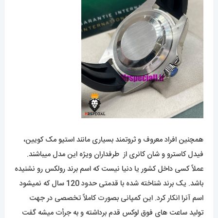
همچنین افراد معروف و ثروتمند بسیاری مانند استیو مک کویین،
فیدل کاسترو و شان کانری از طرفداران ویژه این مدل میباشند.
عملاً کسی داخل کشور یا دنیا نیست که اسم برند رولکس رو نشنیده
باشد. یک برند شناخته شده با قدمتی حدود 120 سال که نمیشود
اسم آنرا انکار کرد. این کمپانی بصورت کاملاً تخصصی در جهت
تولید ساعت های فوق لوکس قدم برداشته و به جرأت میشه گفت