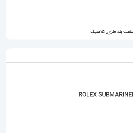
اعت بند فلزی
,
کلاسیک