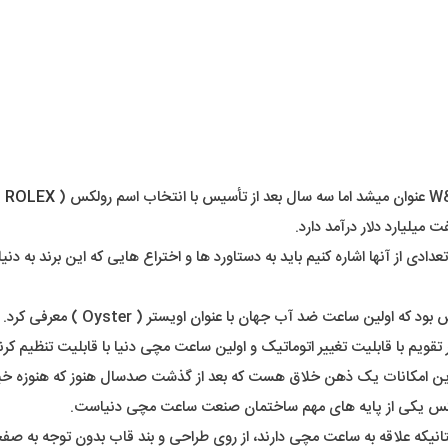
ROLEX
)
 میلیارد دلار درآمد دارد.
 تعدادی از آنها اشاره کنیم باید به دستاورد ها و اختراع هایی که این برند ب
در عصر ما، شنیدن اسم ساعت ضد آب شا
ویم با قابلیت تغییر اتوماتیک و اولین ساعت مچی دنیا با قابلیت تنظیم کر
 امکانات یک ذهن خلاق هست که بعد از گذشت صدسال هنوز که هنوزه خیلی 
رولکس یکی از پایه های مهم ساختمان صنعت ساعت مچی دنیاست.
 دوستانیکه علاقه به ساعت مچی دارند، از روی طراحی و بند قاب بدون توجه