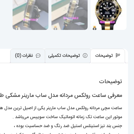
توضیحات
توضیحات تکمیلی
نظرات (0)
توضیحات
معرفی ساعت رولکس مردانه مدل ساب مارینر مشکی طلایی اتوماتیک صفحه مشکی
ساعت مچی مردانه رولکس مدل ساب مارینر یکی از اصیل ترین مدل های خ
موتور این ساعت تک زمانه اتوماتیک ساخت سوییس می‌باشد .
جنس بند نیز استینلس استیل ضد رنگ و ضد حساسیت بوده ،