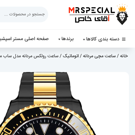
Products
search
برندها
صفحه اصلی مستر اسپشیا
دسته بندی کالاها
خانه
/
ساعت مچی مردانه
/
اتوماتیک
/ ساعت رولکس مردانه مدل ساب مارینر مشکی طلایی