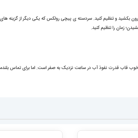
 بیرون بکشید و تنظیم کنید. سردسته ی پیچی رولکس که یکی دیگر از گزینه ه
دن؛ زمان را تنظیم کنید.
 خوب قاب قدرت نفوذ آب در ساعت نزدیک به صفر است. اما برای تماس بلند