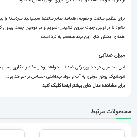
از طریق حرکت دست و کوک کردن انرژی موتور تامین میشود .
برای تنظیم ساعت و تقویم، همانند سایر ساعتها نمیتوانید سردسته را
بشود تا در اولین جهت بیرون کشیدن؛ تقویم و در دومین جهت بیرون کشی
همه ی بخش های این برند منحصر به فرد است.
میزان ضدآبی
این محصول در حد روزمرگی ضد آب خواهد بود و بخاطر آبکاری بسیار
اتوماتیک بودن موتور، به آب و مواد بهداشتی حساس تر خواهد بود.
برای مشاهده مدل های بیشتر
اینجا کلیک
کنید.
محصولات مرتبط