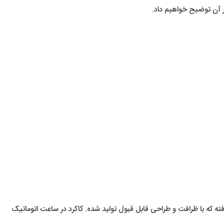
 آن توضیح خواهیم داد.
ته که با ظرافت و طراحی قابل قبول تولید شده. کاکرد در ساعت اتوماتیک