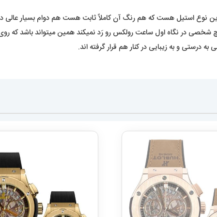
رین نوع استیل هست که هم رنگ آن کاملاً ثابت هست هم دوام بسیار عالی در
 شخصی در نگاه اول ساعت رولکس رو رَد نمیکند همین میتواند باشد که روی د
ه درستی و به زیبایی در کنار هم قرار گرفته اند.