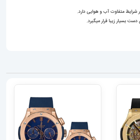
 شرایط متفاوت آب و هوایی دارد.
ست بسیار زیبا قرار میگیرد.