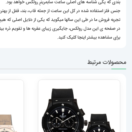
بندی که یکی شناسه های اصلی ساعت سابمرینرِ رولکس خواهد بود.
جنس فلز استفاده شده در کل این ساعت از جمله قاب، بند، قفل از بهت
تجربه فروش ما در طی این سالها میگوید که یکی از دلایل اصلی که هیچ
در صفحه ی این مدل رولکس، جایگیری زیبای عقربه ها و تقویم ذره بینی ب
برای مشاهده بیشتر
اینجا کلیک
کنید.
محصولات مرتبط