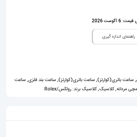
: 6 آگوست 2026
راهنمای اندازه گیری
,
ساعت باتری(کوارتز)
,
ساعت باتری(کوارتز)
,
ساعت بند فلزی
,
ساعت
چی مردانه
,
کلاسیک
,
کلاسیک
برند:
رولکس/Rolex