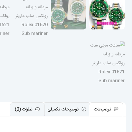
توضیحات
توضیحات تکمیلی
نظرات (0)