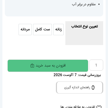
مقاوم در برابر آب
تعیین نوع انتخاب
زنانه
ست کامل
مردانه
زنانه
ست کامل
مردانه
ساعت
افزودن به سبد خرید
ست
بروزرسانی قیمت: 7 آگوست 2026
رولکس
مردانه
راهنمای اندازه گیری
و
زنانه
ساب
افزودن به علاقه مندی ها