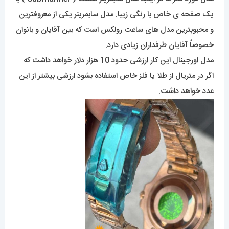
یک صفحه ی خاص با رنگی زیبا. مدل سابمرینر یکی از معروفترین
و محبوبترین مدل های ساعت رولکس است که بین آقایان و بانوان
خصوصاً آقایان طرفداران زیادی دارد.
مدل اورجینال این کار ارزشی حدود 10 هزار دلار خواهد داشت که
اگر در متریال از طلا یا فلز خاص استفاده بشود ارزشی بیشتر از این
عدد خواهد داشت.