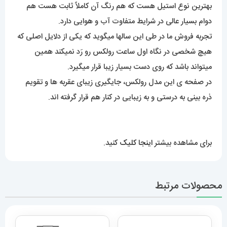
بهترین نوع استیل هست که هم رنگ آن کاملاً ثابت هست هم
دوام بسیار عالی در شرایط متفاوت آب و هوایی دارد.
تجربه فروش ما در طی این سالها میگوید که یکی از دلایل اصلی که
هیچ شخصی در نگاه اول ساعت رولکس رو رَد نمیکند همین
میتواند باشد که روی دست بسیار زیبا قرار میگیرد.
در صفحه ی این مدل رولکس، جایگیری زیبای عقربه ها و تقویم
ذره بینی به درستی و به زیبایی در کنار هم قرار گرفته اند.
برای مشاهده بیشتر
اینجا کلیک
کنید.
محصولات مرتبط