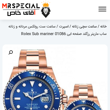
خانه
/
ساعت مچی زنانه
/
اسپرت
/ ساعت ست رولکس مردانه و زنانه
ساب مارینر رزگلد صفحه ابی 01086 Rolex Sub mariner