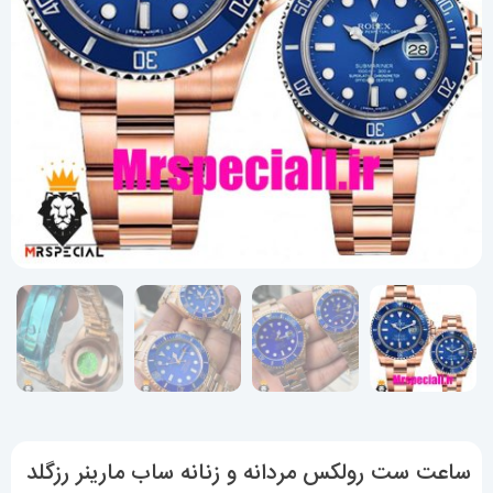
ساعت ست رولکس مردانه و زنانه ساب مارینر رزگلد