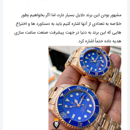
مشهور بودن این برند دلایل بسیار دارد، اما اگر بخواهیم بطور
خلاصه به تعدادی از آنها اشاره کنیم باید به دستاورد ها و اختراع
هایی که این برند به دنیا در جهت پیشرفت صنعت ساعت سازی
هدیه داده حتماً اشاره کرد.