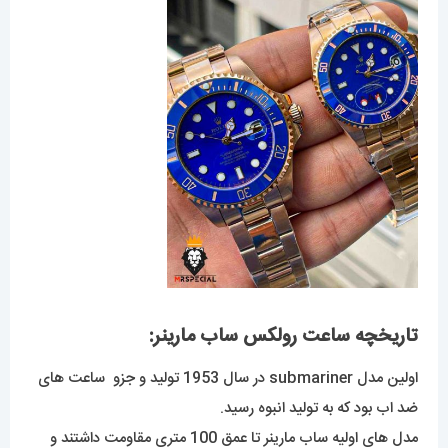
تاریخچه ساعت رولکس ساب مارینر:
اولین مدل submariner در سال 1953 تولید و جزو ساعت های
ضد اب بود که به تولید انبوه رسید.
مدل های اولیه ساب مارینر تا عمق 100 متری مقاومت داشتند و