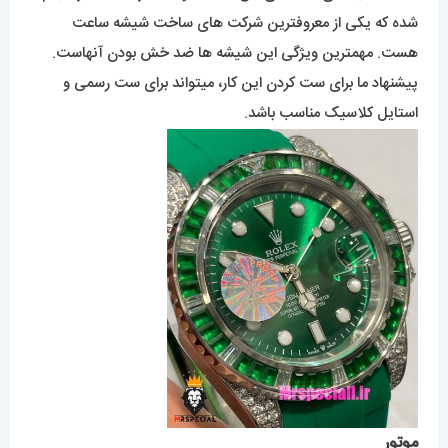
شده که یکی از معروفترین شرکت های ساخت شیشه ساعت
هست. مهمترین ویژگی این شیشه ها ضد خش بودن آنهاست.
پیشنهاد ما برای ست کردن این کار، میتواند برای ست رسمی و
استایل کلاسیک مناسب باشد.
موتور