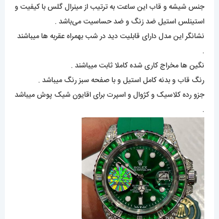
جنس شیشه و قاب این ساعت به ترتیب از مینرال گلس با کیفیت و
استینلس استیل ضد زنگ و ضد حساسیت می‌باشد .
نشانگر این مدل دارای قابلیت دید در شب بهمراه عقربه ها میباشند
.
نگین ها مخراج کاری شده کاملا ثابت میباشند .
رنگ قاب و بدنه کامل استیل و با صفحه سبز رنگ میباشد .
جزو رده کلاسیک و کژوال و اسپرت برای اقایون شیک پوش میباشد
.