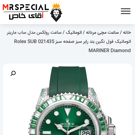
خانه
/
ساعت مچی مردانه
/
اتوماتیک
/ ساعت رولکس مدل ساب مارینر
اتوماتیک فول نگین بند رابر سبز صفحه سبز 021435 Rolex SUB
MARINER Diamond