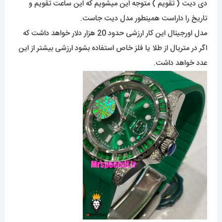
دی دیت ( تقویم ) متوجه این میشویم که این ساعت تقویم و
تاریخ را داراست همینطور مدل دیت جاست.
مدل اورجینال این کار ارزشی حدود 20 هزار دلار خواهد داشت که
اگر در متریال از طلا یا فلز خاص استفاده بشود ارزشی بیشتر از این
عدد خواهد داشت.