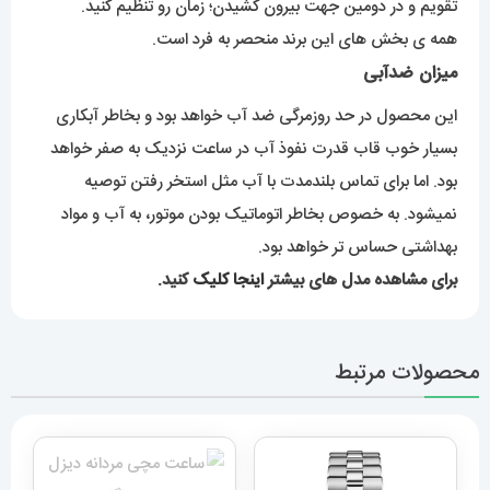
تقویم و در دومین جهت بیرون کشیدن؛ زمان رو تنظیم کنید.
همه ی بخش های این برند منحصر به فرد است.
میزان ضدآبی
این محصول در حد روزمرگی ضد آب خواهد بود و بخاطر آبکاری
بسیار خوب قاب قدرت نفوذ آب در ساعت نزدیک به صفر خواهد
بود. اما برای تماس بلندمدت با آب مثل استخر رفتن توصیه
نمیشود. به خصوص بخاطر اتوماتیک بودن موتور، به آب و مواد
بهداشتی حساس تر خواهد بود.
برای مشاهده مدل های بیشتر
اینجا کلیک
کنید.
محصولات مرتبط