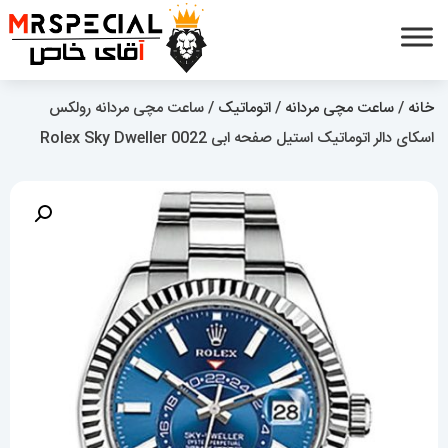
خانه
/
ساعت مچی مردانه
/
اتوماتیک
/ ساعت مچی مردانه رولکس
اسکای دالر اتوماتیک استیل صفحه ابی 0022 Rolex Sky Dweller