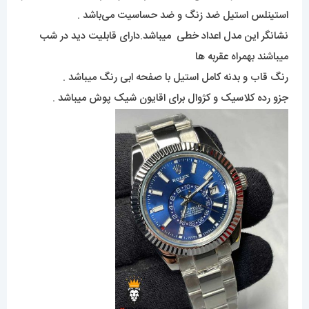
استینلس استیل ضد زنگ و ضد حساسیت می‌باشد .
نشانگر این مدل اعداد خطی میباشد.دارای قابلیت دید در شب
میباشند بهمراه عقربه ها
رنگ قاب و بدنه کامل استیل با صفحه ابی رنگ میباشد .
جزو رده کلاسیک و کژوال برای اقایون شیک پوش میباشد .