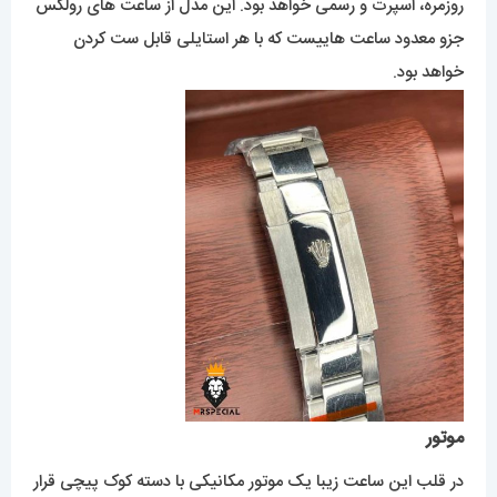
روزمره، اسپرت و رسمی خواهد بود. این مدل از ساعت های رولکس
جزو معدود ساعت هاییست که با هر استایلی قابل ست کردن
خواهد بود.
موتور
در قلب این ساعت زیبا یک موتور مکانیکی با دسته کوک پیچی قرار