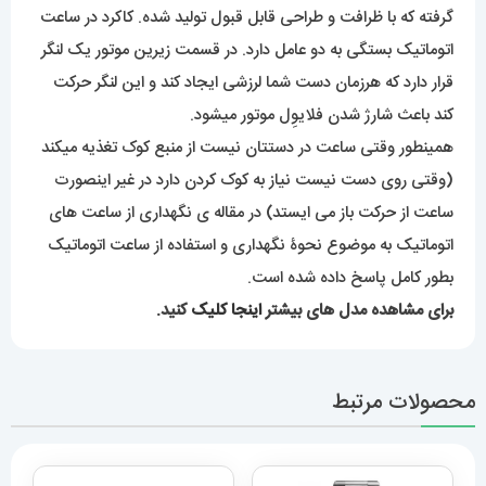
گرفته که با ظرافت و طراحی قابل قبول تولید شده. کاکرد در ساعت
اتوماتیک بستگی به دو عامل دارد. در قسمت زیرین موتور یک لنگر
قرار دارد که هرزمان دست شما لرزشی ایجاد کند و این لنگر حرکت
کند باعث شارژ شدن فلایوِل موتور میشود.
همینطور وقتی ساعت در دستتان نیست از منبع کوک تغذیه میکند
(وقتی روی دست نیست نیاز به کوک کردن دارد در غیر اینصورت
ساعت از حرکت باز می ایستد) در مقاله ی نگهداری از ساعت های
اتوماتیک به موضوع نحوۀ نگهداری و استفاده از ساعت اتوماتیک
بطور کامل پاسخ داده شده است.
برای مشاهده مدل های بیشتر
اینجا کلیک
کنید.
محصولات مرتبط