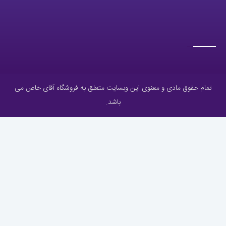
تمام حقوق مادی و معنوی این وبسایت متعلق به فروشگاه آقای خاص می
باشد.