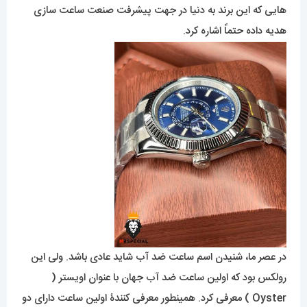
هایی که این برند به دنیا در جهت پیشرفت صنعت ساعت سازی
هدیه داده حتماً اشاره کرد.
در عصر ما، شنیدن اسم ساعت ضد آب شاید عادی باشد. ولی این
رولکس بود که اولین ساعت ضد آب جهان با عنوان اویستر (
Oyster ) معرفی کرد. همینطور معرفی کنندۀ اولین ساعت دارای دو