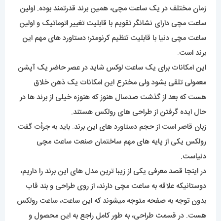
زمان مختلف در یک ساعت مچی، همین برند قدرتمند بوده. اولین
ساعت مچی دارای نشانگر تقویم با قابلیت تغییر اتوماتیک و اولین
ساعت مچی دنیا با قابلیت تنظیم کرنومتر؛ دستاورد های مهم این
برند است.
این امکانات برای یک ساعت لوکس شاید در عصر حاضر یک آپشن
معمولی تلقی بشود ولی مخترع این امکانات یک ذهن خلاق
هست که بعد از گذشت صدسال هنوز که هنوزه خیلی از برند ها در
حال ایده گرفتن از طراحی های رولکس هستند.
زبان قاصر است از حجم دستاورد های این برند. باید به جرأت گفت
رولکس یکی از پایه های مهم ساختمان صنعت ساعت مچی
دنیاست.
در اینجا قصد معرفی یکی از زیبا ترین مدل های این برند را داریم،
دوستانیکه علاقه به ساعت مچی دارند، از روی طراحی و بند قاب
بدون توجه به صفحه متوجه میشوند که این ساعت، ساعت رولکس
هست. در قسمت طراحی، به طور کامل راجع به این محصول و