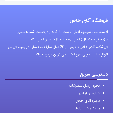
فروشگاه آقای خاص
اعتماد شما، سرمایه اصلی ماست.با افتخار درخدمت شما هستیم.
با (مستر اسپشیال) تجربه‌ای جدید از خرید را تجربه کنید.
فروشگاه اقای خاص با بیش از 20 سال سابقه درخشان در زمینه فروش
انواع ساعت مچی جزو تخصصی ترین مرجع میباشد .
دسترسی سریع
نحوه ارسال سفارشات
شرایط و قوانین
درباره اقای خاص
پرسش های رایج