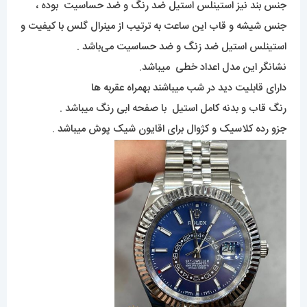
جنس بند نیز استینلس استیل ضد رنگ و ضد حساسیت بوده ،
جنس شیشه و قاب این ساعت به ترتیب از مینرال گلس با کیفیت و
استینلس استیل ضد زنگ و ضد حساسیت می‌باشد .
نشانگر این مدل اعداد خطی میباشد.
دارای قابلیت دید در شب میباشند بهمراه عقربه ها
رنگ قاب و بدنه کامل استیل با صفحه ابی رنگ میباشد .
جزو رده کلاسیک و کژوال برای اقایون شیک پوش میباشد .