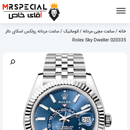
خانه
/
ساعت مچی مردانه
/
اتوماتیک
/ ساعت مردانه رولکس اسکای دالر
020335 Rolex Sky Dweller