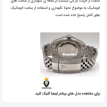
ساعت از حرکت باز می ایستد) در مقاله ی نگهداری از ساعت های
اتوماتیک به موضوع نحوۀ نگهداری و استفاده از ساعت اتوماتیک
بطور کامل پاسخ داده شده است.
برای مشاهده مدل های بیشتر
اینجا کلیک
کنید.