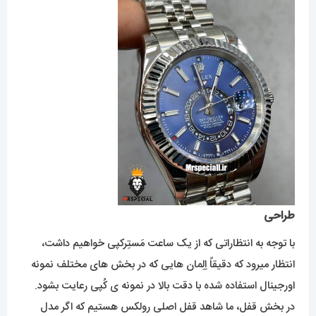
طراحی
با توجه به انتظاراتی که از یک ساعت مَستِرکپی خواهیم داشت،
انتظار میرود که دقیقاً اِلِمان هایی که در بخش های مختلف نمونه
اورجینال استفاده شده با دقت بالا در نمونه ی کُپی رعایت بشود.
در بخش قفل، ما شاهد قفل اصلی رولکس هستیم که اگر مدل