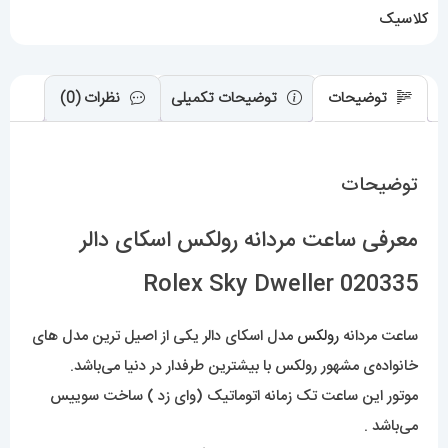
عدد
کلاسیک
توضیحات
توضیحات تکمیلی
نظرات (0)
توضیحات
معرفی ساعت مردانه رولکس اسکای دالر
020335 Rolex Sky Dweller
ساعت مردانه
رولکس
مدل اسکای دالر یکی از اصیل ترین مدل های
خانواده‌ی مشهور رولکس با بیشترین طرفدار در دنیا می‌باشد.
موتور این ساعت تک زمانه اتوماتیک (وای زد ) ساخت سوییس
می‌باشد .