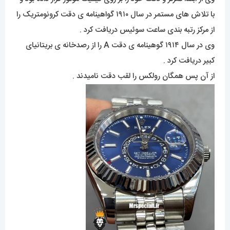
با تلاش های مستمر در سال ۱۹۱۰ گواهینامه ی دقت کرونومتریک را
از مرکز رتبه بندی ساعت سوئیس دریافت کرد .
وی در سال ۱۹۱۴ گوهینامه ی دقت A را از رصدخانه ی بریتانیای
کبیر دریافت کرد .
از آن پس همگان رولکس را لقب دقت نامیدند .