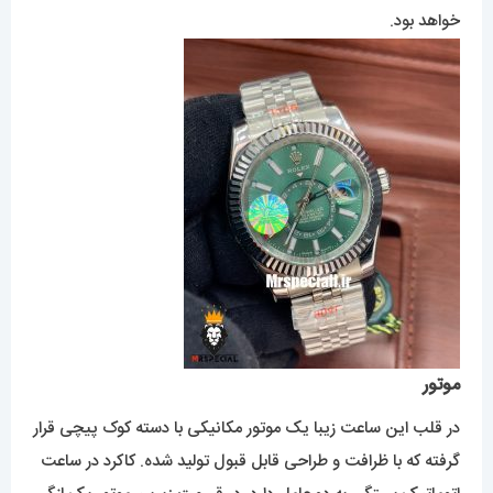
خواهد بود.
موتور
در قلب این ساعت زیبا یک موتور مکانیکی با دسته کوک پیچی قرار
گرفته که با ظرافت و طراحی قابل قبول تولید شده. کاکرد در ساعت