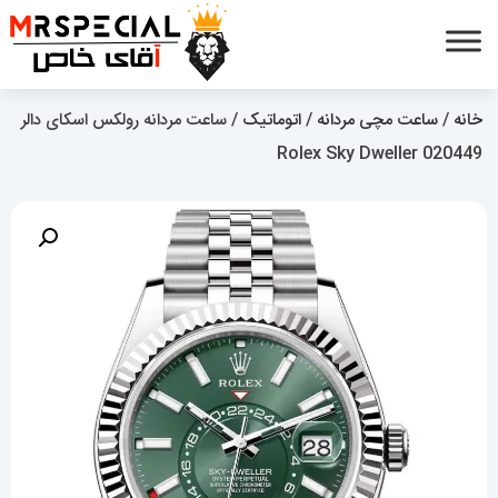
خانه
/
ساعت مچی مردانه
/
اتوماتیک
/ ساعت مردانه رولکس اسکای دالر
020449 Rolex Sky Dweller