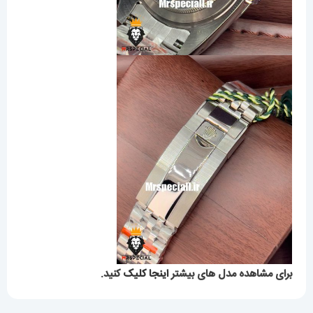
برای مشاهده مدل های بیشتر
اینجا کلیک
کنید.