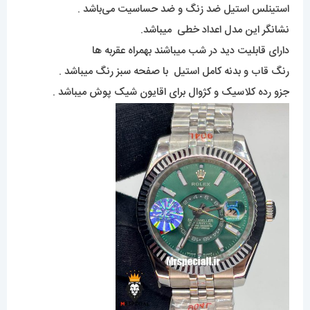
استینلس استیل ضد زنگ و ضد حساسیت می‌باشد .
نشانگر این مدل اعداد خطی میباشد.
دارای قابلیت دید در شب میباشند بهمراه عقربه ها
رنگ قاب و بدنه کامل استیل با صفحه سبز رنگ میباشد .
جزو رده کلاسیک و کژوال برای اقایون شیک پوش میباشد .