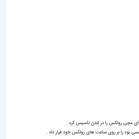
بود را بر روی ساعت های رولکس خود قرار داد .