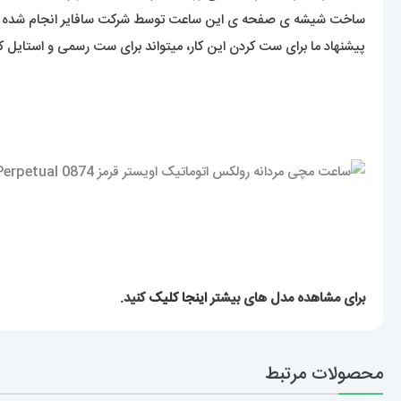
ساخت شیشه ی صفحه ی این ساعت توسط شرکت سافایر انجام شده ک
پیشنهاد ما برای ست کردن این کار، میتواند برای ست رسمی و استایل 
برای مشاهده مدل های بیشتر
اینجا کلیک
کنید.
محصولات مرتبط
ساعت 
AL 4413