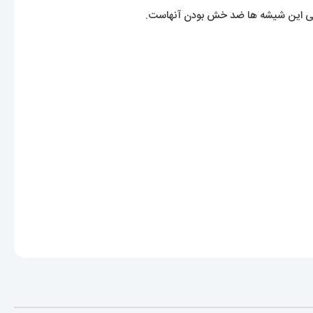
ی این شیشه ها ضد خش بودن آنهاست.