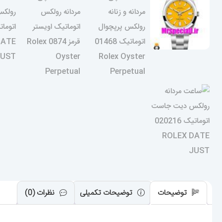
توضیحات
توضیحات تکمیلی
نظرات (0)