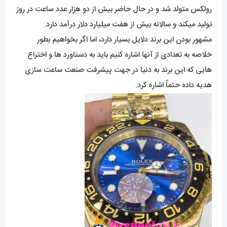
رولکس متولد شد و در حال حاضر بیش از دو هزار عدد ساعت در روز
تولید میکند و سالانه بیش از هفت میلیارد دلار درآمد دارد.
مشهور بودن این برند دلایل بسیار دارد، اما اگر بخواهیم بطور
خلاصه به تعدادی از آنها اشاره کنیم باید به دستاورد ها و اختراع
هایی که این برند به دنیا در جهت پیشرفت صنعت ساعت سازی
هدیه داده حتماً اشاره کرد.