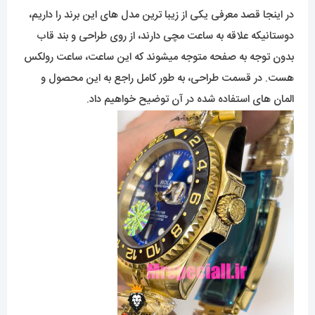
در اینجا قصد معرفی یکی از زیبا ترین مدل های این برند را داریم،
دوستانیکه علاقه به ساعت مچی دارند، از روی طراحی و بند قاب
بدون توجه به صفحه متوجه میشوند که این ساعت، ساعت رولکس
هست. در قسمت طراحی، به طور کامل راجع به این محصول و
المان های استفاده شده در آن توضیح خواهیم داد.