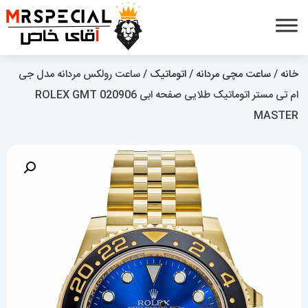
خانه
/
ساعت مچی مردانه
/
اتوماتیک
/ ساعت رولکس مردانه مدل جی
ام تی مستر اتوماتیک طلایی صفحه ابی 020906 ROLEX GMT
MASTER