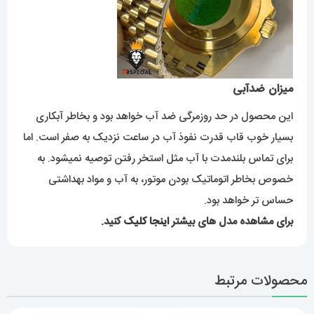
میزان ضدآبی
این محصول در حد روزمرگی ضد آب خواهد بود و بخاطر آبکاری
بسیار خوب قاب قدرت نفوذ آب در ساعت نزدیک به صفر است. اما
برای تماس بلندمدت با آب مثل استخر رفتن توصیه نمیشود. به
خصوص بخاطر اتوماتیک بودن موتور، به آب و مواد بهداشتی
حساس تر خواهد بود.
برای مشاهده مدل های بیشتر
اینجا کلیک
کنید.
محصولات مرتبط