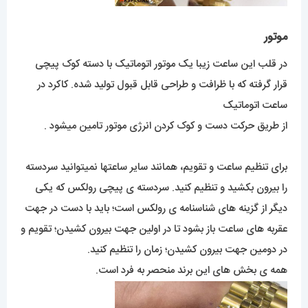
موتور
در قلب این ساعت زیبا یک موتور اتوماتیک با دسته کوک پیچی
قرار گرفته که با ظرافت و طراحی قابل قبول تولید شده. کاکرد در
ساعت اتوماتیک
از طریق حرکت دست و کوک کردن انرژی موتور تامین میشود .
برای تنظیم ساعت و تقویم، همانند سایر ساعتها نمیتوانید سردسته
را بیرون بکشید و تنظیم کنید. سردسته ی پیچی رولکس که یکی
دیگر از گزینه های شناسنامه ی رولکس است؛ باید با دست در جهت
عقربه های ساعت باز بشود تا در اولین جهت بیرون کشیدن؛ تقویم و
در دومین جهت بیرون کشیدن؛ زمان را تنظیم کنید.
همه ی بخش های این برند منحصر به فرد است.