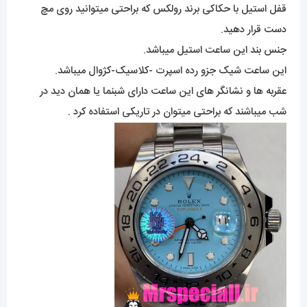
قفل استیل با حکاکی برند رولکس که براحتی میتوانید روی مچ
دست قرار دهید.
جنس بند این ساعت استیل میباشد.
این ساعت شیک جزو رده اسپرت -کلاسیک-کژوال میباشد.
عقربه ها و نشانگر های این ساعت دارای شبنما یا همان دید در
شب میباشند که براحتی میتوان در تاریکی استفاده کرد .