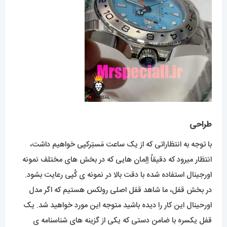
طراحی
با توجه به انتظاراتی که از یک ساعت مَستِرکپی خواهیم داشت،
انتظار میرود که دقیقاً اِلِمان هایی که در بخش های مختلف نمونه
اورجینال استفاده شده با دقت بالا در نمونه ی کُپی رعایت بشود.
در بخش قفل، ما شاهد قفل اصلی رولکس هستیم که اگر مدل
اورحینال این کار را دیده باشید متوجه این مورد خواهید شد. یک
قفل یکسره با ضامن دستی که یکی از گزینه های شناسنامه ی