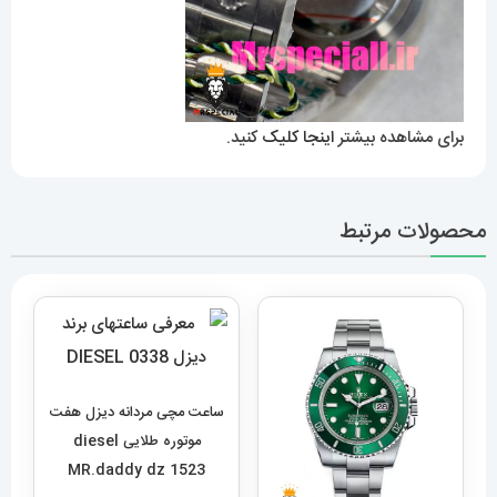
برای مشاهده بیشتر
اینجا کلیک
کنید.
محصولات مرتبط
ساعت مچی مردانه دیزل هفت
موتوره طلایی diesel
MR.daddy dz 1523