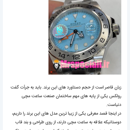
زبان قاصر است از حجم دستاورد های این برند. باید به جرأت گفت
رولکس یکی از پایه های مهم ساختمان صنعت ساعت مچی
دنیاست.
در اینجا قصد معرفی یکی از زیبا ترین مدل های این برند را داریم،
دوستانیکه علاقه به ساعت مچی دارند، از روی طراحی و بند قاب