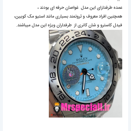
عمده طرفدارای این مدل غواصان حرفه ای بودند ،
همچنین افراد معروف و ثروتمند بسیاری مانند استیو مک کویین،
فیدل کاسترو و شان کانری از طرفداران ویژه این مدل میباشند.