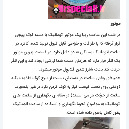
موتور
در قلب این ساعت زیبا یک موتور اتوماتیک با دسته کوک پیچی
قرار گرفته که با ظرافت و طراحی قابل قبول تولید شده. کاکرد در
ساعت اتوماتیک بستگی به دو عامل دارد. در قسمت زیرین موتور
یک لنگر قرار دارد که هرزمان دست شما لرزشی ایجاد کند و این لنگر
حرکت کند باعث شارژ شدن فلایوِل موتور میشود.
همینطور وقتی ساعت در دستتان نیست از منبع کوک تغذیه میکند
(وقتی روی دست نیست نیاز به کوک کردن دارد در غیر اینصورت
ساعت از حرکت باز می ایستد) در مقاله ی نگهداری از ساعت های
اتوماتیک به موضوع نحوۀ نگهداری و استفاده از ساعت اتوماتیک
بطور کامل پاسخ داده شده است.