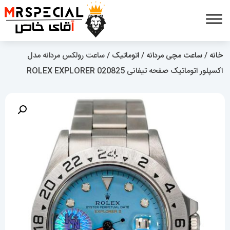
خانه
/
ساعت مچی مردانه
/
اتوماتیک
/ ساعت رولکس مردانه مدل
اکسپلور اتوماتیک صفحه تیفانی 020825 ROLEX EXPLORER