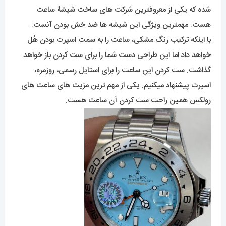
شده که یکی از معروفترین شرکت های ساخت شیشۀ ساعت
هست. مهمترین ویژگی این شیشه ها ضد خش بودن آنست.
با اینکه ترکیب رنگ مشکی، ساعت را به سمت اسپرت بودن هُل
خواهد داد اما این طراحی دست شما را برای ست کردن باز خواهد
گذاشت. ست کردن این ساعت را برای استایل رسمی، روزمره،
اسپرت پیشنهاد میکنیم. یکی از مهم ترین مزیت های ساعت های
رولکس همین راحت ست کردن آن ساعت هست.