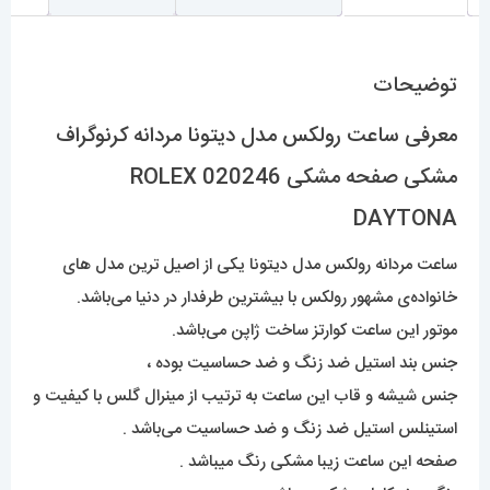
توضیحات
معرفی ساعت رولکس مدل دیتونا مردانه کرنوگراف
مشکی صفحه مشکی 020246 ROLEX
DAYTONA
ساعت مردانه رولکس مدل دیتونا یکی از اصیل ترین مدل های
خانواده‌ی مشهور رولکس با بیشترین طرفدار در دنیا می‌باشد.
موتور این ساعت کوارتز ساخت ژاپن می‌باشد.
جنس بند استیل ضد زنگ و ضد حساسیت بوده ،
جنس شیشه و قاب این ساعت به ترتیب از مینرال گلس با کیفیت و
استینلس استیل ضد زنگ و ضد حساسیت می‌باشد .
صفحه این ساعت زیبا مشکی رنگ میباشد .