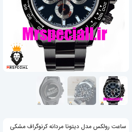
ساعت رولکس مدل دیتونا مردانه کرنوگراف مشکی