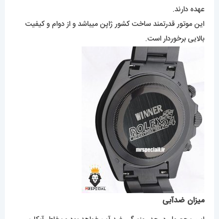
عهده دارند.
این موتور قدرتمند ساخت کشور ژاپن میباشد و از دوام و کیفیت
بالایی برخوردار است.
میزان ضدآبی