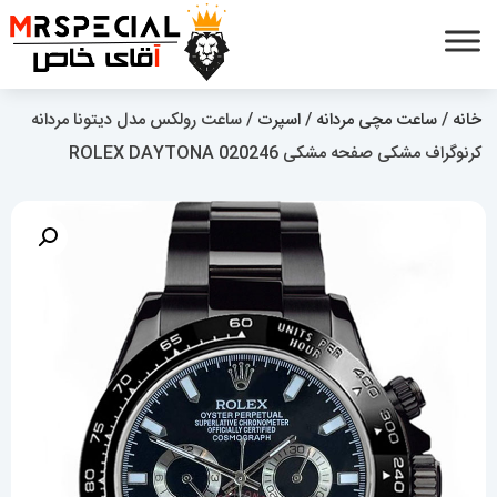
خانه
/
ساعت مچی مردانه
/
اسپرت
/ ساعت رولکس مدل دیتونا مردانه
کرنوگراف مشکی صفحه مشکی 020246 ROLEX DAYTONA