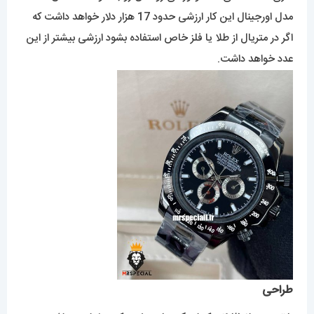
مدل اورجینال این کار ارزشی حدود 17 هزار دلار خواهد داشت که
اگر در متریال از طلا یا فلز خاص استفاده بشود ارزشی بیشتر از این
عدد خواهد داشت.
طراحی