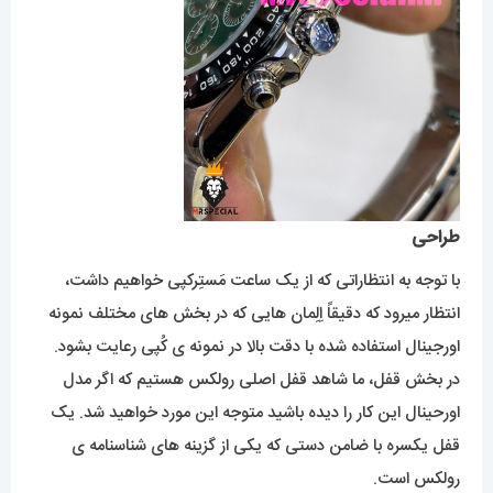
طراحی
با توجه به انتظاراتی که از یک ساعت مَستِرکپی خواهیم داشت،
انتظار میرود که دقیقاً اِلِمان هایی که در بخش های مختلف نمونه
اورجینال استفاده شده با دقت بالا در نمونه ی کُپی رعایت بشود.
در بخش قفل، ما شاهد قفل اصلی رولکس هستیم که اگر مدل
اورحینال این کار را دیده باشید متوجه این مورد خواهید شد. یک
قفل یکسره با ضامن دستی که یکی از گزینه های شناسنامه ی
رولکس است.