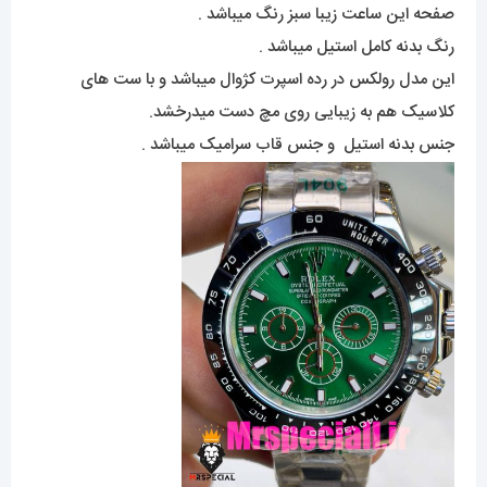
صفحه این ساعت زیبا سبز رنگ میباشد .
رنگ بدنه کامل استیل میباشد .
این مدل رولکس در رده اسپرت کژوال میباشد و با ست های
کلاسیک هم به زیبایی روی مچ دست میدرخشد.
جنس بدنه استیل و جنس قاب سرامیک میباشد .