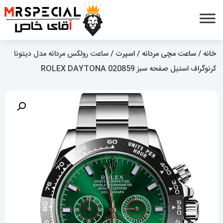
خانه
/
ساعت مچی مردانه
/
اسپرت
/ ساعت رولکس مردانه مدل دیتونا
کرنوگراف استیل صفحه سبز 020859 ROLEX DAYTONA