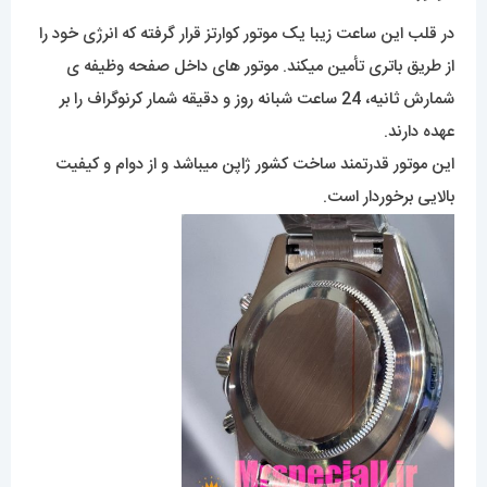
در قلب این ساعت زیبا یک موتور کوارتز قرار گرفته که انرژی خود را
از طریق باتری تأمین میکند. موتور های داخل صفحه وظیفه ی
شمارش ثانیه، 24 ساعت شبانه روز و دقیقه شمار کرنوگراف را بر
عهده دارند.
این موتور قدرتمند ساخت کشور ژاپن میباشد و از دوام و کیفیت
بالایی برخوردار است.