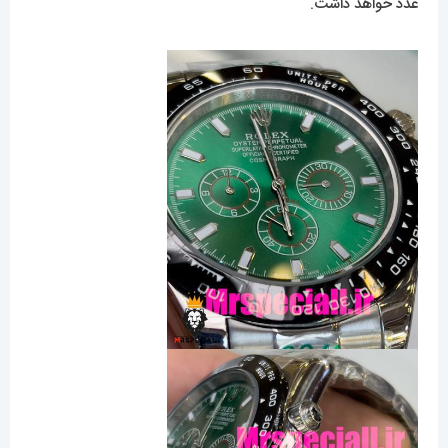
عدد خواهد داشت.