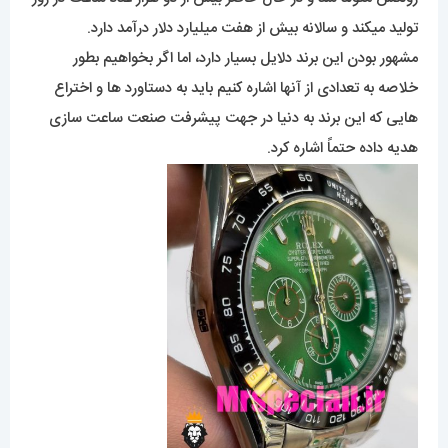
تولید میکند و سالانه بیش از هفت میلیارد دلار درآمد دارد.
مشهور بودن این برند دلایل بسیار دارد، اما اگر بخواهیم بطور
خلاصه به تعدادی از آنها اشاره کنیم باید به دستاورد ها و اختراع
هایی که این برند به دنیا در جهت پیشرفت صنعت ساعت سازی
هدیه داده حتماً اشاره کرد.