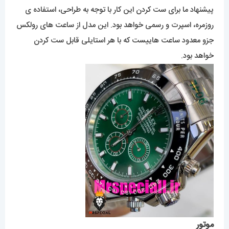
پیشنهاد ما برای ست کردن این کار با توجه به طراحی، استفاده ی
روزمره، اسپرت و رسمی خواهد بود. این مدل از ساعت های رولکس
جزو معدود ساعت هاییست که با هر استایلی قابل ست کردن
خواهد بود.
موتور