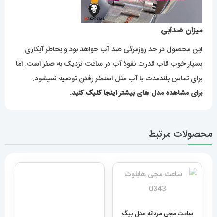
میزان ضدآبی
این محصول در حد روزمرگی ضد آب خواهد بود و بخاطر آبکاری
بسیار خوب قاب قدرت نفوذ آب در ساعت نزدیک به صفر است. اما
برای تماس بلندمدت با آب مثل استخر رفتن توصیه نمیشود.
برای مشاهده مدل های بیشتر
اینجا کلیک
کنید.
محصولات مرتبط
ساعت مچی مردانه مدل بیگ
ساعت مچی مردانه دیزل هفت