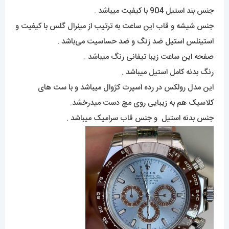
جنس بند استیل 904 با کیفیت میباشد .
جنس شیشه و قاب این ساعت به ترتیب از مینرال گلس با کیفیت و
استینلس استیل ضد زنگ و ضد حساسیت می‌باشد .
صفحه این ساعت زیبا تیفانی رنگ میباشد .
رنگ بدنه کامل استیل میباشد .
این مدل رولکس در رده اسپرت کژوال میباشد و با ست های
کلاسیک هم به زیبایی روی مچ دست میدرخشد.
جنس بدنه استیل و جنس قاب سرامیک میباشد .