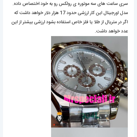
سری ساعت های سه موتوره ی رولکس رو به خود اختصاص داده.
مدل اورجینال این کار ارزشی حدود 17 هزار دلار خواهد داشت که
اگر در متریال از طلا یا فلز خاص استفاده بشود ارزشی بیشتر از این
عدد خواهد داشت.