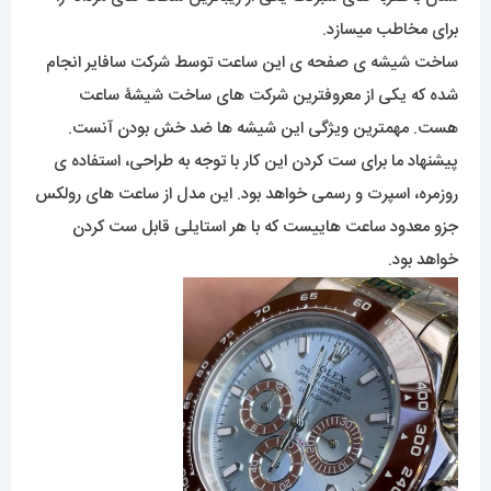
برای مخاطب میسازد.
ساخت شیشه ی صفحه ی این ساعت توسط شرکت سافایر انجام
شده که یکی از معروفترین شرکت های ساخت شیشۀ ساعت
هست. مهمترین ویژگی این شیشه ها ضد خش بودن آنست.
پیشنهاد ما برای ست کردن این کار با توجه به طراحی، استفاده ی
روزمره، اسپرت و رسمی خواهد بود. این مدل از ساعت های رولکس
جزو معدود ساعت هاییست که با هر استایلی قابل ست کردن
خواهد بود.