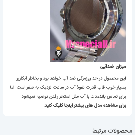
میزان ضدآبی
این محصول در حد روزمرگی ضد آب خواهد بود و بخاطر آبکاری
بسیار خوب قاب قدرت نفوذ آب در ساعت نزدیک به صفر است. اما
برای تماس بلندمدت با آب مثل استخر رفتن توصیه نمیشود.
برای مشاهده مدل های بیشتر
اینجا کلیک
کنید.
محصولات مرتبط