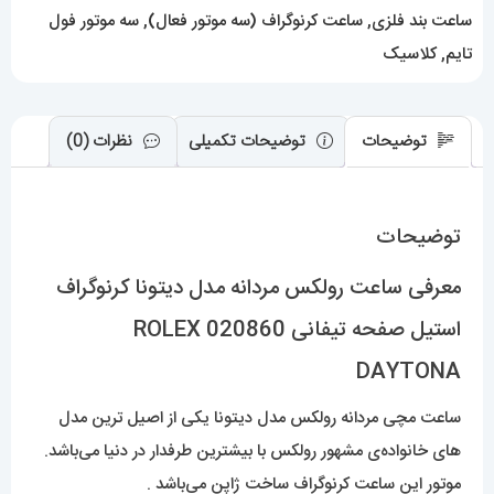
020860
ساعت بند فلزی
,
ساعت کرنوگراف (سه موتور فعال)
,
سه موتور فول
ROLEX
تایم
,
کلاسیک
DAYTONA
عدد
توضیحات
توضیحات تکمیلی
نظرات (0)
توضیحات
معرفی ساعت رولکس مردانه مدل دیتونا کرنوگراف
استیل صفحه تیفانی 020860 ROLEX
DAYTONA
ساعت مچی مردانه رولکس مدل دیتونا یکی از اصیل ترین مدل
های خانواده‌ی مشهور رولکس با بیشترین طرفدار در دنیا می‌باشد.
موتور این ساعت کرنوگراف ساخت ژاپن می‌باشد .