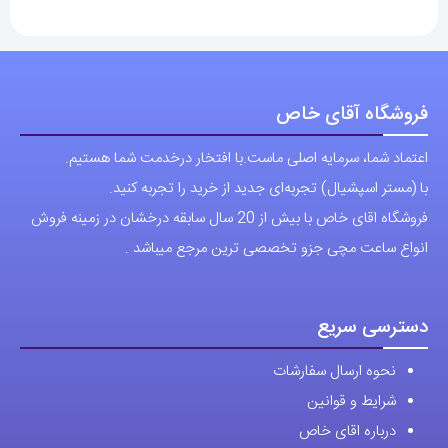
فروشگاه آقای خاص
اعتماد شما، سرمایه اصلی ماست.با افتخار درخدمت شما هستیم.
با (مستر اسپشیال) تجربه‌ای جدید از خرید را تجربه کنید.
فروشگاه اقای خاص با بیش از 20 سال سابقه درخشان در زمینه فروش
انواع ساعت مچی جزو تخصصی ترین مرجع میباشد .
دسترسی سریع
نحوه ارسال سفارشات
شرایط و قوانین
درباره اقای خاص
پرسش های رایج
پوشاک اورجینال مردانه