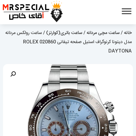
خانه
/
ساعت مچی مردانه
/
ساعت باتری(کوارتز)
/ ساعت رولکس مردانه
مدل دیتونا کرنوگراف استیل صفحه تیفانی 020860 ROLEX
DAYTONA