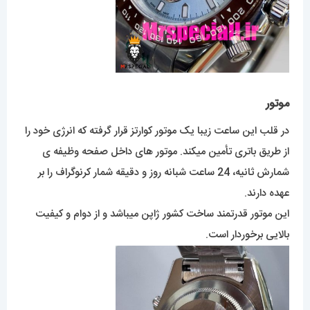
موتور
در قلب این ساعت زیبا یک موتور کوارتز قرار گرفته که انرژی خود را
از طریق باتری تأمین میکند. موتور های داخل صفحه وظیفه ی
شمارش ثانیه، 24 ساعت شبانه روز و دقیقه شمار کرنوگراف را بر
عهده دارند.
این موتور قدرتمند ساخت کشور ژاپن میباشد و از دوام و کیفیت
بالایی برخوردار است.