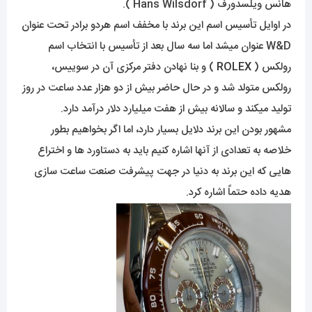
هانس ویلسدورف ( Hans Wilsdorf ).
در اوایل تأسیس اسم این برند با مخفف اسم هردو برادر تحت عنوان
W&D عنوان میشد اما سه سال بعد از تأسیس با انتخاب اسم
رولکس (
ROLEX
) و بنا نهادن دفتر مرکزی آن در سوییس،
رولکس متولد شد و در حال حاضر بیش از دو هزار عدد ساعت در روز
تولید میکند و سالانه بیش از هفت میلیارد دلار درآمد دارد.
مشهور بودن این برند دلایل بسیار دارد، اما اگر بخواهیم بطور
خلاصه به تعدادی از آنها اشاره کنیم باید به دستاورد ها و اختراع
هایی که این برند به دنیا در جهت پیشرفت صنعت ساعت سازی
هدیه داده حتماً اشاره کرد.