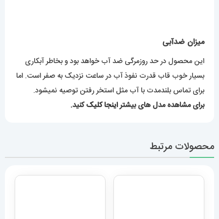
میزان ضدآبی
این محصول در حد روزمرگی ضد آب خواهد بود و بخاطر آبکاری
بسیار خوب قاب قدرت نفوذ آب در ساعت نزدیک به صفر است. اما
برای تماس بلندمدت با آب مثل استخر رفتن توصیه نمیشود.
برای مشاهده مدل های بیشتر
اینجا کلیک
کنید.
محصولات مرتبط