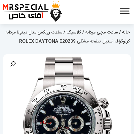
خانه
/
ساعت مچی مردانه
/
کلاسیک
/ ساعت رولکس مدل دیتونا مردانه
کرنوگراف استیل صفحه مشکی 020239 ROLEX DAYTONA