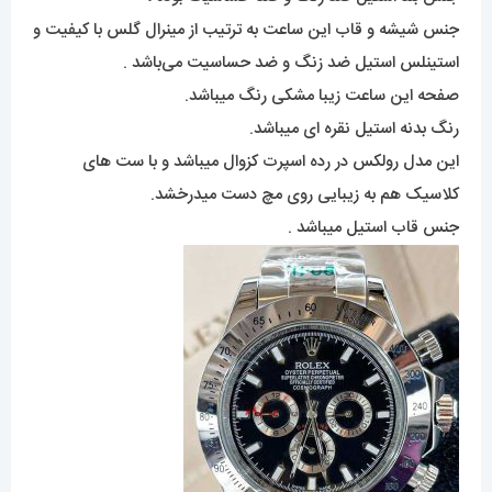
جنس شیشه و قاب این ساعت به ترتیب از مینرال گلس با کیفیت و
استینلس استیل ضد زنگ و ضد حساسیت می‌باشد .
صفحه این ساعت زیبا مشکی رنگ میباشد.
رنگ بدنه استیل نقره ای میباشد.
این مدل رولکس در رده اسپرت کزوال میباشد و با ست های
کلاسیک هم به زیبایی روی مچ دست میدرخشد.
جنس قاب استیل میباشد .