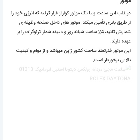
موتور
در قلب این ساعت زیبا یک موتور کوارتز قرار گرفته که انرژی خود را
از طریق باتری تأمین میکند. موتور های داخل صفحه وظیفه ی
شمارش ثانیه، 24 ساعت شبانه روز و دقیقه شمار کرنوگراف را بر
عهده دارند.
این موتور قدرتمند ساخت کشور ژاپن میباشد و از دوام و کیفیت
بالایی برخوردار است.