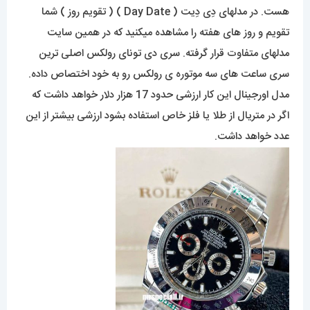
هست. در مدلهای دِی دِیت ( Day Date ) ( تقویم روز ) شما
تقویم و روز های هفته را مشاهده میکنید که در همین سایت
مدلهای متفاوت قرار گرفته. سری دی تونای رولکس اصلی ترین
سری ساعت های سه موتوره ی رولکس رو به خود اختصاص داده.
مدل اورجینال این کار ارزشی حدود 17 هزار دلار خواهد داشت که
اگر در متریال از طلا یا فلز خاص استفاده بشود ارزشی بیشتر از این
عدد خواهد داشت.