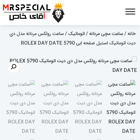
خانه
/
ساعت مچی مردانه
/
اتوماتیک
/ ساعت رولکس مردانه مدل دی
دیت اتوماتیک استیل صفحه ابی 5790 ROLEX DAY DATE