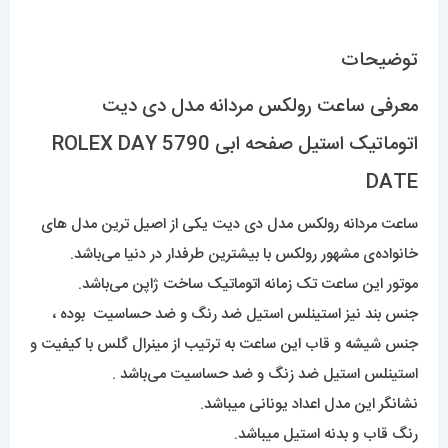
DATE
عدد
توضیحات
معرفی ساعت رولکس مردانه مدل دی دیت
اتوماتیک استیل صفحه ابی 5790 ROLEX DAY
DATE
ساعت مردانه رولکس مدل دی دیت یکی از اصیل ترین مدل های
خانواده‌ی مشهور رولکس با بیشترین طرفدار در دنیا می‌باشد.
موتور این ساعت تک زمانه اتوماتیک ساخت ژاپن می‌باشد.
جنس بند نیز استینلس استیل ضد رنگ و ضد حساسیت بوده ،
جنس شیشه و قاب این ساعت به ترتیب از مینرال گلس با کیفیت و
استینلس استیل ضد زنگ و ضد حساسیت می‌باشد .
نشانگر این مدل اعداد یونانی میباشد.
رنگ قاب و بدنه استیل میباشد.