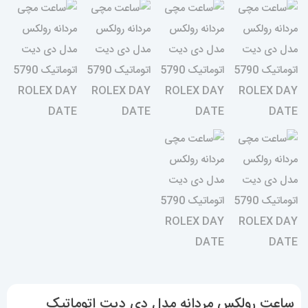
ساعت رولکس مردانه مدل دی دیت اتوماتیک