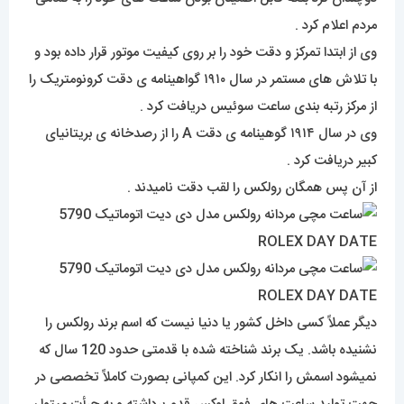
مردم اعلام کرد .
وی از ابتدا تمرکز و دقت خود را بر روی کیفیت موتور قرار داده بود و
با تلاش های مستمر در سال ۱۹۱۰ گواهینامه ی دقت کرونومتریک را
از مرکز رتبه بندی ساعت سوئیس دریافت کرد .
وی در سال ۱۹۱۴ گوهینامه ی دقت A را از رصدخانه ی بریتانیای
کبیر دریافت کرد .
از آن پس همگان رولکس را لقب دقت نامیدند .
دیگر عملاً کسی داخل کشور یا دنیا نیست که اسم برند رولکس را
نشنیده باشد. یک برند شناخته شده با قدمتی حدود 120 سال که
نمیشود اسمش را انکار کرد. این کمپانی بصورت کاملاً تخصصی در