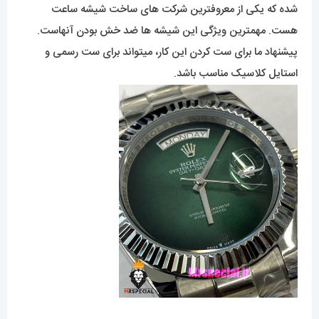
شده که یکی از معروفترین شرکت های ساخت شیشه ساعت
هست. مهمترین ویژگی این شیشه ها ضد خش بودن آنهاست.
پیشنهاد ما برای ست کردن این کار، میتواند برای ست رسمی و
استایل کلاسیک مناسب باشد.