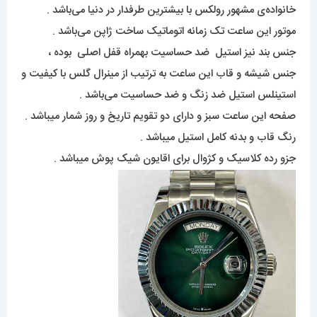
خانواده‌ی مشهور رولکس با بیشترین طرفدار در دنیا می‌باشد .
موتور این ساعت تک زمانه اتوماتیک ساخت ژاپن می‌باشد .
جنس بند نیز استیل ضد حساسیت بهمراه قفل اصلی بوده ،
جنس شیشه و قاب این ساعت به ترتیب از مینرال گلس با کیفیت و
استینلس استیل ضد زنگ و ضد حساسیت می‌باشد .
صفحه این ساعت سبز و دارای دو تقویم تاریخ و روز شمار میباشد .
رنگ قاب و بدنه کامل استیل میباشد .
جزو رده کلاسیک و کژوال برای اقایون شیک پوش میباشد .