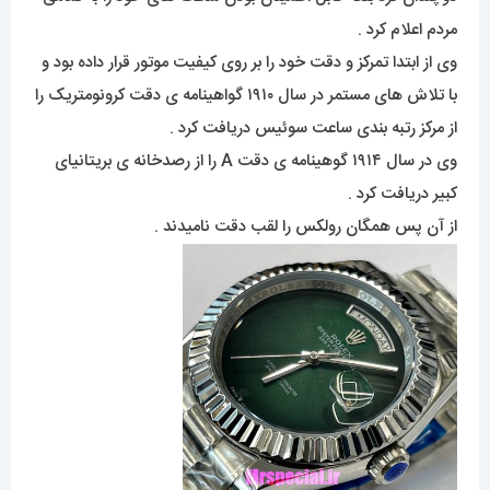
مردم اعلام کرد .
وی از ابتدا تمرکز و دقت خود را بر روی کیفیت موتور قرار داده بود و
با تلاش های مستمر در سال ۱۹۱۰ گواهینامه ی دقت کرونومتریک را
از مرکز رتبه بندی ساعت سوئیس دریافت کرد .
وی در سال ۱۹۱۴ گوهینامه ی دقت A را از رصدخانه ی بریتانیای
کبیر دریافت کرد .
از آن پس همگان رولکس را لقب دقت نامیدند .