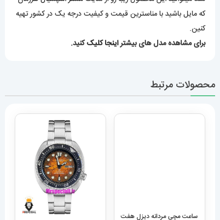
که مایل باشید با مناسترین قیمت و کیفیت درجه یک در کشور تهیه
کنین.
برای مشاهده مدل های بیشتر
اینجا کلیک
کنید.
محصولات مرتبط
ساعت مچی مردانه دیزل هفت
موتوره مشکی diesel
MR.daddy dz 1523