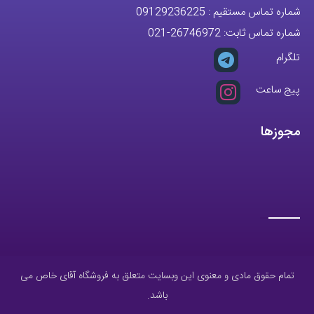
تلگرام
پیج ساعت
مجوزها
تمام حقوق مادی و معنوی این وبسایت متعلق به فروشگاه آقای خاص می
باشد.