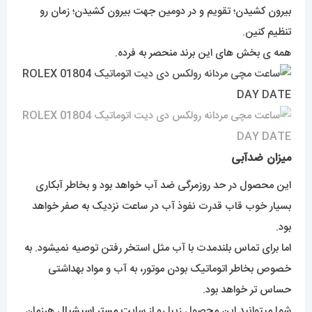
بیرون کشیدن؛ تقویم و در دومین جهت بیرون کشیدن؛ زمان رو
تنظیم کنین.
همه ی بخش های این برند منحصر به فرده.
میزان ضدآبی
این محصول در حد روزمرگی ضد آب خواهد بود و بخاطر آبکاری
بسیار خوب قاب قدرت نفوذ آب در ساعت نزدیک به صفر خواهد
بود.
اما برای تماس بلندمدت با آب مثل استخر رفتن توصیه نمیشود. به
خصوص بخاطر اتوماتیک بودن موتور، به آب و مواد بهداشتی
حساس تر خواهد بود.
شما میتوانید این محصول زیبا رو از سایت
مستر اسپشیال
هرزمان