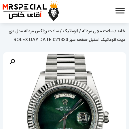
خانه
/
ساعت مچی مردانه
/
اتوماتیک
/ ساعت رولکس مردانه مدل دی
دیت اتوماتیک استیل صفحه سبز 021333 ROLEX DAY DATE