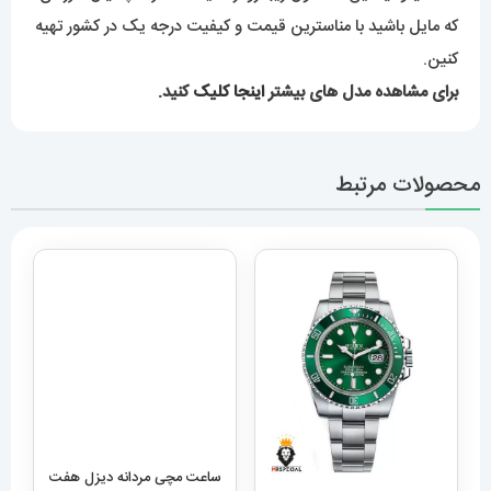
که مایل باشید با مناسترین قیمت و کیفیت درجه یک در کشور تهیه
کنین.
برای مشاهده مدل های بیشتر
اینجا کلیک
کنید.
محصولات مرتبط
ساعت مچی مردانه دیزل هفت
موتوره رزگلد DIESEL MR.
Daddy 1526
12,989,000
تومان