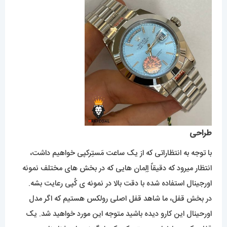
طراحی
با توجه به انتظاراتی که از یک ساعت مَستِرکپی خواهیم داشت،
انتظار میرود که دقیقاً اِلِمان هایی که در بخش های مختلف نمونه
اورجینال استفاده شده با دقت بالا در نمونه ی کُپی رعایت بشه.
در بخش قفل، ما شاهد قفل اصلی رولکس هستیم که اگر مدل
اورحینال این کارو دیده باشید متوجه این مورد خواهید شد. یک