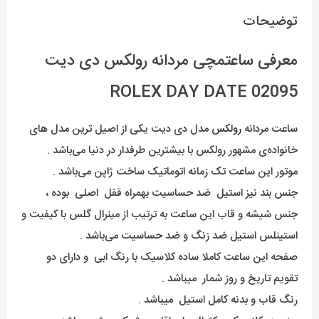
توضیحات
معرفی ساعتمچی مردانه رولکس دی دیت
02095 ROLEX DAY DATE
ساعت مردانه
رولکس
مدل دی دیت یکی از اصیل ترین مدل های
خانواده‌ی مشهور رولکس با بیشترین طرفدار در دنیا می‌باشد .
موتور این ساعت تک زمانه اتوماتیک ساخت ژاپن می‌باشد .
جنس بند نیز استیل ضد حساسیت بهمراه قفل اصلی بوده ،
جنس شیشه و قاب این ساعت به ترتیب از مینرال گلس با کیفیت و
استینلس استیل ضد زنگ و ضد حساسیت می‌باشد .
صفحه این ساعت کاملا ساده کلاسیک با رنگ ابی و دارای دو
تقویم تاریخ و روز شمار میباشد .
رنگ قاب و بدنه کامل استیل میباشد .