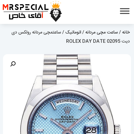
خانه
/
ساعت مچی مردانه
/
اتوماتیک
/ ساعتمچی مردانه رولکس دی
دیت 02095 ROLEX DAY DATE