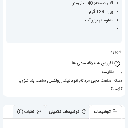
قطر صفحه: 40 میلی‌متر
وزن: 128 گرم
مقاوم در برابر آب
ناموجود
افزودن به علاقه مندی ها
مقایسه
دسته:
ساعت مچی مردانه
,
اتوماتیک
,
رولکس
,
ساعت بند فلزی
,
کلاسیک
توضیحات
توضیحات تکمیلی
نظرات (0)