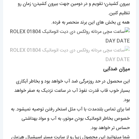
بیرون کشیدن؛ تقویم و در دومین جهت بیرون کشیدن؛ زمان رو
تنظیم کنین.
همه ی بخش های این برند منحصر به فرده.
میزان ضدآبی
این محصول در حد روزمرگی ضد آب خواهد بود و بخاطر آبکاری
بسیار خوب قاب قدرت نفوذ آب در ساعت نزدیک به صفر خواهد
بود.
اما برای تماس بلندمدت با آب مثل استخر رفتن توصیه نمیشود. به
خصوص بخاطر اتوماتیک بودن موتور، به آب و مواد بهداشتی
حساس تر خواهد بود.
شما میتوانید این محصول زیبا رو از سایت مستر اسپشیال هرزمان