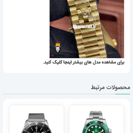
برای مشاهده مدل های بیشتر
اینجا کلیک
کنید.
محصولات مرتبط