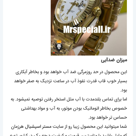
میزان ضدآبی
این محصول در حد روزمرگی ضد آب خواهد بود و بخاطر آبکاری
بسیار خوب قاب قدرت نفوذ آب در ساعت نزدیک به صفر خواهد
بود.
اما برای تماس بلندمدت با آب مثل استخر رفتن توصیه نمیشود. به
خصوص بخاطر اتوماتیک بودن موتور، به آب و مواد بهداشتی
حساس تر خواهد بود.
شما میتوانید این محصول زیبا رو از سایت
مستر اسپشیال
هرزمان
که مایل باشید با مناسترین قیمت و کیفیت درجه یک در کشور تهیه