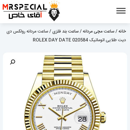
خانه
/
ساعت مچی مردانه
/
ساعت بند فلزی
/ ساعت مردانه رولکس دی
دیت طلایی اتوماتیک 020584 ROLEX DAY DATE