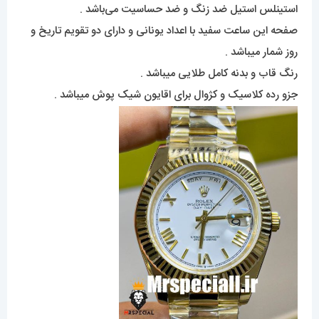
استینلس استیل ضد زنگ و ضد حساسیت می‌باشد .
صفحه این ساعت سفید با اعداد یونانی و دارای دو تقویم تاریخ و
روز شمار میباشد .
رنگ قاب و بدنه کامل طلایی میباشد .
جزو رده کلاسیک و کژوال برای اقایون شیک پوش میباشد .