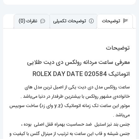
DATE
عدد
توضیحات
توضیحات تکمیلی
نظرات (0)
توضیحات
معرفی ساعت مردانه رولکس دی دیت طلایی
اتوماتیک 020584 ROLEX DAY DATE
ساعت رولکس مدل دی دیت یکی از اصیل ترین مدل های
خانواده‌ی مشهور رولکس با بیشترین طرفدار در دنیا می‌باشد .
موتور این ساعت تک زمانه اتوماتیک (y.z وای زد) ساخت سوییس
می‌باشد .
جنس بند نیز استیل ضد حساسیت بهمراه قفل اصلی بوده ،
جنس شیشه و قاب این ساعت به ترتیب از مینرال گلس با کیفیت و