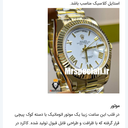
استایل کلاسیک مناسب باشد.
موتور
در قلب این ساعت زیبا یک موتور اتوماتیک با دسته کوک پیچی
قرار گرفته که با ظرافت و طراحی قابل قبول تولید شده. کاکرد در