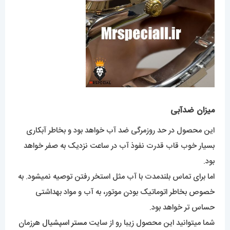
میزان ضدآبی
این محصول در حد روزمرگی ضد آب خواهد بود و بخاطر آبکاری
بسیار خوب قاب قدرت نفوذ آب در ساعت نزدیک به صفر خواهد
بود.
اما برای تماس بلندمدت با آب مثل استخر رفتن توصیه نمیشود. به
خصوص بخاطر اتوماتیک بودن موتور، به آب و مواد بهداشتی
حساس تر خواهد بود.
شما میتوانید این محصول زیبا رو از سایت
مستر اسپشیال
هرزمان