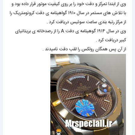
وی از ابتدا تمرکز و دقت خود را بر روی کیفیت موتور قرار داده بود و
با تلاش های مستمر در سال ۱۹۱۰ گواهینامه ی دقت کرونومتریک را
از مرکز رتبه بندی ساعت سوئیس دریافت کرد .
وی در سال ۱۹۱۴ گوهینامه ی دقت A را از رصدخانه ی بریتانیای
کبیر دریافت کرد .
از آن پس همگان رولکس را لقب دقت نامیدند .