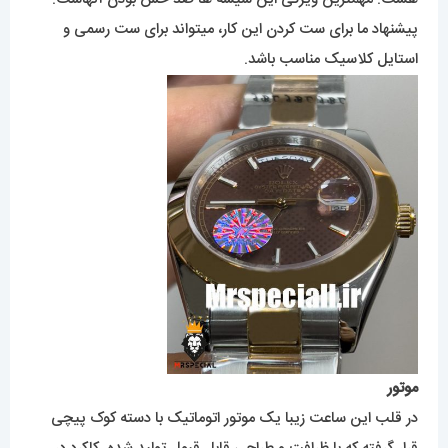
پیشنهاد ما برای ست کردن این کار، میتواند برای ست رسمی و
استایل کلاسیک مناسب باشد.
موتور
در قلب این ساعت زیبا یک موتور اتوماتیک با دسته کوک پیچی