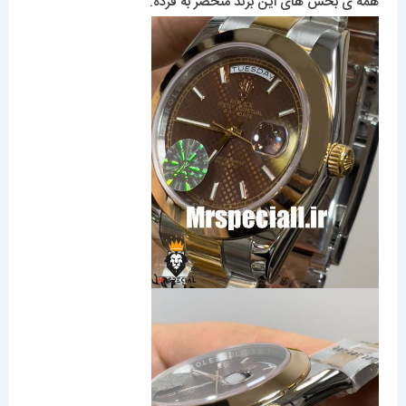
همه ی بخش های این برند منحصر به فرده.