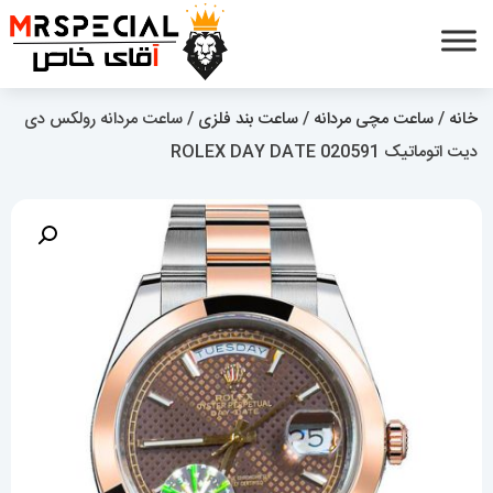
خانه
/
ساعت مچی مردانه
/
ساعت بند فلزی
/ ساعت مردانه رولکس دی
دیت اتوماتیک 020591 ROLEX DAY DATE