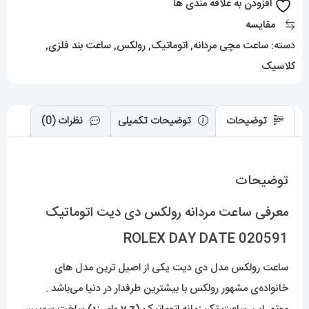
افزودن به علاقه مندی ها
ROLEX
مقایسه
DAY
دسته:
ساعت مچی مردانه
,
اتوماتیک
,
رولکس
,
ساعت بند فلزی
,
DATE
کلاسیک
عدد
توضیحات
توضیحات تکمیلی
نظرات (0)
توضیحات
معرفی ساعت مردانه رولکس دی دیت اتوماتیک
020591 ROLEX DAY DATE
ساعت رولکس مدل دی دیت یکی از اصیل ترین مدل های
خانواده‌ی مشهور رولکس با بیشترین طرفدار در دنیا می‌باشد .