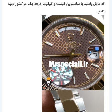
که مایل باشید با مناسترین قیمت و کیفیت درجه یک در کشور تهیه
کنین.