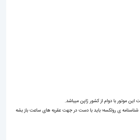
ین موتور با دوام از کشور ژاپن میباشد.
شناسنامه ی رولکسه؛ باید با دست در جهت عقربه های ساعت باز بشه