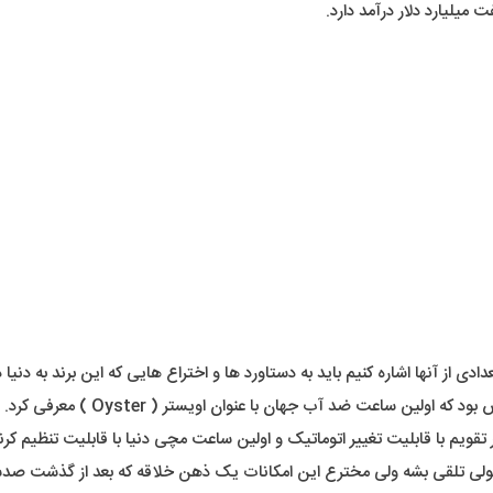
میلیارد دلار درآمد دارد.
تعدادی از آنها اشاره کنیم باید به دستاورد ها و اختراع هایی که این برند به
در عصر ما، شنیدن اسم ساعت ضد آب شا
یم با قابلیت تغییر اتوماتیک و اولین ساعت مچی دنیا با قابلیت تنظیم کرنو
 تلقی بشه ولی مخترع این امکانات یک ذهن خلاقه که بعد از گذشت صدسال ه