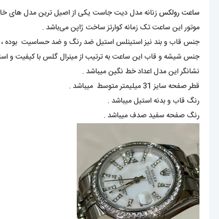
ساعت رولکس
زنانه مدل دیت جاست یکی از اصیل ترین مدل های خانواد
موتور این ساعت تک زمانه کوارتز ساخت ژاپن می‌باشد .
جنس قاب و بند نیز استینلس استیل ضد رنگ و ضد حساسیت بوده ،
جنس شیشه و قاب این ساعت به ترتیب از مینرال گلس با کیفیت و ا
نشانگر این مدل اعداد خط نگین میباشد .
قطر صفحه سایز 31 میلیمتر متوسط میباشد .
رنگ قاب و بدنه استیل میباشد .
رنگ صفحه سفید صدف میباشد .