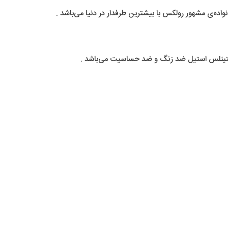
ه‌ی مشهور رولکس با بیشترین طرفدار در دنیا می‌باشد .
ستینلس استیل ضد زنگ و ضد حساسیت می‌باشد .