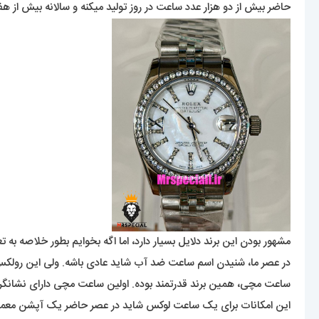
حاضر بیش از دو هزار عدد ساعت در روز تولید میکنه و سالانه بیش از هفت 
مشهور بودن این برند دلایل بسیار دارد، اما اگه بخوایم بطور خلاصه به 
ساعت مچی، همین برند قدرتمند بوده. اولین ساعت مچی دارای نشانگر تقو
این امکانات برای یک ساعت لوکس شاید در عصر حاضر یک آپشن معمولی