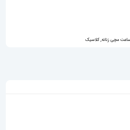
اعت مچی زنانه
,
کلاسیک