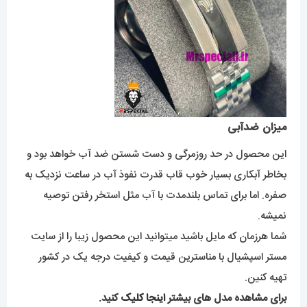
میزان ضدآبی
این محصول در حد روزمرگی و دست شستن ضد آب خواهد بود و
بخاطر آبکاری بسیار خوب قاب قدرت نفوذ آب در ساعت نزدیک به
صفره. اما برای تماس بلندمدت با آب مثل استخر رفتن توصیه
نمیشه.
شما هرزمان که مایل باشید میتوانید این محصول زیبا را از سایت
مستر اسپشیال با مناسترین قیمت و کیفیت درجه یک در کشور
تهیه کنین.
برای مشاهده مدل های بیشتر
اینجا کلیک
کنید.