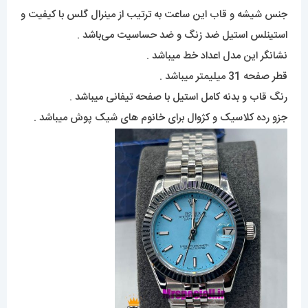
جنس شیشه و قاب این ساعت به ترتیب از مینرال گلس با کیفیت و
استینلس استیل ضد زنگ و ضد حساسیت می‌باشد .
نشانگر این مدل اعداد خط میباشد .
قطر صفحه 31 میلیمتر میباشد .
رنگ قاب و بدنه کامل استیل با صفحه تیفانی میباشد .
جزو رده کلاسیک و کژوال برای خانوم های شیک پوش میباشد .