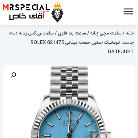
خانه
/
ساعت مچی زنانه
/
ساعت بند فلزی
/ ساعت رولکس زنانه دیت
جاست اتوماتیک استیل صفحه تیفانی 021475 ROLEX
DATEJUST