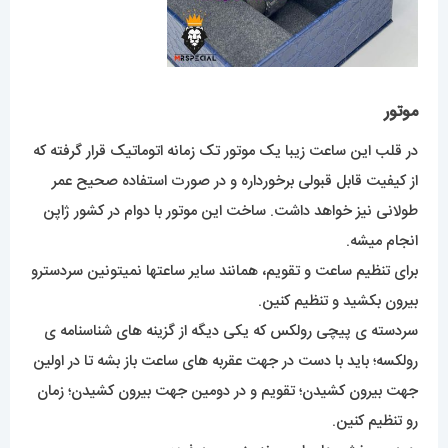
موتور
در قلب این ساعت زیبا یک موتور تک زمانه اتوماتیک قرار گرفته که
از کیفیت قابل قبولی برخورداره و در صورت استفاده صحیح عمر
طولانی نیز خواهد داشت. ساخت این موتور با دوام در کشور ژاپن
انجام میشه.
برای تنظیم ساعت و تقویم، همانند سایر ساعتها نمیتونین سردسترو
بیرون بکشید و تنظیم کنین.
سردسته ی پیچی رولکس که یکی دیگه از گزینه های شناسنامه ی
رولکسه؛ باید با دست در جهت عقربه های ساعت باز بشه تا در اولین
جهت بیرون کشیدن؛ تقویم و در دومین جهت بیرون کشیدن؛ زمان
رو تنظیم کنین.