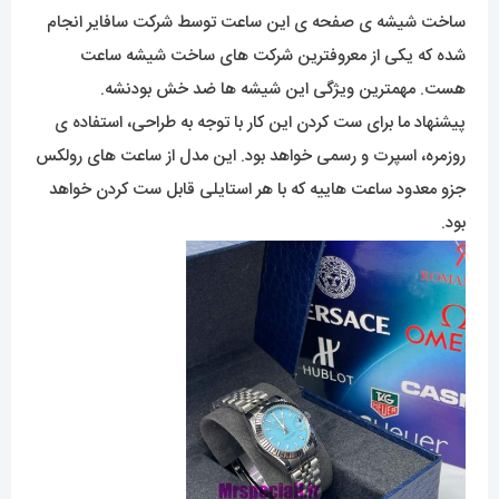
ساخت شیشه ی صفحه ی این ساعت توسط شرکت سافایر انجام
شده که یکی از معروفترین شرکت های ساخت شیشه ساعت
هست. مهمترین ویژگی این شیشه ها ضد خش بودنشه.
پیشنهاد ما برای ست کردن این کار با توجه به طراحی، استفاده ی
روزمره، اسپرت و رسمی خواهد بود. این مدل از ساعت های رولکس
جزو معدود ساعت هاییه که با هر استایلی قابل ست کردن خواهد
بود.