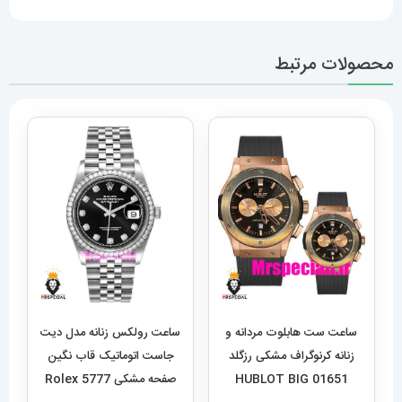
محصولات مرتبط
ساعت ست هابلوت مردانه و
ساعت رولکس زنانه مدل دیت
زنانه کرنوگراف مشکی رزگلد
جاست اتوماتیک قاب نگین
01651 HUBLOT BIG
صفحه مشکی 5777 Rolex