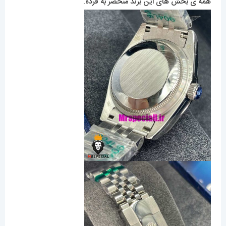
همه ی بخش های این برند منحصر به فرده.